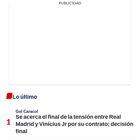
PUBLICIDAD
Lo último
Gol Caracol
Se acerca el final de la tensión entre Real
Madrid y Vinícius Jr por su contrato; decisión
final