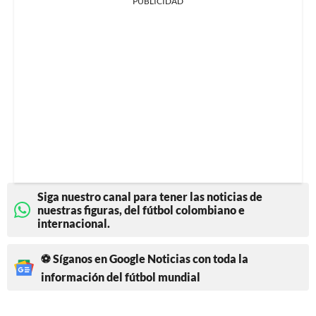
PUBLICIDAD
Siga nuestro canal para tener las noticias de
nuestras figuras, del fútbol colombiano e
internacional.
⚽ Síganos en Google Noticias con toda la
información del fútbol mundial