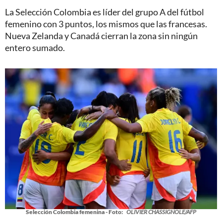
La Selección Colombia es líder del grupo A del fútbol
femenino con 3 puntos, los mismos que las francesas.
Nueva Zelanda y Canadá cierran la zona sin ningún
entero sumado.
Selección Colombia femenina - Foto:
OLIVIER CHASSIGNOLE/AFP