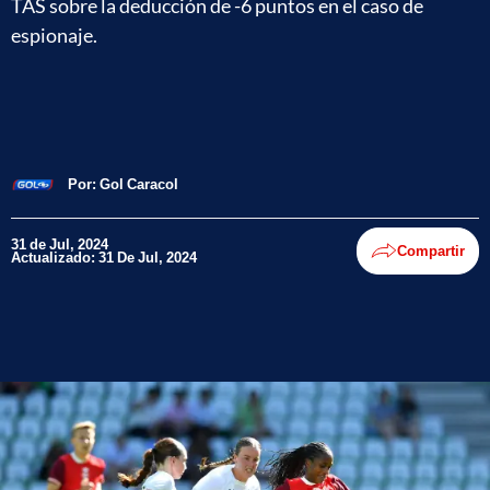
TAS sobre la deducción de -6 puntos en el caso de
espionaje.
Por:
Gol Caracol
31 de Jul, 2024
Compartir
Actualizado: 31 De Jul, 2024