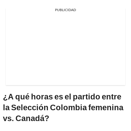
PUBLICIDAD
¿A qué horas es el partido entre
la Selección Colombia femenina
vs. Canadá?