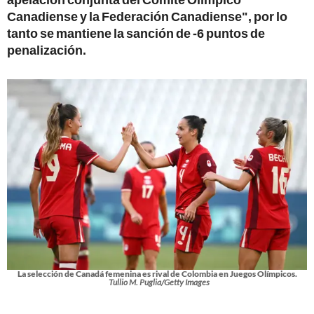
Canadiense y la Federación Canadiense", por lo
tanto se mantiene la sanción de -6 puntos de
penalización.
La selección de Canadá femenina es rival de Colombia en Juegos Olímpicos.
Tullio M. Puglia/Getty Images