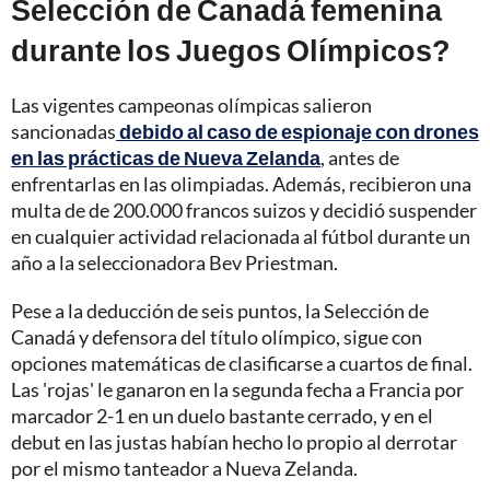
Selección de Canadá femenina
durante los Juegos Olímpicos?
Las vigentes campeonas olímpicas salieron
sancionadas
debido al caso de espionaje con drones
en las prácticas de Nueva Zelanda
, antes de
enfrentarlas en las olimpiadas. Además, recibieron una
multa de de 200.000 francos suizos y decidió suspender
en cualquier actividad relacionada al fútbol durante un
año a la seleccionadora Bev Priestman.
Pese a la deducción de seis puntos, la Selección de
Canadá y defensora del título olímpico, sigue con
opciones matemáticas de clasificarse a cuartos de final.
Las 'rojas' le ganaron en la segunda fecha a Francia por
marcador 2-1 en un duelo bastante cerrado, y en el
debut en las justas habían hecho lo propio al derrotar
por el mismo tanteador a Nueva Zelanda.