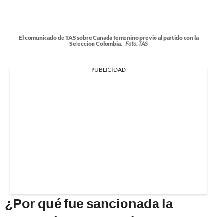
El comunicado de TAS sobre Canadá femenino previo al partido con la
Selección Colombia.
Foto: TAS
PUBLICIDAD
¿Por qué fue sancionada la