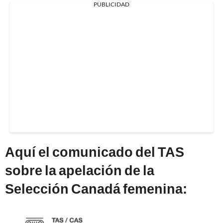
PUBLICIDAD
Aquí el comunicado del TAS
sobre la apelación de la
Selección Canadá femenina: