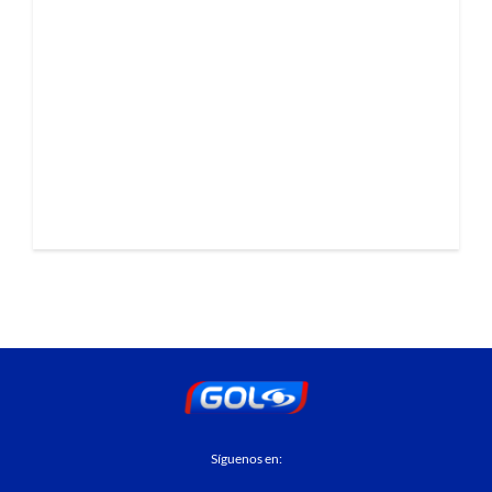
Síguenos en: