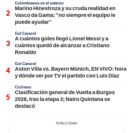
Colombianos en el exterior
Marino Hinestroza y su cruda realidad en
Vasco da Gama; "no siempre el equipo le
puede ayudar"
Gol Caracol
A cuántos goles llegó Lionel Messi y a
cuántos quedó de alcanzar a Cristiano
Ronaldo
Gol Caracol
Aston Villa vs. Bayern Múnich, EN VIVO: hora
y dónde ver por TV el partido con Luis Díaz
Ciclismo
Clasificación general de Vuelta a Burgos
2026, tras la etapa 3; Nairo Quintana se
destacó
PUBLICIDAD