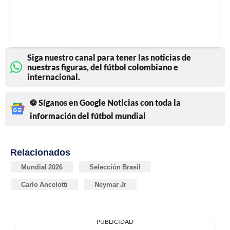
Siga nuestro canal para tener las noticias de
nuestras figuras, del fútbol colombiano e
internacional.
⚽ Síganos en Google Noticias con toda la
información del fútbol mundial
Relacionados
Mundial 2026
Selección Brasil
Carlo Ancelotti
Neymar Jr
PUBLICIDAD