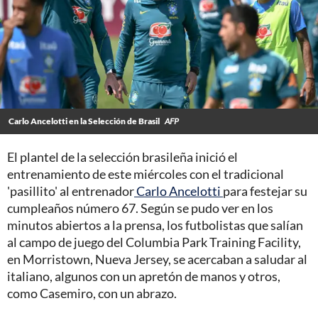
Carlo Ancelotti en la Selección de Brasil
AFP
El plantel de la selección brasileña inició el
entrenamiento de este miércoles con el tradicional
'pasillito' al entrenador
Carlo Ancelotti
para festejar su
cumpleaños número 67. Según se pudo ver en los
minutos abiertos a la prensa, los futbolistas que salían
al campo de juego del Columbia Park Training Facility,
en Morristown, Nueva Jersey, se acercaban a saludar al
italiano, algunos con un apretón de manos y otros,
como Casemiro, con un abrazo.