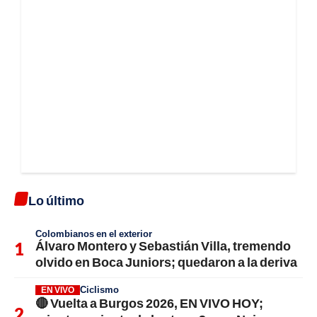
Lo último
Colombianos en el exterior
Álvaro Montero y Sebastián Villa, tremendo
olvido en Boca Juniors; quedaron a la deriva
Ciclismo
EN VIVO
🔴 Vuelta a Burgos 2026, EN VIVO HOY;