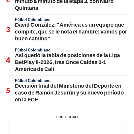
minuto a minuto de la etapa 3, con Nairo
Quintana
Fútbol Colombiano
David González: "América es un equipo que
compite, que se le nota el hambre; vamos por
buen camino"
Fútbol Colombiano
Así quedó la tabla de posiciones de la Liga
BetPlay II-2026, tras Once Caldas 0-1
América de Cali
Fútbol Colombiano
Decisión final del Ministerio del Deporte en
caso de Ramón Jesurún y su nuevo período
en la FCF
PUBLICIDAD