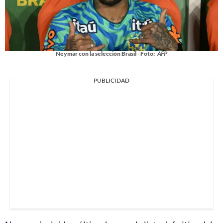
Neymar con la selección Brasil - Foto:
AFP
PUBLICIDAD