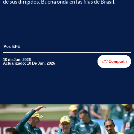
de sus dirigidos. Buena onda en las filas de Brasil.
Por:
EFE
10 de Jun, 2026
Compartir
Actualizado: 10 De Jun, 2026