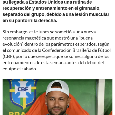
su llegada a Estados Unidos una rutina de
recuperación y entrenamiento en el gimnasio,
separado del grupo, debido a una lesión muscular
en su pantorrilla derecha.
Sin embargo, este lunes se sometió a una nueva
resonancia magnética que mostró una "buena
evolución" dentro de los parámetros esperados, según
el comunicado de la Confederación Brasileña de Fútbol
(CBF), por lo que se espera que se sume a alguno de los
entrenamientos de esta semana antes del debut del
equipo el sábado.