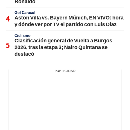
Ronaldo
Gol Caracol
Aston Villa vs. Bayern Múnich, EN VIVO: hora
y dónde ver por TV el partido con Luis Díaz
Ciclismo
Clasificación general de Vuelta a Burgos
2026, tras la etapa 3; Nairo Quintana se
destacó
PUBLICIDAD