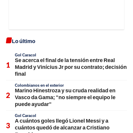
Lo último
Gol Caracol
Se acerca el final de la tensión entre Real
Madrid y Vinícius Jr por su contrato; decisión
final
Colombianos en el exterior
Marino Hinestroza y su cruda realidad en
Vasco da Gama; "no siempre el equipo le
puede ayudar"
Gol Caracol
A cuántos goles llegó Lionel Messi y a
cuántos quedó de alcanzar a Cristiano