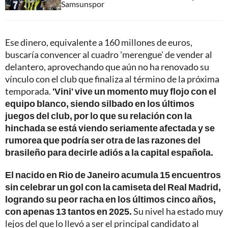
Samsunspor
Ese dinero, equivalente a 160 millones de euros,
buscaría convencer al cuadro 'merengue' de vender al
delantero, aprovechando que aún no ha renovado su
vínculo con el club que finaliza al término de la próxima
temporada.
'Vini' vive un momento muy flojo con el
equipo blanco, siendo silbado en los últimos
juegos del club, por lo que su relación con la
hinchada se está viendo seriamente afectada y se
rumorea que podría ser otra de las razones del
brasileño para decirle adiós a la capital española.
El nacido en Rio de Janeiro acumula 15 encuentros
sin celebrar un gol con la camiseta del Real Madrid,
logrando su peor racha en los últimos cinco años,
con apenas 13 tantos en 2025.
Su nivel ha estado muy
lejos del que lo llevó a ser el principal candidato al