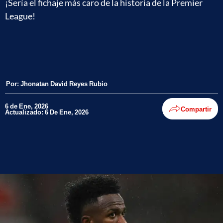
¡Sería el fichaje más caro de la historia de la Premier
League!
Por:
Jhonatan David Reyes Rubio
6 de Ene, 2026
Compartir
Actualizado: 6 De Ene, 2026