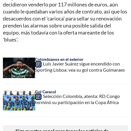
decidieron venderlo por 117 millones de euros, aún
cuando le quedaban varios años de contrato, así que los
desacuerdos con el 'carioca' para sellar su renovación
prenden las alarmas sobre una posible salida del
equipo, más todavía con la oferta mareante de los
'blues'.
Colombianos en el exterior
Luis Javier Suárez sigue encendido con
Sporting Lisboa: vea su gol contra Guimaraes
Gol Caracol
Selección Colombia, atenta: RD Congo
terminó su participación en la Copa África