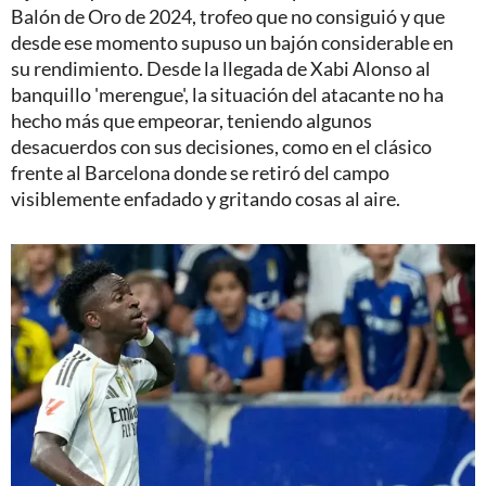
Balón de Oro de 2024, trofeo que no consiguió y que
desde ese momento supuso un bajón considerable en
su rendimiento. Desde la llegada de Xabi Alonso al
banquillo 'merengue', la situación del atacante no ha
hecho más que empeorar, teniendo algunos
desacuerdos con sus decisiones, como en el clásico
frente al Barcelona donde se retiró del campo
visiblemente enfadado y gritando cosas al aire.