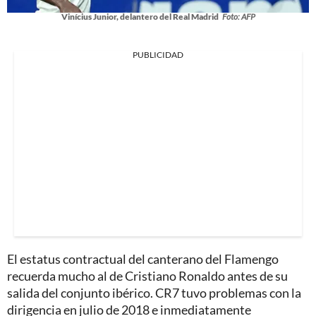
Vinícius Junior, delantero del Real Madrid
Foto: AFP
PUBLICIDAD
El estatus contractual del canterano del Flamengo
recuerda mucho al de Cristiano Ronaldo antes de su
salida del conjunto ibérico. CR7 tuvo problemas con la
dirigencia en julio de 2018 e inmediatamente