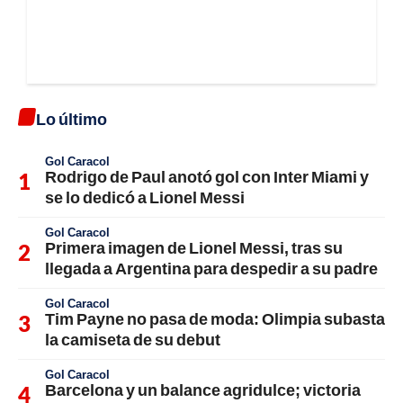
Lo último
Gol Caracol
Rodrigo de Paul anotó gol con Inter Miami y
se lo dedicó a Lionel Messi
Gol Caracol
Primera imagen de Lionel Messi, tras su
llegada a Argentina para despedir a su padre
Gol Caracol
Tim Payne no pasa de moda: Olimpia subasta
la camiseta de su debut
Gol Caracol
Barcelona y un balance agridulce; victoria