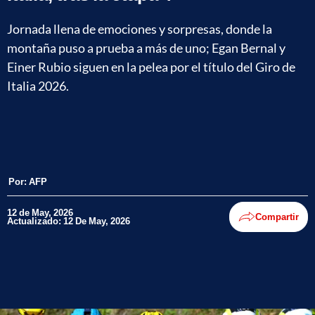
Jornada llena de emociones y sorpresas, donde la
montaña puso a prueba a más de uno; Egan Bernal y
Einer Rubio siguen en la pelea por el título del Giro de
Italia 2026.
Por:
AFP
12 de May, 2026
Compartir
Actualizado: 12 De May, 2026