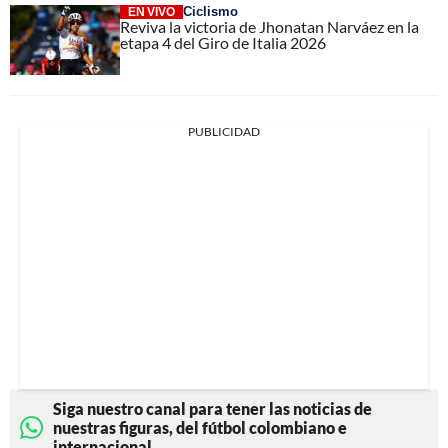
Ciclismo
EN VIVO
Reviva la victoria de Jhonatan Narváez en la
etapa 4 del Giro de Italia 2026
PUBLICIDAD
Siga nuestro canal para tener las noticias de
nuestras figuras, del fútbol colombiano e
internacional.