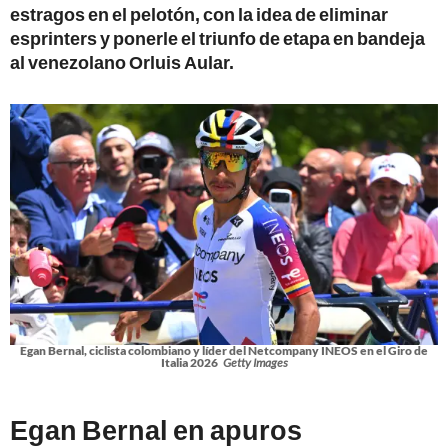
estragos en el pelotón, con la idea de eliminar
esprinters y ponerle el triunfo de etapa en bandeja
al venezolano Orluis Aular.
Egan Bernal, ciclista colombiano y líder del Netcompany INEOS en el Giro de
Italia 2026
Getty Images
Egan Bernal en apuros