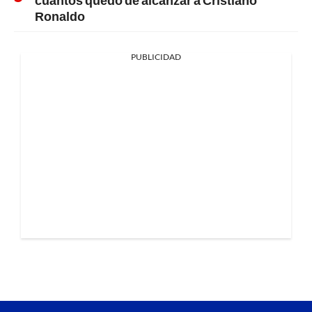
Ronaldo
PUBLICIDAD