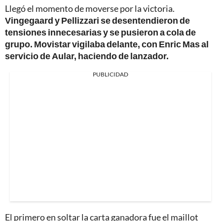
Llegó el momento de moverse por la victoria.
Vingegaard y Pellizzari se desentendieron de
tensiones innecesarias y se pusieron a cola de
grupo. Movistar vigilaba delante, con Enric Mas al
servicio de Aular, haciendo de lanzador.
PUBLICIDAD
El primero en soltar la carta ganadora fue el maillot