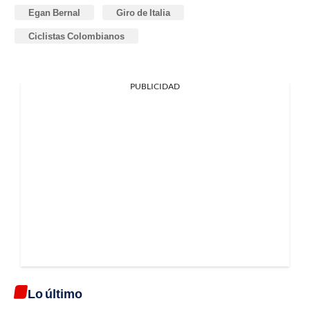
Egan Bernal
Giro de Italia
Ciclistas Colombianos
PUBLICIDAD
Lo último