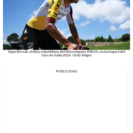
Egan Bernal, ciclista colombiano del Netcompany INEOS, en la etapa 4 del
Giro de Italia 2026
Getty Images
PUBLICIDAD