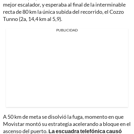
mejor escalador, y esperaba al final de la interminable
recta de 80 km la única subida del recorrido, el Cozzo
Tunno (2a, 14,4 km al 5,9).
PUBLICIDAD
A 50 km de meta se disolvió la fuga, momento en que
Movistar montó su estrategia acelerando a bloque en el
ascenso del puerto.
La escuadra telefónica causó