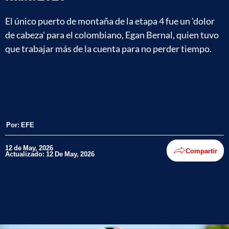
El único puerto de montaña de la etapa 4 fue un 'dolor
de cabeza' para el colombiano, Egan Bernal, quien tuvo
que trabajar más de la cuenta para no perder tiempo.
Por:
EFE
12 de May, 2026
Compartir
Actualizado: 12 De May, 2026