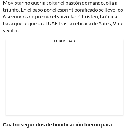
Movistar no quería soltar el bastón de mando, olía a
triunfo. En el paso por el esprint bonificado se llevó los
6 segundos de premio el suizo Jan Christen, la única
baza que le queda al UAE tras la retirada de Yates, Vine
y Soler.
PUBLICIDAD
Cuatro segundos de bonificación fueron para