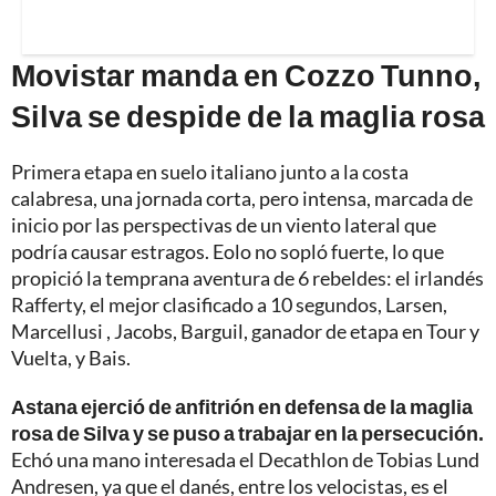
Movistar manda en Cozzo Tunno,
Silva se despide de la maglia rosa
Primera etapa en suelo italiano junto a la costa
calabresa, una jornada corta, pero intensa, marcada de
inicio por las perspectivas de un viento lateral que
podría causar estragos. Eolo no sopló fuerte, lo que
propició la temprana aventura de 6 rebeldes: el irlandés
Rafferty, el mejor clasificado a 10 segundos, Larsen,
Marcellusi , Jacobs, Barguil, ganador de etapa en Tour y
Vuelta, y Bais.
Astana ejerció de anfitrión en defensa de la maglia
rosa de Silva y se puso a trabajar en la persecución.
Echó una mano interesada el Decathlon de Tobias Lund
Andresen, ya que el danés, entre los velocistas, es el