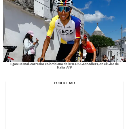
Egan Bernal, corredor colombiano del INEOS Grenadiers, en el Giro de
Italia
AFP
PUBLICIDAD