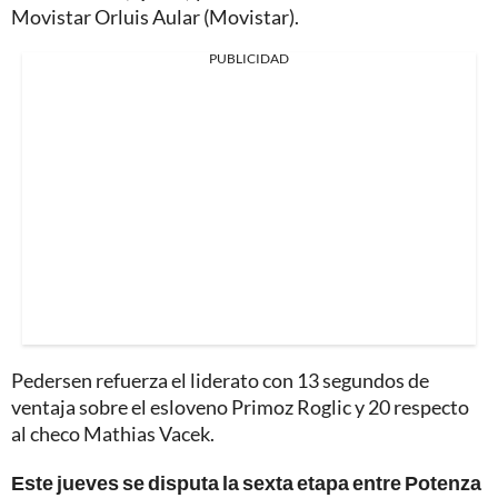
Movistar Orluis Aular (Movistar).
PUBLICIDAD
Pedersen refuerza el liderato con 13 segundos de
ventaja sobre el esloveno Primoz Roglic y 20 respecto
al checo Mathias Vacek.
Este jueves se disputa la sexta etapa entre Potenza