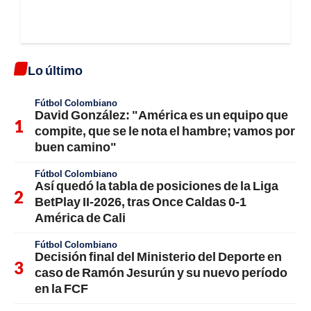
Lo último
Fútbol Colombiano
David González: "América es un equipo que
compite, que se le nota el hambre; vamos por
buen camino"
Fútbol Colombiano
Así quedó la tabla de posiciones de la Liga
BetPlay II-2026, tras Once Caldas 0-1
América de Cali
Fútbol Colombiano
Decisión final del Ministerio del Deporte en
caso de Ramón Jesurún y su nuevo período
en la FCF