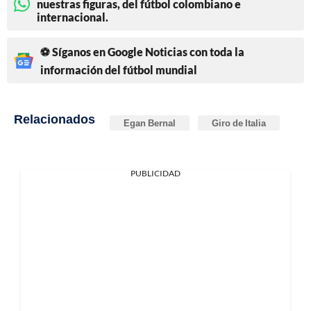
nuestras figuras, del fútbol colombiano e
internacional.
⚽ Síganos en Google Noticias con toda la
información del fútbol mundial
Relacionados
Egan Bernal
Giro de Italia
PUBLICIDAD