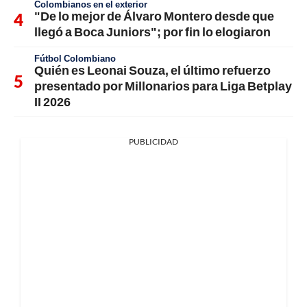
Colombianos en el exterior
"De lo mejor de Álvaro Montero desde que
llegó a Boca Juniors"; por fin lo elogiaron
Fútbol Colombiano
Quién es Leonai Souza, el último refuerzo
presentado por Millonarios para Liga Betplay
II 2026
PUBLICIDAD