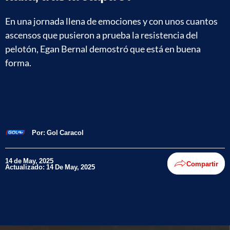
En una jornada llena de emociones y con unos cuantos
ascensos que pusieron a prueba la resistencia del
pelotón, Egan Bernal demostró que está en buena
forma.
Por:
Gol Caracol
14 de May, 2025
Compartir
Actualizado: 14 De May, 2025