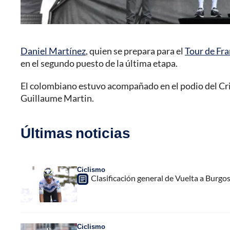
Daniel Martínez
, quien se prepara para el
Tour de Fra
en el segundo puesto de la última etapa.
El colombiano estuvo acompañado en el podio del Cri
Guillaume Martin.
Últimas noticias
Ciclismo
Clasificación general de Vuelta a Burgo
Ciclismo