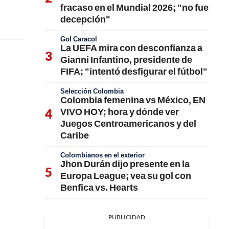
fracaso en el Mundial 2026; "no fue
decepción"
Gol Caracol
La UEFA mira con desconfianza a
Gianni Infantino, presidente de
FIFA; "intentó desfigurar el fútbol"
Selección Colombia
Colombia femenina vs México, EN
VIVO HOY; hora y dónde ver
Juegos Centroamericanos y del
Caribe
Colombianos en el exterior
Jhon Durán dijo presente en la
Europa League; vea su gol con
Benfica vs. Hearts
PUBLICIDAD