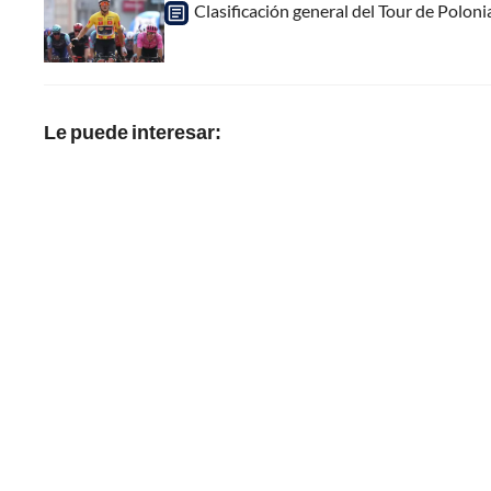
Clasificación general del Tour de Poloni
Le puede interesar: