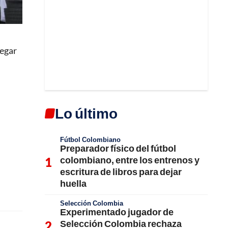
legar
Lo último
Fútbol Colombiano
Preparador físico del fútbol
colombiano, entre los entrenos y
escritura de libros para dejar
huella
Selección Colombia
Experimentado jugador de
Selección Colombia rechaza