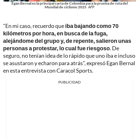
Egan Bernal es la principal carta de Colombia para la prueba de ruta del
Mundial de ciclismo 2025
AFP
"En mi caso, recuerdo que
iba bajando como 70
kilómetros por hora, en busca de la fuga,
alejándome del grupo y, de repente, salieron unas
personas a protestar, lo cual fue riesgoso
. De
seguro, no tenían idea de lo rápido que uno iba e incluso
se asustaron y echaron para atrás", expresó Egan Bernal
en esta entrevista con Caracol Sports.
PUBLICIDAD