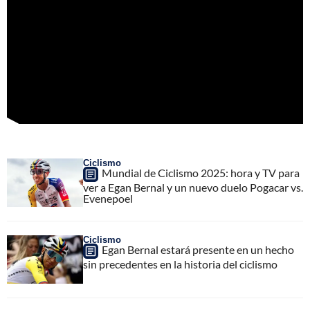
Ciclismo
Mundial de Ciclismo 2025: hora y TV para
ver a Egan Bernal y un nuevo duelo Pogacar vs.
Evenepoel
Ciclismo
Egan Bernal estará presente en un hecho
sin precedentes en la historia del ciclismo