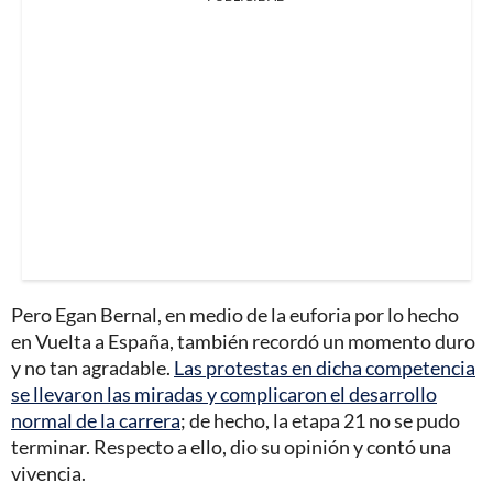
Pero Egan Bernal, en medio de la euforia por lo hecho
en Vuelta a España, también recordó un momento duro
y no tan agradable.
Las protestas en dicha competencia
se llevaron las miradas y complicaron el desarrollo
normal de la carrera
; de hecho, la etapa 21 no se pudo
terminar. Respecto a ello, dio su opinión y contó una
vivencia.