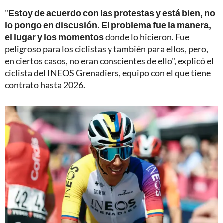
"
Estoy de acuerdo con las protestas y está bien, no
lo pongo en discusión. El problema fue la manera,
el lugar y los momentos
donde lo hicieron. Fue
peligroso para los ciclistas y también para ellos, pero,
en ciertos casos, no eran conscientes de ello", explicó el
ciclista del INEOS Grenadiers, equipo con el que tiene
contrato hasta 2026.