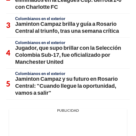
con Charlotte FC
Colombianos en el exterior
Jaminton Campaz brilla y guía a Rosario
Central al triunfo, tras una semana crítica
Colombianos en el exterior
Jugador, que supo brillar con la Selección
Colombia Sub-17, fue oficializado por
Manchester United
Colombianos en el exterior
Jaminton Campaz y su futuro en Rosario
Central: "Cuando llegue la oportunidad,
vamos a salir"
PUBLICIDAD