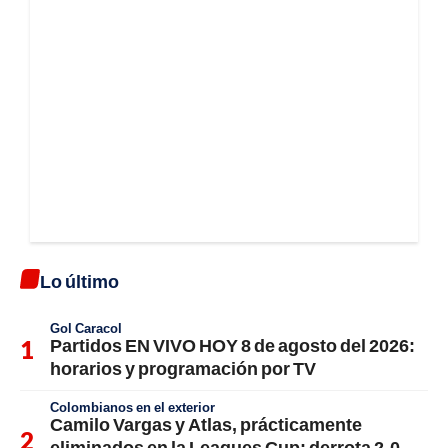
Lo último
Gol Caracol
Partidos EN VIVO HOY 8 de agosto del 2026:
horarios y programación por TV
Colombianos en el exterior
Camilo Vargas y Atlas, prácticamente
eliminados en la Leagues Cup: derrota 2-0