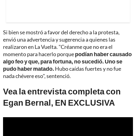
Si bien se mostró a favor del derecho a la protesta,
envió una advertencia y sugerencia a quienes las
realizaron en La Vuelta. "Créanme que no era el
momento para hacerlo porque
podían haber causado
algo feo y que, para fortuna, no sucedió. Uno se
pudo haber matado.
Hubo caídas fuertes y no fue
nada chévere eso", sentenció.
Vea la entrevista completa con
Egan Bernal, EN EXCLUSIVA