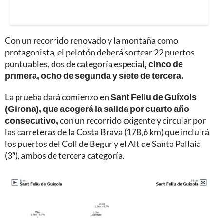
Con un recorrido renovado y la montaña como
protagonista, el pelotón deberá sortear 22 puertos
puntuables, dos de categoría especial
, cinco de
primera, ocho de segunda y siete de tercera.
La prueba dará comienzo en
Sant Feliu de Guíxols
(Girona), que acogerá la salida por cuarto año
consecutivo,
con un recorrido exigente y circular por
las carreteras de la Costa Brava (178,6 km) que incluirá
los puertos del Coll de Begur y el Alt de Santa Pallaia
(3ª), ambos de tercera categoría.