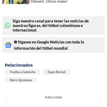
Chilavert, 'chicos malos'
Siga nuestro canal para tener las noticias de
nuestras figuras, del fútbol colombiano e
internacional.
⚽ Síganos en Google Noticias con toda la
información del fútbol mundial
Relacionados
Vuelta a Cataluña
Egan Bernal
Nairo Quintana
PUBLICIDAD