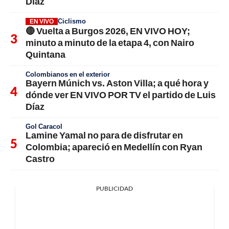
Díaz
Ciclismo
EN VIVO
🔴 Vuelta a Burgos 2026, EN VIVO HOY;
minuto a minuto de la etapa 4, con Nairo
Quintana
Colombianos en el exterior
Bayern Múnich vs. Aston Villa; a qué hora y
dónde ver EN VIVO POR TV el partido de Luis
Díaz
Gol Caracol
Lamine Yamal no para de disfrutar en
Colombia; apareció en Medellín con Ryan
Castro
PUBLICIDAD