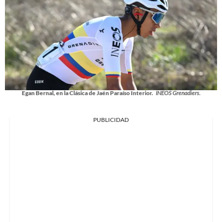
Egan Bernal, en la Clásica de Jaén Paraíso Interior.
INEOS Grenadiers.
PUBLICIDAD