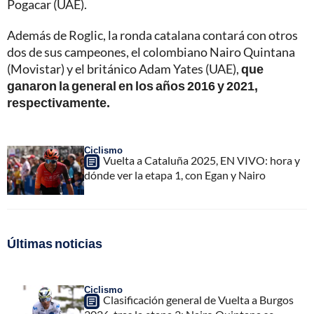
Pogacar (UAE).
Además de Roglic, la ronda catalana contará con otros
dos de sus campeones, el colombiano Nairo Quintana
(Movistar) y el británico Adam Yates (UAE),
que
ganaron la general en los años 2016 y 2021,
respectivamente.
Ciclismo
Vuelta a Cataluña 2025, EN VIVO: hora y
dónde ver la etapa 1, con Egan y Nairo
Últimas noticias
Ciclismo
Clasificación general de Vuelta a Burgos