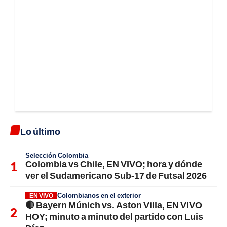
Lo último
Selección Colombia
Colombia vs Chile, EN VIVO; hora y dónde
ver el Sudamericano Sub-17 de Futsal 2026
Colombianos en el exterior
EN VIVO
🔴 Bayern Múnich vs. Aston Villa, EN VIVO
HOY; minuto a minuto del partido con Luis