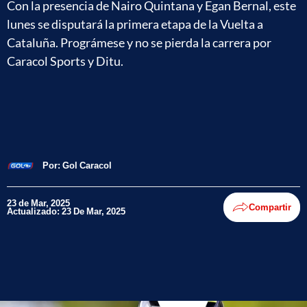
Con la presencia de Nairo Quintana y Egan Bernal, este
lunes se disputará la primera etapa de la Vuelta a
Cataluña. Prográmese y no se pierda la carrera por
Caracol Sports y Ditu.
Por:
Gol Caracol
23 de Mar, 2025
Compartir
Actualizado: 23 De Mar, 2025