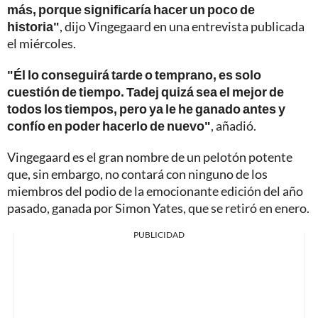
más, porque significaría hacer un poco de
historia"
, dijo Vingegaard en una entrevista publicada
el miércoles.
"Él lo conseguirá tarde o temprano, es solo
cuestión de tiempo. Tadej quizá sea el mejor de
todos los tiempos, pero ya le he ganado antes y
confío en poder hacerlo de nuevo"
, añadió.
Vingegaard es el gran nombre de un pelotón potente
que, sin embargo, no contará con ninguno de los
miembros del podio de la emocionante edición del año
pasado, ganada por Simon Yates, que se retiró en enero.
PUBLICIDAD