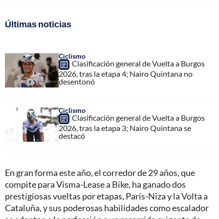
Últimas noticias
Ciclismo
Clasificación general de Vuelta a Burgos
2026, tras la etapa 4; Nairo Quintana no
desentonó
Ciclismo
Clasificación general de Vuelta a Burgos
2026, tras la etapa 3; Nairo Quintana se
destacó
En gran forma este año, el corredor de 29 años, que
compite para Visma-Lease a Bike, ha ganado dos
prestigiosas vueltas por etapas, París-Niza y la Volta a
Cataluña, y sus poderosas habilidades como escalador