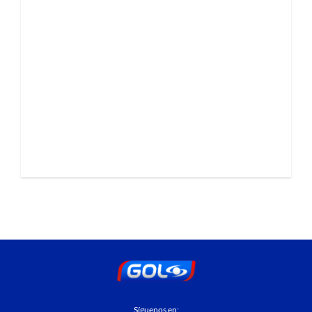
Síguenos en: