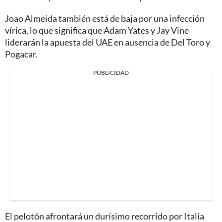
Joao Almeida también está de baja por una infección
vírica, lo que significa que Adam Yates y Jay Vine
liderarán la apuesta del UAE en ausencia de Del Toro y
Pogacar.
PUBLICIDAD
El pelotón afrontará un durísimo recorrido por Italia