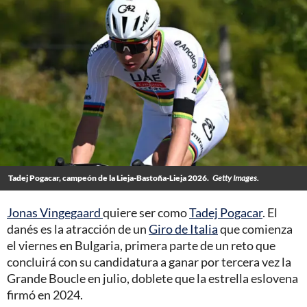
Tadej Pogacar, campeón de la Lieja-Bastoña-Lieja 2026.
Getty Images.
Jonas Vingegaard
quiere ser como
Tadej Pogacar
. El
danés es la atracción de un
Giro de Italia
que comienza
el viernes en Bulgaria, primera parte de un reto que
concluirá con su candidatura a ganar por tercera vez la
Grande Boucle en julio, doblete que la estrella eslovena
firmó en 2024.