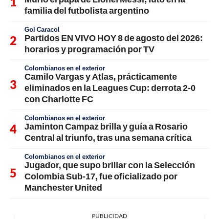
familia del futbolista argentino
Gol Caracol
Partidos EN VIVO HOY 8 de agosto del 2026:
horarios y programación por TV
Colombianos en el exterior
Camilo Vargas y Atlas, prácticamente
eliminados en la Leagues Cup: derrota 2-0
con Charlotte FC
Colombianos en el exterior
Jaminton Campaz brilla y guía a Rosario
Central al triunfo, tras una semana crítica
Colombianos en el exterior
Jugador, que supo brillar con la Selección
Colombia Sub-17, fue oficializado por
Manchester United
PUBLICIDAD