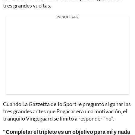
tres grandes vueltas.
PUBLICIDAD
Cuando La Gazzetta dello Sport le preguntó si ganar las
tres grandes antes que Pogacar era una motivación, el
tranquilo Vingegaard se limitó a responder "no".
"Completar el triplete es un objetivo para mí y nada