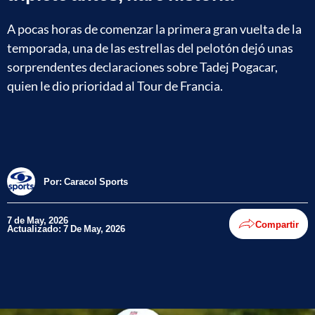
A pocas horas de comenzar la primera gran vuelta de la
temporada, una de las estrellas del pelotón dejó unas
sorprendentes declaraciones sobre Tadej Pogacar,
quien le dio prioridad al Tour de Francia.
Por:
Caracol Sports
7 de May, 2026
Compartir
Actualizado: 7 De May, 2026