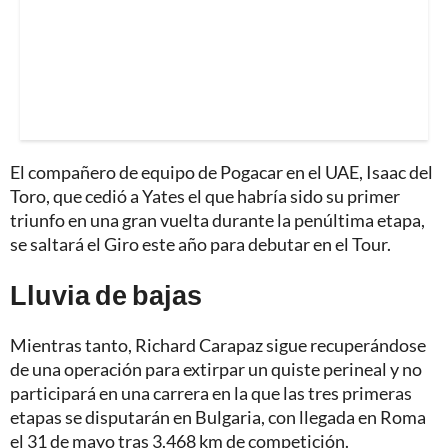
El compañero de equipo de Pogacar en el UAE, Isaac del
Toro, que cedió a Yates el que habría sido su primer
triunfo en una gran vuelta durante la penúltima etapa,
se saltará el Giro este año para debutar en el Tour.
Lluvia de bajas
Mientras tanto, Richard Carapaz sigue recuperándose
de una operación para extirpar un quiste perineal y no
participará en una carrera en la que las tres primeras
etapas se disputarán en Bulgaria, con llegada en Roma
el 31 de mayo tras 3.468 km de competición.