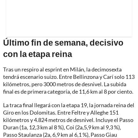
Último fin de semana, decisivo
con la etapa reina
Tras un respiro al esprint en Milán, la decimosexta
tendrá escenario suizo. Entre Bellinzona y Carí solo 113
kilómetros, pero 3000 metros de desnivel. La subida
final es de primera categoría, de 11,6 km al 8 por ciento.
La traca final llegará con la etapa 19, la jornada reina del
Giro en los Dolomitas. Entre Feltre y Alleghe 151
kilómetros y 4.824 metros de desnivel. Incluye el Passo
Duran (1a, 12,3 km al 8 %), Coi (2a,5,9 km al 9,3 %),
Passo Staulanza (2a, 6,9 km al 6,1 %), Passo Giau