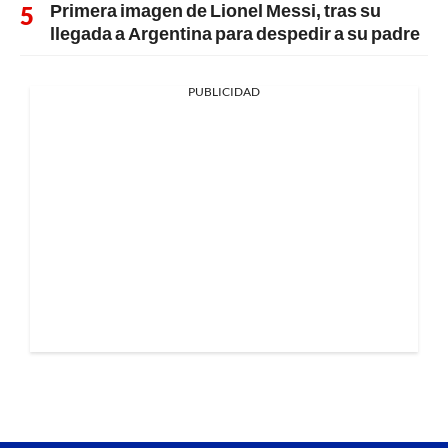
Primera imagen de Lionel Messi, tras su
llegada a Argentina para despedir a su padre
PUBLICIDAD