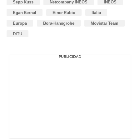
Sepp Kuss
Netcompany INEOS
INEOS
Egan Bernal
Einer Rubio
Italia
Europa
Bora-Hansgrohe
Movistar Team
DITU
PUBLICIDAD