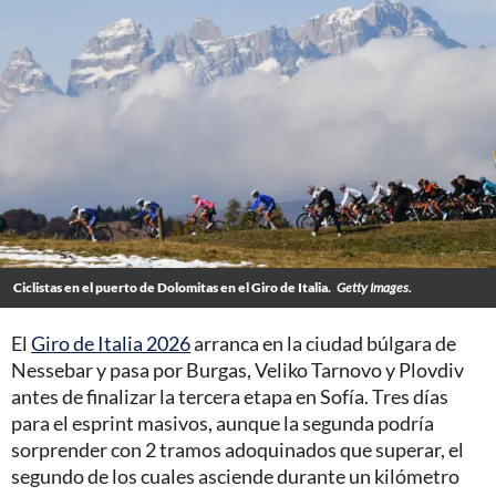
Ciclistas en el puerto de Dolomitas en el Giro de Italia.
Getty Images.
El
Giro de Italia 2026
arranca en la ciudad búlgara de
Nessebar y pasa por Burgas, Veliko Tarnovo y Plovdiv
antes de finalizar la tercera etapa en Sofía. Tres días
para el esprint masivos, aunque la segunda podría
sorprender con 2 tramos adoquinados que superar, el
segundo de los cuales asciende durante un kilómetro