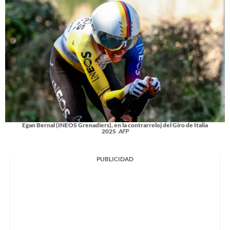
Egan Bernal (INEOS Grenadiers), en la contrarreloj del Giro de Italia
2025
AFP
PUBLICIDAD