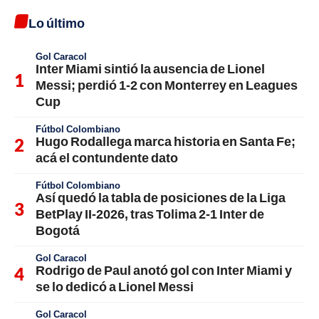
Lo último
Gol Caracol
Inter Miami sintió la ausencia de Lionel
Messi; perdió 1-2 con Monterrey en Leagues
Cup
Fútbol Colombiano
Hugo Rodallega marca historia en Santa Fe;
acá el contundente dato
Fútbol Colombiano
Así quedó la tabla de posiciones de la Liga
BetPlay II-2026, tras Tolima 2-1 Inter de
Bogotá
Gol Caracol
Rodrigo de Paul anotó gol con Inter Miami y
se lo dedicó a Lionel Messi
Gol Caracol