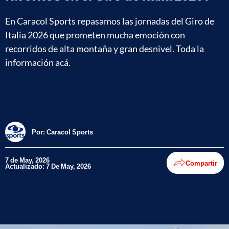
En Caracol Sports repasamos las jornadas del Giro de
Italia 2026 que prometen mucha emoción con
recorridos de alta montaña y gran desnivel. Toda la
información acá.
Por:
Caracol Sports
7 de May, 2026
Compartir
Actualizado: 7 De May, 2026