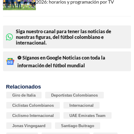
2026: horarios y programación por TV
Siga nuestro canal para tener las noticias de
nuestras figuras, del fútbol colombiano e
internacional.
⚽ Síganos en Google Noticias con toda la
información del fútbol mundial
Relacionados
Giro de Italia
Deportistas Colombianos
Ciclistas Colombianos
Internacional
Ciclismo Internacional
UAE Emirates Team
Jonas Vingegaard
Santiago Buitrago