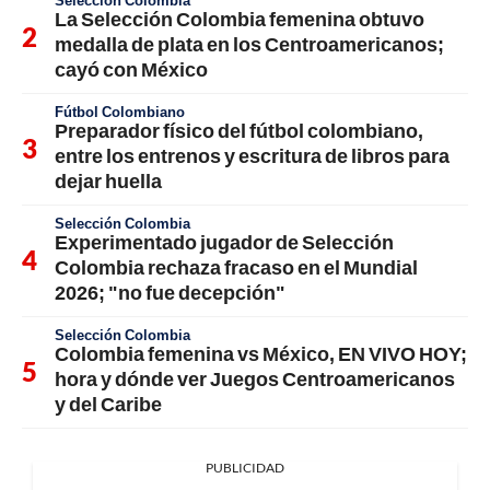
La Selección Colombia femenina obtuvo
medalla de plata en los Centroamericanos;
cayó con México
Fútbol Colombiano
Preparador físico del fútbol colombiano,
entre los entrenos y escritura de libros para
dejar huella
Selección Colombia
Experimentado jugador de Selección
Colombia rechaza fracaso en el Mundial
2026; "no fue decepción"
Selección Colombia
Colombia femenina vs México, EN VIVO HOY;
hora y dónde ver Juegos Centroamericanos
y del Caribe
PUBLICIDAD