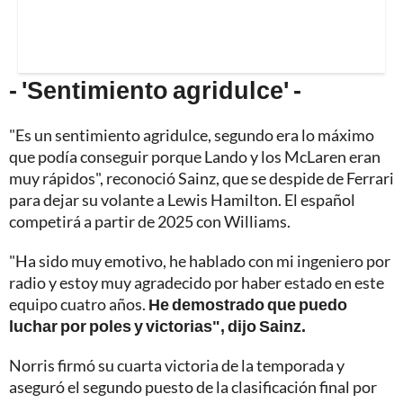
- 'Sentimiento agridulce' -
"Es un sentimiento agridulce, segundo era lo máximo
que podía conseguir porque Lando y los McLaren eran
muy rápidos", reconoció Sainz, que se despide de Ferrari
para dejar su volante a Lewis Hamilton. El español
competirá a partir de 2025 con Williams.
"Ha sido muy emotivo, he hablado con mi ingeniero por
radio y estoy muy agradecido por haber estado en este
equipo cuatro años.
He demostrado que puedo
luchar por poles y victorias", dijo Sainz.
Norris firmó su cuarta victoria de la temporada y
aseguró el segundo puesto de la clasificación final por