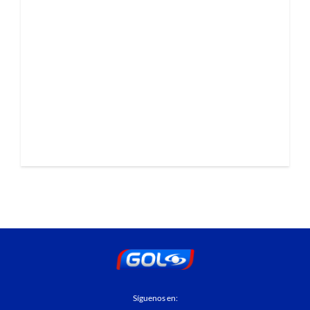
Síguenos en: