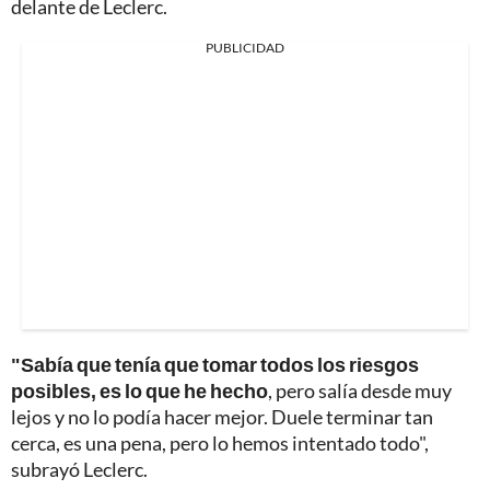
delante de Leclerc.
PUBLICIDAD
"Sabía que tenía que tomar todos los riesgos
posibles, es lo que he hecho
, pero salía desde muy
lejos y no lo podía hacer mejor. Duele terminar tan
cerca, es una pena, pero lo hemos intentado todo",
subrayó Leclerc.