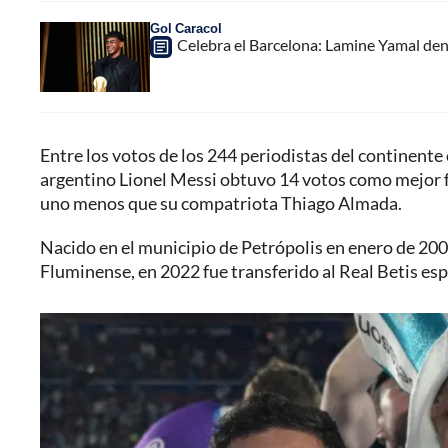
Gol Caracol
Celebra el Barcelona: Lamine Yamal den
Entre los votos de los 244 periodistas del continente 
argentino Lionel Messi obtuvo 14 votos como mejor 
uno menos que su compatriota Thiago Almada.
Nacido en el municipio de Petrópolis en enero de 200
Fluminense, en 2022 fue transferido al Real Betis esp