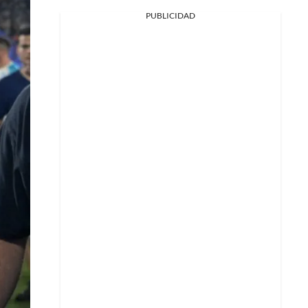
PUBLICIDAD