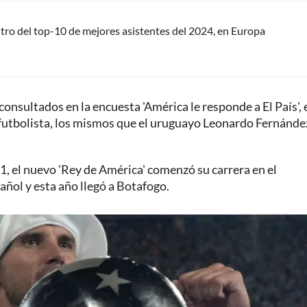
tro del top-10 de mejores asistentes del 2024, en Europa
consultados en la encuesta 'América le responde a El País', 
futbolista, los mismos que el uruguayo Leonardo Fernánde
1, el nuevo 'Rey de América' comenzó su carrera en el
añol y esta año llegó a Botafogo.