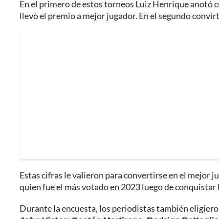
En el primero de estos torneos Luiz Henrique anotó c
llevó el premio a mejor jugador. En el segundo convirt
Estas cifras le valieron para convertirse en el mejo
quien fue el más votado en 2023 luego de conquistar
Durante la encuesta, los periodistas también eligiero