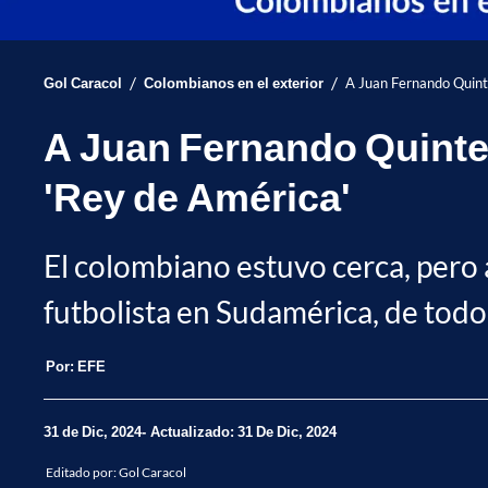
/
/
Gol Caracol
Colombianos en el exterior
A Juan Fernando Quinte
A Juan Fernando Quinter
'Rey de América'
El colombiano estuvo cerca, pero 
futbolista en Sudamérica, de todo
Por:
EFE
31 de Dic, 2024
Actualizado: 31 De Dic, 2024
Editado por:
Gol Caracol