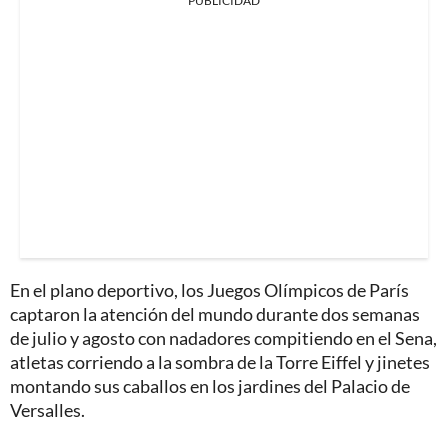
PUBLICIDAD
En el plano deportivo, los Juegos Olímpicos de París
captaron la atención del mundo durante dos semanas
de julio y agosto con nadadores compitiendo en el Sena,
atletas corriendo a la sombra de la Torre Eiffel y jinetes
montando sus caballos en los jardines del Palacio de
Versalles.