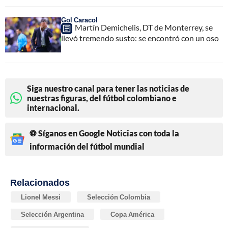
Gol Caracol
Martín Demichelis, DT de Monterrey, se
llevó tremendo susto: se encontró con un oso
Siga nuestro canal para tener las noticias de
nuestras figuras, del fútbol colombiano e
internacional.
⚽ Síganos en Google Noticias con toda la
información del fútbol mundial
Relacionados
Lionel Messi
Selección Colombia
Selección Argentina
Copa América