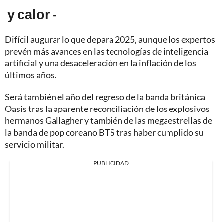
y calor -
Difícil augurar lo que depara 2025, aunque los expertos
prevén más avances en las tecnologías de inteligencia
artificial y una desaceleración en la inflación de los
últimos años.
Será también el año del regreso de la banda británica
Oasis tras la aparente reconciliación de los explosivos
hermanos Gallagher y también de las megaestrellas de
la banda de pop coreano BTS tras haber cumplido su
servicio militar.
PUBLICIDAD