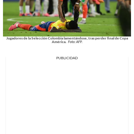
Jugadores de la Selección Colombia lamentándose, tras perder final de Copa
América.
Foto: AFP.
PUBLICIDAD