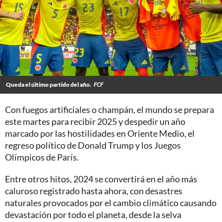
Queda el último partido del año.
FCF
Con fuegos artificiales o champán, el mundo se prepara
este martes para recibir 2025 y despedir un año
marcado por las hostilidades en Oriente Medio, el
regreso político de Donald Trump y los Juegos
Olímpicos de París.
Entre otros hitos, 2024 se convertirá en el año más
caluroso registrado hasta ahora, con desastres
naturales provocados por el cambio climático causando
devastación por todo el planeta, desde la selva