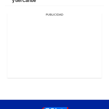
y del Caribe
PUBLICIDAD