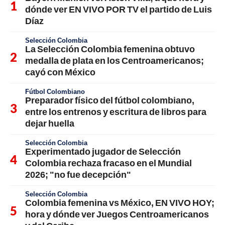
dónde ver EN VIVO POR TV el partido de Luis
Díaz
Selección Colombia
La Selección Colombia femenina obtuvo
medalla de plata en los Centroamericanos;
cayó con México
Fútbol Colombiano
Preparador físico del fútbol colombiano,
entre los entrenos y escritura de libros para
dejar huella
Selección Colombia
Experimentado jugador de Selección
Colombia rechaza fracaso en el Mundial
2026; "no fue decepción"
Selección Colombia
Colombia femenina vs México, EN VIVO HOY;
hora y dónde ver Juegos Centroamericanos