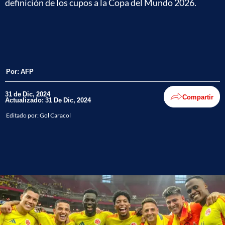
definición de los cupos a la Copa del Mundo 2026.
Por:
AFP
31 de Dic, 2024
Compartir
Actualizado: 31 De Dic, 2024
Editado por:
Gol Caracol