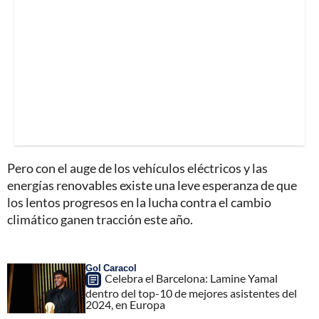
Pero con el auge de los vehículos eléctricos y las
energías renovables existe una leve esperanza de que
los lentos progresos en la lucha contra el cambio
climático ganen tracción este año.
Gol Caracol
Celebra el Barcelona: Lamine Yamal
dentro del top-10 de mejores asistentes del
2024, en Europa