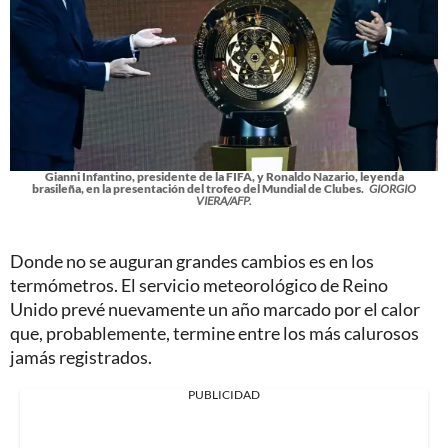
Gianni Infantino, presidente de la FIFA, y Ronaldo Nazario, leyenda
brasileña, en la presentación del trofeo del Mundial de Clubes.
GIORGIO
VIERA/AFP.
Donde no se auguran grandes cambios es en los
termómetros. El servicio meteorológico de Reino
Unido prevé nuevamente un año marcado por el calor
que, probablemente, termine entre los más calurosos
jamás registrados.
PUBLICIDAD