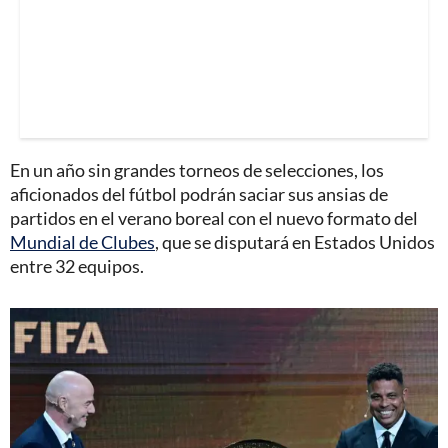
En un año sin grandes torneos de selecciones, los
aficionados del fútbol podrán saciar sus ansias de
partidos en el verano boreal con el nuevo formato del
Mundial de Clubes
, que se disputará en Estados Unidos
entre 32 equipos.