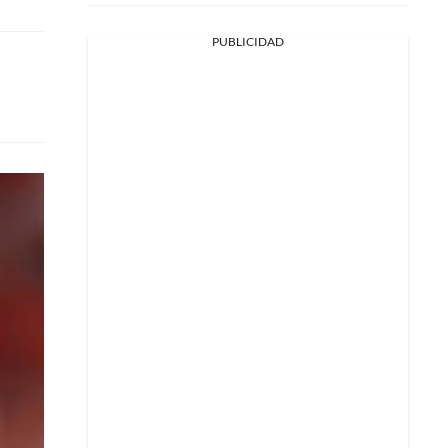
PUBLICIDAD