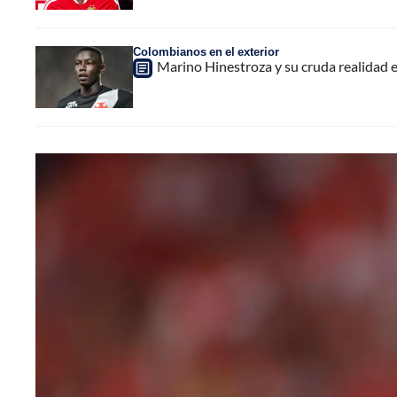
Colombianos en el exterior
Marino Hinestroza y su cruda realidad 