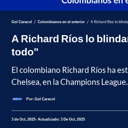
/
/
Gol Caracol
Colombianos en el exterior
A Richard Ríos lo blind
A Richard Ríos lo blinda
todo"
El colombiano Richard Ríos ha esta
Chelsea, en la Champions League.
Por:
Gol Caracol
3 de Oct, 2025
Actualizado: 3 De Oct, 2025