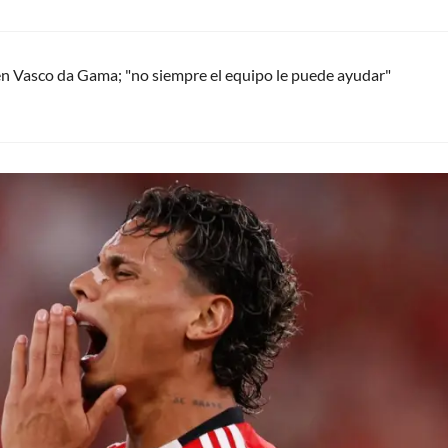
en Vasco da Gama; "no siempre el equipo le puede ayudar"