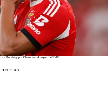
ente a Qarabag, por Champions League
Foto: AFP
PUBLICIDAD