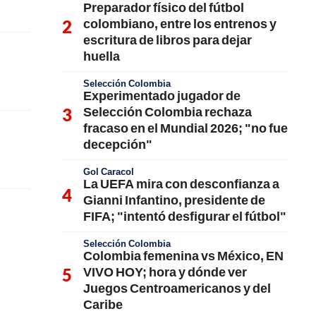
Preparador físico del fútbol
colombiano, entre los entrenos y
escritura de libros para dejar
huella
Selección Colombia
Experimentado jugador de
Selección Colombia rechaza
fracaso en el Mundial 2026; "no fue
decepción"
Gol Caracol
La UEFA mira con desconfianza a
Gianni Infantino, presidente de
FIFA; "intentó desfigurar el fútbol"
Selección Colombia
Colombia femenina vs México, EN
VIVO HOY; hora y dónde ver
Juegos Centroamericanos y del
Caribe