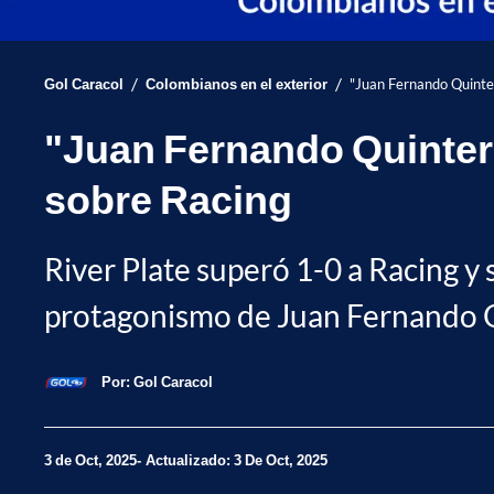
/
/
Gol Caracol
Colombianos en el exterior
"Juan Fernando Quinter
"Juan Fernando Quintero
sobre Racing
River Plate superó 1-0 a Racing y 
protagonismo de Juan Fernando Qu
Por:
Gol Caracol
3 de Oct, 2025
Actualizado: 3 De Oct, 2025