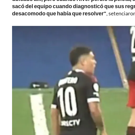
sacó del equipo cuando diagnosticó que sus regre
desacomodo que había que resolver"
, setenciaro