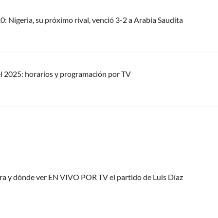
: Nigeria, su próximo rival, venció 3-2 a Arabia Saudita
 2025: horarios y programación por TV
ora y dónde ver EN VIVO POR TV el partido de Luis Díaz