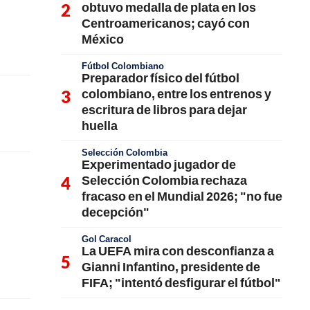
obtuvo medalla de plata en los
Centroamericanos; cayó con
México
Fútbol Colombiano
Preparador físico del fútbol
colombiano, entre los entrenos y
escritura de libros para dejar
huella
Selección Colombia
Experimentado jugador de
Selección Colombia rechaza
fracaso en el Mundial 2026; "no fue
decepción"
Gol Caracol
La UEFA mira con desconfianza a
Gianni Infantino, presidente de
FIFA; "intentó desfigurar el fútbol"