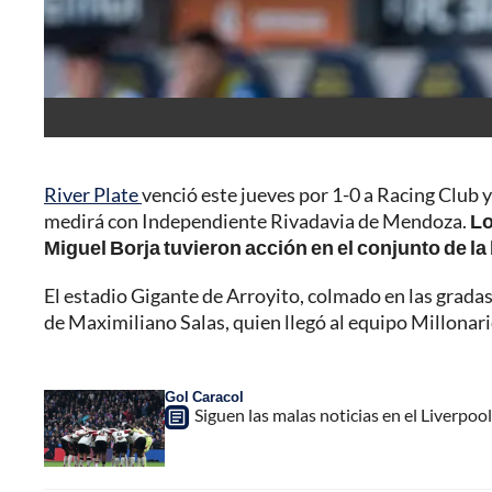
River Plate
venció este jueves por 1-0 a Racing Club y
medirá con Independiente Rivadavia de Mendoza.
Lo
Miguel Borja tuvieron acción en el conjunto de l
El estadio Gigante de Arroyito, colmado en las grad
de Maximiliano Salas, quien llegó al equipo Millona
Gol Caracol
Siguen las malas noticias en el Liverpool