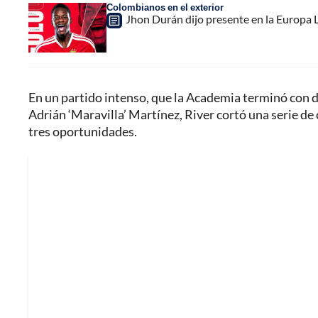
Colombianos en el exterior
Jhon Durán dijo presente en la Europa L
En un partido intenso, que la Academia terminó con di
Adrián ‘Maravilla’ Martínez, River cortó una serie de 
tres oportunidades.