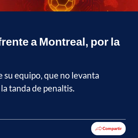
rente a Montreal, por la
e su equipo, que no levanta
la tanda de penaltis.
Compartir