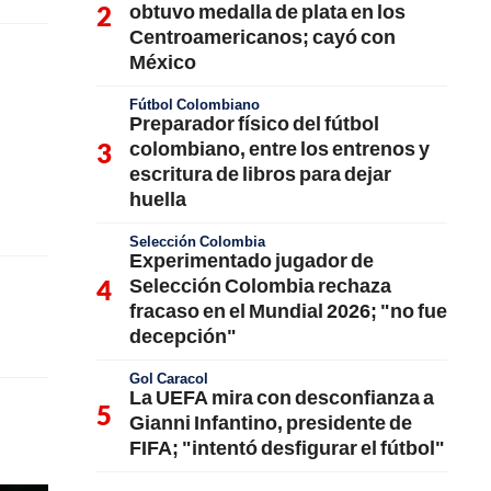
obtuvo medalla de plata en los
Centroamericanos; cayó con
México
Fútbol Colombiano
Preparador físico del fútbol
colombiano, entre los entrenos y
escritura de libros para dejar
huella
Selección Colombia
Experimentado jugador de
Selección Colombia rechaza
fracaso en el Mundial 2026; "no fue
decepción"
Gol Caracol
La UEFA mira con desconfianza a
Gianni Infantino, presidente de
FIFA; "intentó desfigurar el fútbol"