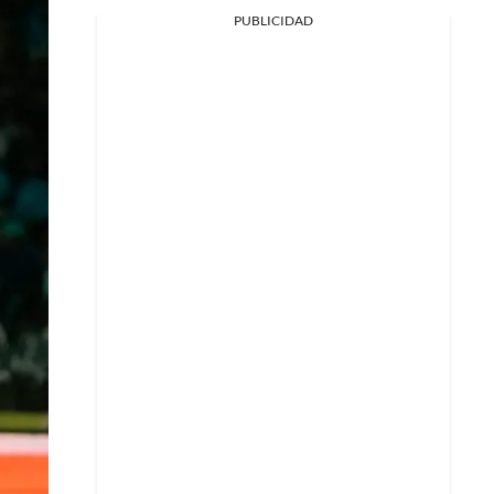
PUBLICIDAD