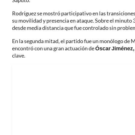
Saputo.
Rodríguez se mostró participativo en las transiciones
su movilidad y presencia en ataque. Sobre el minuto 3
desde media distancia que fue controlado sin proble
En la segunda mitad, el partido fue un monólogo de M
encontró con una gran actuación de
Óscar Jiménez,
clave.