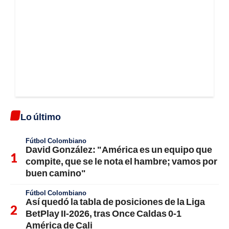
Lo último
Fútbol Colombiano
David González: "América es un equipo que
compite, que se le nota el hambre; vamos por
buen camino"
Fútbol Colombiano
Así quedó la tabla de posiciones de la Liga
BetPlay II-2026, tras Once Caldas 0-1
América de Cali