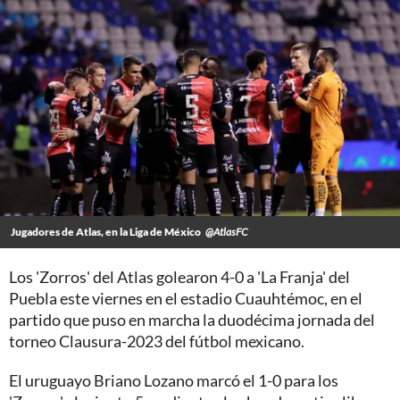
Jugadores de Atlas, en la Liga de México
@AtlasFC
Los 'Zorros' del Atlas golearon 4-0 a 'La Franja' del
Puebla este viernes en el estadio Cuauhtémoc, en el
partido que puso en marcha la duodécima jornada del
torneo Clausura-2023 del fútbol mexicano.
El uruguayo Briano Lozano marcó el 1-0 para los