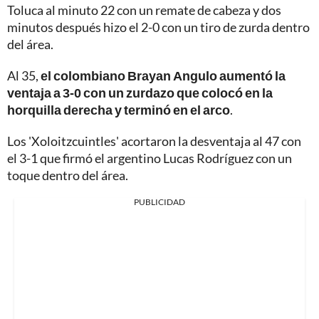
Toluca al minuto 22 con un remate de cabeza y dos
minutos después hizo el 2-0 con un tiro de zurda dentro
del área.
Al 35,
el colombiano Brayan Angulo aumentó la
ventaja a 3-0 con un zurdazo que colocó en la
horquilla derecha y terminó en el arco
.
Los 'Xoloitzcuintles' acortaron la desventaja al 47 con
el 3-1 que firmó el argentino Lucas Rodríguez con un
toque dentro del área.
PUBLICIDAD