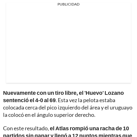
PUBLICIDAD
Nuevamente con un tiro libre, el 'Huevo' Lozano
sentenció el 4-0 al 69
. Esta vez la pelota estaba
colocada cerca del pico izquierdo del área y el uruguayo
la colocó en el ángulo superior derecho.
Con este resultado,
el Atlas rompió una racha de 10
partidos sin ganar y llegó a 12 puntos mientras que