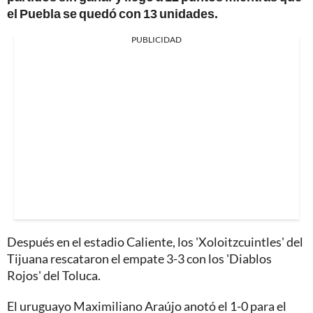
el Puebla se quedó con 13 unidades.
PUBLICIDAD
Después en el estadio Caliente, los 'Xoloitzcuintles' del
Tijuana rescataron el empate 3-3 con los 'Diablos
Rojos' del Toluca.
El uruguayo Maximiliano Araújo anotó el 1-0 para el