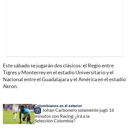
Este sábado se jugarán dos clásicos: el Regio entre
Tigres y Monterrey en el estadio Universitario y el
Nacional entre el Guadalajara y el América en el estadio
Akron.
Colombianos en el exterior
Johan Carbonero solamente jugó 16
minutos con Racing: ¿irá a la
Selección Colombia?