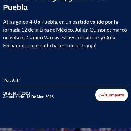
Puebla
Atlas goleo 4-0 a Puebla, en un partido válido por la
jornada 12 de la Liga de México. Julián Quiñones marcó
un golazo, Camilo Vargas estuvo imbatible, y Omar
Fernández poco pudo hacer, con la 'franja'.
Por:
AFP
18 de Mar, 2023
Compartir
Actualizado: 18 De Mar, 2023