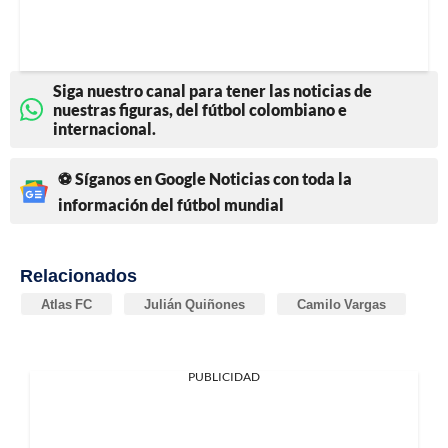
Siga nuestro canal para tener las noticias de
nuestras figuras, del fútbol colombiano e
internacional.
⚽ Síganos en Google Noticias con toda la
información del fútbol mundial
Relacionados
Atlas FC
Julián Quiñones
Camilo Vargas
PUBLICIDAD