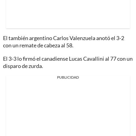
El también argentino Carlos Valenzuela anotó el 3-2
con un remate de cabeza al 58.
El 3-3 lo firmó el canadiense Lucas Cavallini al 77 con un
disparo de zurda.
PUBLICIDAD