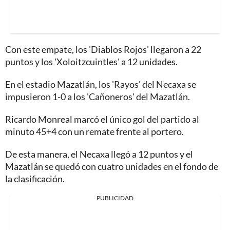
Con este empate, los 'Diablos Rojos' llegaron a 22
puntos y los 'Xoloitzcuintles' a 12 unidades.
En el estadio Mazatlán, los 'Rayos' del Necaxa se
impusieron 1-0 a los 'Cañoneros' del Mazatlán.
Ricardo Monreal marcó el único gol del partido al
minuto 45+4 con un remate frente al portero.
De esta manera, el Necaxa llegó a 12 puntos y el
Mazatlán se quedó con cuatro unidades en el fondo de
la clasificación.
PUBLICIDAD