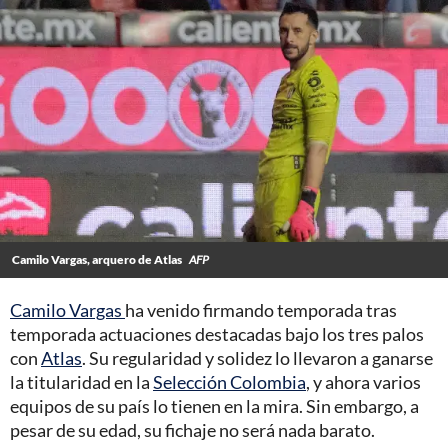
Camilo Vargas, arquero de Atlas
AFP
Camilo Vargas
ha venido firmando temporada tras
temporada actuaciones destacadas bajo los tres palos
con
Atlas
. Su regularidad y solidez lo llevaron a ganarse
la titularidad en la
Selección Colombia
, y ahora varios
equipos de su país lo tienen en la mira. Sin embargo, a
pesar de su edad, su fichaje no será nada barato.