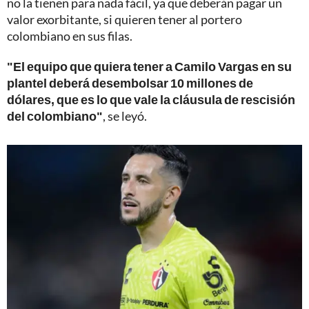
no la tienen para nada fácil, ya que deberán pagar un
valor exorbitante, si quieren tener al portero
colombiano en sus filas.
"El equipo que quiera tener a Camilo Vargas en su
plantel deberá desembolsar 10 millones de
dólares, que es lo que vale la cláusula de rescisión
del colombiano"
, se leyó.