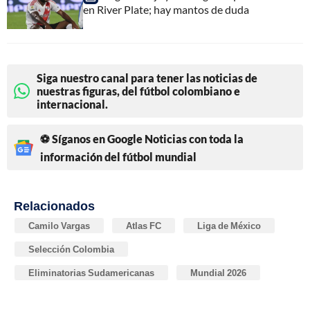
en River Plate; hay mantos de duda
Siga nuestro canal para tener las noticias de
nuestras figuras, del fútbol colombiano e
internacional.
⚽ Síganos en Google Noticias con toda la
información del fútbol mundial
Relacionados
Camilo Vargas
Atlas FC
Liga de México
Selección Colombia
Eliminatorias Sudamericanas
Mundial 2026