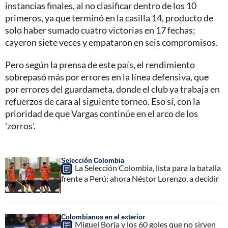
instancias finales, al no clasificar dentro de los 10
primeros, ya que terminó en la casilla 14, producto de
solo haber sumado cuatro victorias en 17 fechas;
cayeron siete veces y empataron en seis compromisos.
Pero según la prensa de este país, el rendimiento
sobrepasó más por errores en la línea defensiva, que
por errores del guardameta, donde el club ya trabaja en
refuerzos de cara al siguiente torneo. Eso sí, con la
prioridad de que Vargas continúe en el arco de los
'zorros'.
Selección Colombia
La Selección Colombia, lista para la batalla
frente a Perú; ahora Néstor Lorenzo, a decidir
Colombianos en el exterior
Miguel Borja y los 60 goles que no sirven