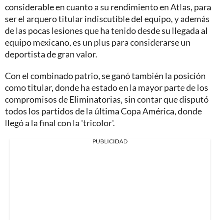
considerable en cuanto a su rendimiento en Atlas, para
ser el arquero titular indiscutible del equipo, y además
de las pocas lesiones que ha tenido desde su llegada al
equipo mexicano, es un plus para considerarse un
deportista de gran valor.
Con el combinado patrio, se ganó también la posición
como titular, donde ha estado en la mayor parte de los
compromisos de Eliminatorias, sin contar que disputó
todos los partidos de la última Copa América, donde
llegó a la final con la 'tricolor'.
PUBLICIDAD