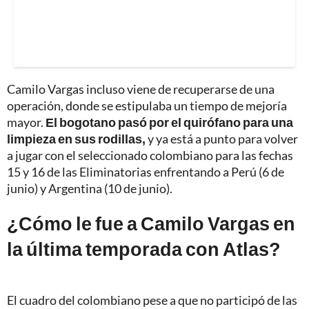
Camilo Vargas incluso viene de recuperarse de una
operación, donde se estipulaba un tiempo de mejoría
mayor.
El bogotano pasó por el quirófano para una
limpieza en sus rodillas,
y ya está a punto para volver
a jugar con el seleccionado colombiano para las fechas
15 y 16 de las Eliminatorias enfrentando a Perú (6 de
junio) y Argentina (10 de junio).
¿Cómo le fue a Camilo Vargas en
la última temporada con Atlas?
El cuadro del colombiano pese a que no participó de las