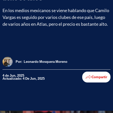
En los medios mexicanos se viene hablando que Camilo
Vargas es seguido por varios clubes de ese país, luego
de varios años en Atlas, pero el precio es bastante alto.
Por:
Leonardo Mosquera Moreno
4 de Jun, 2025
Compartir
Actualizado: 4 De Jun, 2025