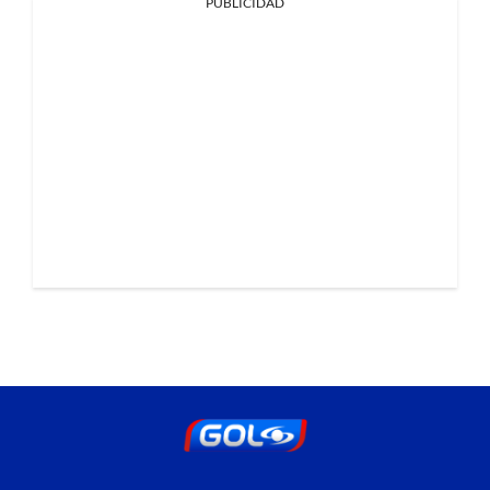
PUBLICIDAD