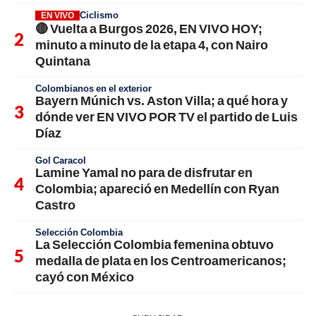
Ciclismo
EN VIVO
🔴 Vuelta a Burgos 2026, EN VIVO HOY;
minuto a minuto de la etapa 4, con Nairo
Quintana
Colombianos en el exterior
Bayern Múnich vs. Aston Villa; a qué hora y
dónde ver EN VIVO POR TV el partido de Luis
Díaz
Gol Caracol
Lamine Yamal no para de disfrutar en
Colombia; apareció en Medellín con Ryan
Castro
Selección Colombia
La Selección Colombia femenina obtuvo
medalla de plata en los Centroamericanos;
cayó con México