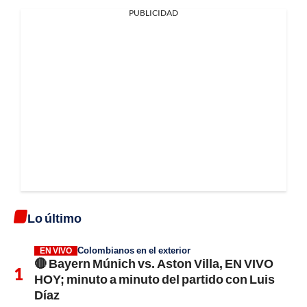
PUBLICIDAD
Lo último
Colombianos en el exterior
EN VIVO
🔴 Bayern Múnich vs. Aston Villa, EN VIVO
HOY; minuto a minuto del partido con Luis
Díaz