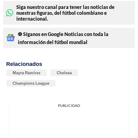
Siga nuestro canal para tener las noticias de
nuestras figuras, del fútbol colombiano e
internacional.
⚽ Síganos en Google Noticias con toda la
información del fútbol mundial
Relacionados
Mayra Ramírez
Chelsea
Champions League
PUBLICIDAD