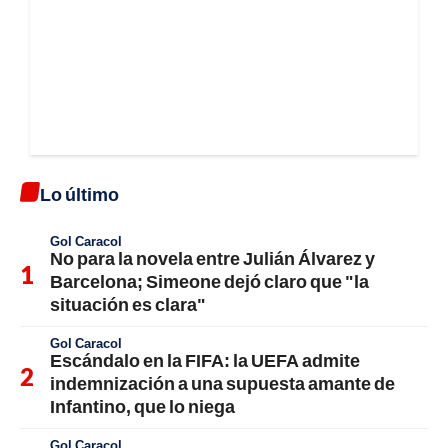
Lo último
Gol Caracol
No para la novela entre Julián Álvarez y
Barcelona; Simeone dejó claro que "la
situación es clara"
Gol Caracol
Escándalo en la FIFA: la UEFA admite
indemnización a una supuesta amante de
Infantino, que lo niega
Gol Caracol