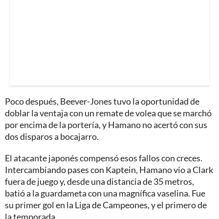
Poco después, Beever-Jones tuvo la oportunidad de
doblar la ventaja con un remate de volea que se marchó
por encima de la portería, y Hamano no acertó con sus
dos disparos a bocajarro.
El atacante japonés compensó esos fallos con creces.
Intercambiando pases con Kaptein, Hamano vio a Clark
fuera de juego y, desde una distancia de 35 metros,
batió a la guardameta con una magnífica vaselina. Fue
su primer gol en la Liga de Campeones, y el primero de
la temporada.