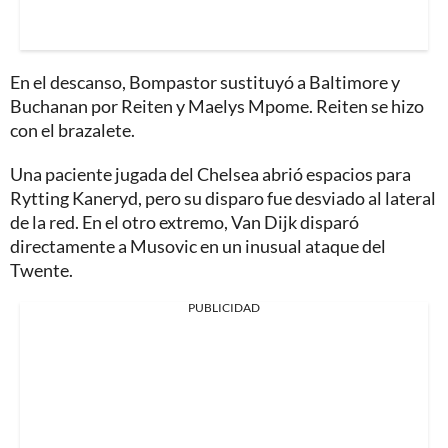
En el descanso, Bompastor sustituyó a Baltimore y
Buchanan por Reiten y Maelys Mpome. Reiten se hizo
con el brazalete.
Una paciente jugada del Chelsea abrió espacios para
Rytting Kaneryd, pero su disparo fue desviado al lateral
de la red. En el otro extremo, Van Dijk disparó
directamente a Musovic en un inusual ataque del
Twente.
PUBLICIDAD