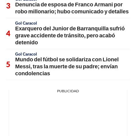
Denuncia de esposa de Franco Armani por
robo millonario; hubo comunicado y detalles
Gol Caracol
Exarquero del Junior de Barranquilla sufrió
grave accidente de tránsito, pero acabó
detenido
Gol Caracol
Mundo del fútbol se solidariza con Lionel
Messi, tras la muerte de su padre; envían
condolencias
PUBLICIDAD