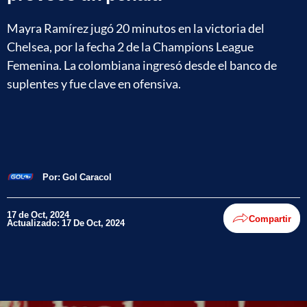
Mayra Ramírez jugó 20 minutos en la victoria del
Chelsea, por la fecha 2 de la Champions League
Femenina. La colombiana ingresó desde el banco de
suplentes y fue clave en ofensiva.
Por:
Gol Caracol
17 de Oct, 2024
Compartir
Actualizado: 17 De Oct, 2024