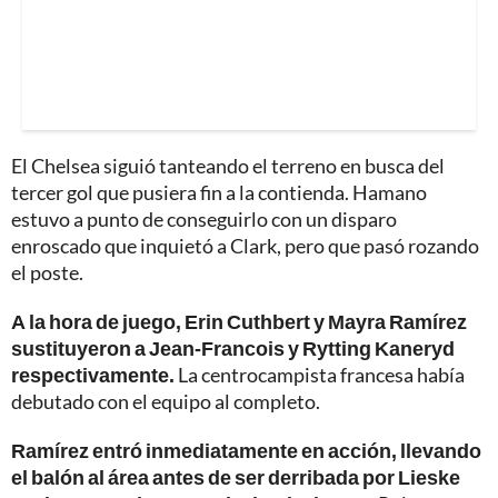
El Chelsea siguió tanteando el terreno en busca del
tercer gol que pusiera fin a la contienda. Hamano
estuvo a punto de conseguirlo con un disparo
enroscado que inquietó a Clark, pero que pasó rozando
el poste.
A la hora de juego, Erin Cuthbert y Mayra Ramírez
sustituyeron a Jean-Francois y Rytting Kaneryd
respectivamente.
La centrocampista francesa había
debutado con el equipo al completo.
Ramírez entró inmediatamente en acción, llevando
el balón al área antes de ser derribada por Lieske