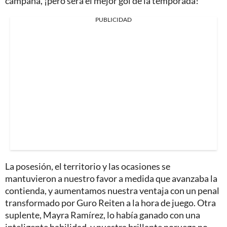
campaña, ¡pero será el mejor gol de la temporada!
PUBLICIDAD
La posesión, el territorio y las ocasiones se
mantuvieron a nuestro favor a medida que avanzaba la
contienda, y aumentamos nuestra ventaja con un penal
transformado por Guro Reiten a la hora de juego. Otra
suplente, Mayra Ramírez, lo había ganado con una