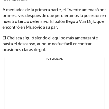
A mediados de la primera parte, el Twente amenazó por
primera vez después de que perdiéramos la posesión en
nuestro tercio defensivo. El balón llegó a Van Dijk, que
encontró en Musovic a su par.
El Chelsea siguió siendo el equipo más amenazante
hasta el descanso, aunque no fue fácil encontrar
ocasiones claras de gol.
PUBLICIDAD