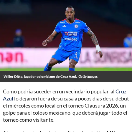
Willer Ditta, jugador colombiano de Cruz Azul.
Getty Images.
Como podría suceder en un vecindario popular, al
Cruz
Azul
lo dejaron fuera de su casa a pocos días de su debut
el miércoles como local en el torneo Clausura 2026, un
golpe para el coloso mexicano, que deberá jugar todo el
torneo como visitante.