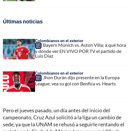
Últimas noticias
Colombianos en el exterior
Bayern Múnich vs. Aston Villa; a qué hora
y dónde ver EN VIVO POR TV el partido de
Luis Díaz
Colombianos en el exterior
Jhon Durán dijo presente en la Europa
League; vea su gol con Benfica vs. Hearts
Pero el jueves pasado, un día antes del inicio del
campeonato, Cruz Azul solicitó a la liga un cambio de
sede, ya que la UNAM se rehusó a seguirle rentando el