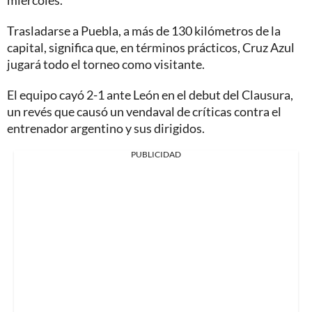
miércoles.
Trasladarse a Puebla, a más de 130 kilómetros de la
capital, significa que, en términos prácticos, Cruz Azul
jugará todo el torneo como visitante.
El equipo cayó 2-1 ante León en el debut del Clausura,
un revés que causó un vendaval de críticas contra el
entrenador argentino y sus dirigidos.
PUBLICIDAD