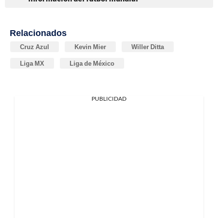
Relacionados
Cruz Azul
Kevin Mier
Willer Ditta
Liga MX
Liga de México
PUBLICIDAD