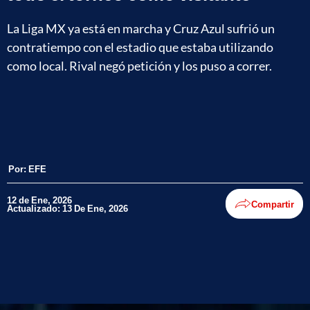
La Liga MX ya está en marcha y Cruz Azul sufrió un
contratiempo con el estadio que estaba utilizando
como local. Rival negó petición y los puso a correr.
Por:
EFE
12 de Ene, 2026
Compartir
Actualizado: 13 De Ene, 2026