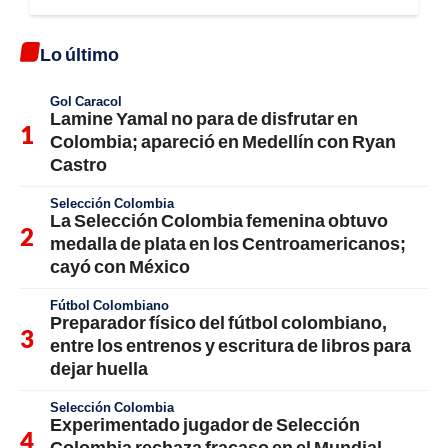
Lo último
Gol Caracol
Lamine Yamal no para de disfrutar en
Colombia; apareció en Medellín con Ryan
Castro
Selección Colombia
La Selección Colombia femenina obtuvo
medalla de plata en los Centroamericanos;
cayó con México
Fútbol Colombiano
Preparador físico del fútbol colombiano,
entre los entrenos y escritura de libros para
dejar huella
Selección Colombia
Experimentado jugador de Selección
Colombia rechaza fracaso en el Mundial