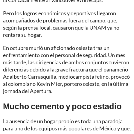
la Concacaf frente al Vancouver Whitecaps.
Pero los logros económicos y deportivos llegaron
acompañados de problemas fuera del campo, que,
según la prensa local, causaron que la UNAM ya no
rentara su hogar.
En octubre murió un aficionado celeste tras un
enfrentamiento con el personal de seguridad. Un mes
más tarde, las dirigencias de ambos conjuntos tuvieron
diferencias debido a la grave fractura que el panameño
Adalberto Carrasquilla, mediocampista felino, provocó
al colombiano Kevin Mier, portero celeste, en la última
jornada del Apertura.
Mucho cemento y poco estadio
La ausencia de un hogar propio es toda una paradoja
para uno de los equipos más populares de México y que,