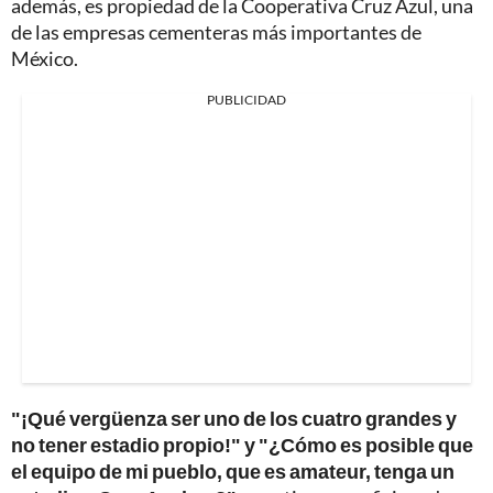
además, es propiedad de la Cooperativa Cruz Azul, una
de las empresas cementeras más importantes de
México.
PUBLICIDAD
"¡Qué vergüenza ser uno de los cuatro grandes y
no tener estadio propio!" y "¿Cómo es posible que
el equipo de mi pueblo, que es amateur, tenga un