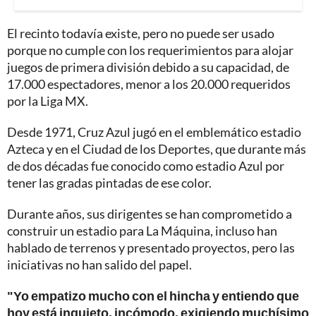
El recinto todavía existe, pero no puede ser usado
porque no cumple con los requerimientos para alojar
juegos de primera división debido a su capacidad, de
17.000 espectadores, menor a los 20.000 requeridos
por la Liga MX.
Desde 1971, Cruz Azul jugó en el emblemático estadio
Azteca y en el Ciudad de los Deportes, que durante más
de dos décadas fue conocido como estadio Azul por
tener las gradas pintadas de ese color.
Durante años, sus dirigentes se han comprometido a
construir un estadio para La Máquina, incluso han
hablado de terrenos y presentado proyectos, pero las
iniciativas no han salido del papel.
"Yo empatizo mucho con el hincha y entiendo que
hoy está inquieto, incómodo, exigiendo muchísimo