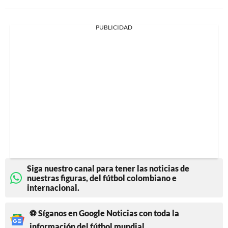
PUBLICIDAD
Siga nuestro canal para tener las noticias de
nuestras figuras, del fútbol colombiano e
internacional.
⚽ Síganos en Google Noticias con toda la
información del fútbol mundial