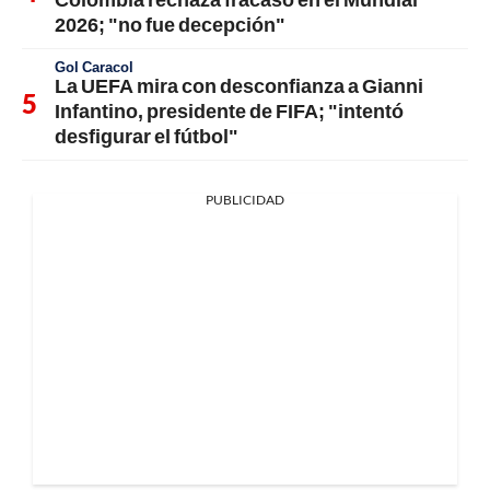
2026; "no fue decepción"
Gol Caracol
La UEFA mira con desconfianza a Gianni
Infantino, presidente de FIFA; "intentó
desfigurar el fútbol"
PUBLICIDAD