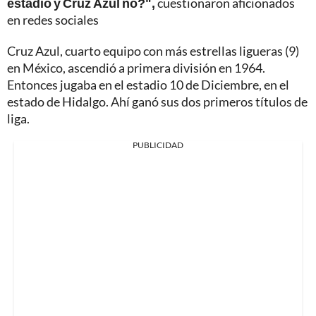
estadio y Cruz Azul no?",
cuestionaron aficionados
en redes sociales
Cruz Azul, cuarto equipo con más estrellas ligueras (9)
en México, ascendió a primera división en 1964.
Entonces jugaba en el estadio 10 de Diciembre, en el
estado de Hidalgo. Ahí ganó sus dos primeros títulos de
liga.
PUBLICIDAD