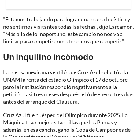
"Estamos trabajando para lograr una buena logística y
no sentirnos visitantes todas las fechas", dijo Larcamón.
"Más allá de lo inoportuno, este cambio no nos va a
limitar para competir como tenemos que competir".
Un inquilino incómodo
La prensa mexicana ventiló que Cruz Azul solicitó a la
UNAM la renta del estadio Olímpico el 17 de octubre,
pero la institución respondió negativamente a la
petición casi tres meses después, el 6 de enero, tres días
antes del arranque del Clausura.
Cruz Azul fue huésped del Olímpico durante 2025. La
Máquina tuvo mejores taquillas que los Pumas y
además, en esa cancha, ganó la Copa de Campeones de