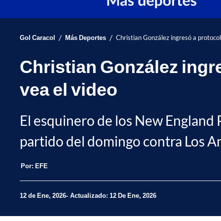
/
/
Gol Caracol
Más Deportes
Christian González ingresó a protocol
Christian González ingr
vea el video
El esquinero de los New England Pa
partido del domingo contra Los A
Por:
EFE
12 de Ene, 2026
Actualizado: 12 De Ene, 2026