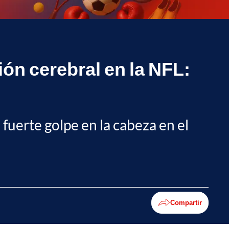
ón cerebral en la NFL:
 fuerte golpe en la cabeza en el
Compartir