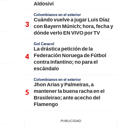
Aldosivi
Colombianos en el exterior
Cuándo vuelve a jugar Luis Díaz
con Bayern Múnich; hora, fecha y
dónde verlo EN VIVO por TV
Gol Caracol
La drástica petición de la
Federación Noruega de Fútbol
contra Infantino; no para el
escándalo
Colombianos en el exterior
Jhon Arias y Palmeiras, a
mantener la buena racha en el
Brasileirao; ante acecho del
Flamengo
PUBLICIDAD