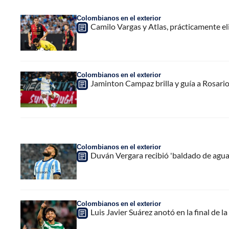
Colombianos en el exterior
Camilo Vargas y Atlas, prácticamente e
Colombianos en el exterior
Jaminton Campaz brilla y guía a Rosario 
Colombianos en el exterior
Duván Vergara recibió 'baldado de agua fr
Colombianos en el exterior
Luis Javier Suárez anotó en la final de 