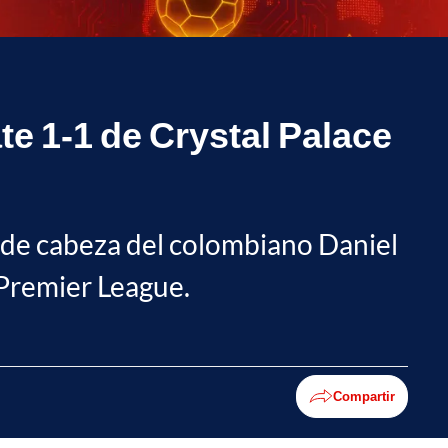
e 1-1 de Crystal Palace
ol de cabeza del colombiano Daniel
 Premier League.
Compartir