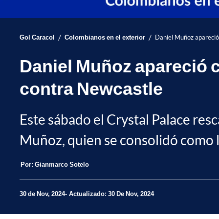
/
/
Gol Caracol
Colombianos en el exterior
Daniel Muñoz apareció 
Daniel Muñoz apareció c
contra Newcastle
Este sábado el Crystal Palace resc
Muñoz, quien se consolidó como la
Por:
Gianmarco Sotelo
30 de Nov, 2024
Actualizado: 30 De Nov, 2024