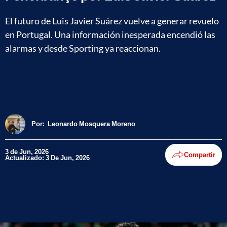
El futuro de Luis Javier Suárez vuelve a generar revuelo
en Portugal. Una información inesperada encendió las
alarmas y desde Sporting ya reaccionan.
Por:
Leonardo Mosquera Moreno
3 de Jun, 2026
Compartir
Actualizado: 3 De Jun, 2026