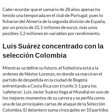
Cabe recordar que el samario de 28 años apenas ha
tenido una temporada en el club de Portugal, pues lo
ficharon del Almería de la segunda división de España,
por un precio de 22,1 millones de euros, más unos
posibles 5,2 millones en variables por rendimiento.
Luis Suárez concentrado con la
selección Colombia
Mientras se define su futuro, el futbolista está a la
ordenes de Néstor Lorenzo, en donde ya marcó en el
partido de despedida en la ciudad de Bogotá
enfrentando a Costa Rica con triunfo 3-1 para los
'cafeteros'. Luis Javier Suárez llega al Mundial en uno de
los mejores momentos de su carrera y se perfila como
una de las principales cartas de ataque de la Selección
Colombia. El delantero suma cinco goles en 10 partidos