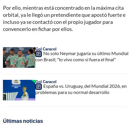
Por ello, mientras está concentrado en la máxima cita
orbital, ya le llegó un pretendiente que apostó fuerte e
incluso ya se contactó con el propio jugador para
convencerlo en fichar por ellos.
Gol Caracol
No solo Neymar jugaría su último Mundial
con Brasil; "lo vivo como si fuera el final"
Gol Caracol
España vs. Uruguay, del Mundial 2026, en
problemas para su normal desarrollo
Últimas noticias