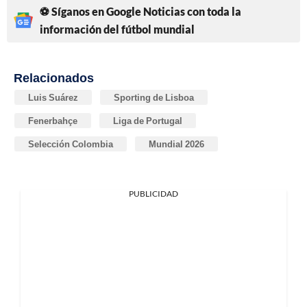
⚽ Síganos en Google Noticias con toda la
información del fútbol mundial
Relacionados
Luis Suárez
Sporting de Lisboa
Fenerbahçe
Liga de Portugal
Selección Colombia
Mundial 2026
PUBLICIDAD