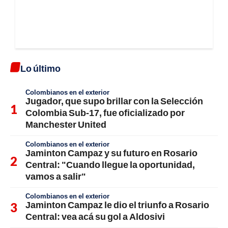
Lo último
Colombianos en el exterior
Jugador, que supo brillar con la Selección
Colombia Sub-17, fue oficializado por
Manchester United
Colombianos en el exterior
Jaminton Campaz y su futuro en Rosario
Central: "Cuando llegue la oportunidad,
vamos a salir"
Colombianos en el exterior
Jaminton Campaz le dio el triunfo a Rosario
Central: vea acá su gol a Aldosivi