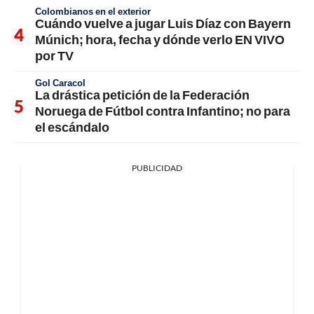
Colombianos en el exterior
Cuándo vuelve a jugar Luis Díaz con Bayern
Múnich; hora, fecha y dónde verlo EN VIVO
por TV
Gol Caracol
La drástica petición de la Federación
Noruega de Fútbol contra Infantino; no para
el escándalo
PUBLICIDAD