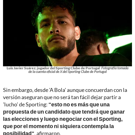
Luis Javier Suárez; jugador del Sporting Clube de Portugal
Fotografía tomada
de la cuenta oficial de X del Sporting Clube de Portugal
Sin embargo, desde 'A Bola' aunque concuerdan con la
versión aseguran que no será tan fácil dejar partir a
'lucho' de Sporting:
"esto no es más que una
propuesta de un candidato que tendrá que ganar
las elecciones y luego negociar con el Sporting,
que por el momento ni siquiera contempla la
posibilidad"
, afirmaron.