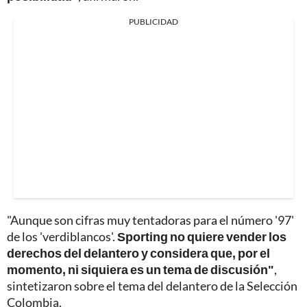
PUBLICIDAD
"Aunque son cifras muy tentadoras para el número '97'
de los 'verdiblancos'.
Sporting no quiere vender los
derechos del delantero y considera que, por el
momento, ni siquiera es un tema de discusión"
,
sintetizaron sobre el tema del delantero de la Selección
Colombia.