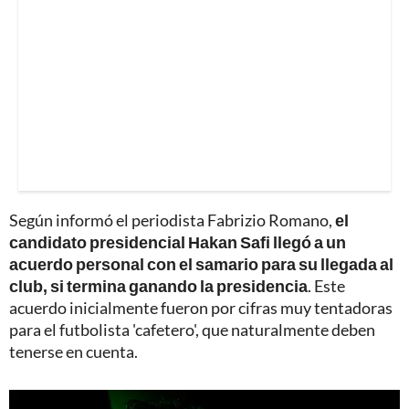
Según informó el periodista Fabrizio Romano,
el
candidato presidencial Hakan Safi llegó a un
acuerdo personal con el samario para su llegada al
club, si termina ganando la presidencia
. Este
acuerdo inicialmente fueron por cifras muy tentadoras
para el futbolista 'cafetero', que naturalmente deben
tenerse en cuenta.