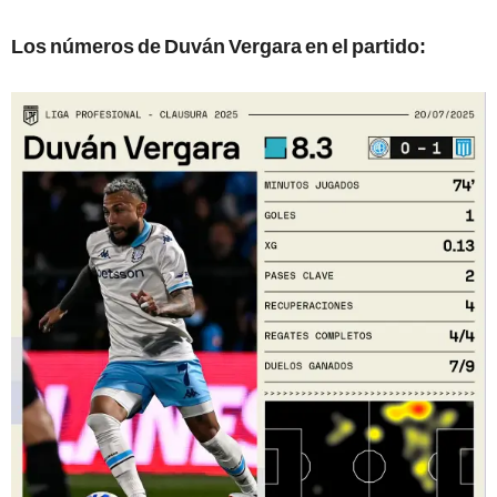
Los números de Duván Vergara en el partido: