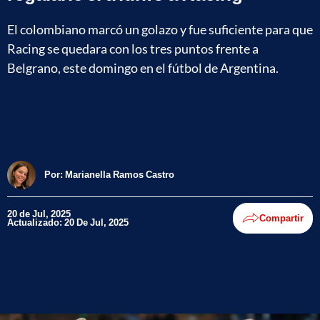
El colombiano marcó un golazo y fue suficiente para que
Racing se quedara con los tres puntos frente a
Belgrano, este domingo en el fútbol de Argentina.
Por:
Marianella Ramos Castro
20 de Jul, 2025
Compartir
Actualizado: 20 De Jul, 2025