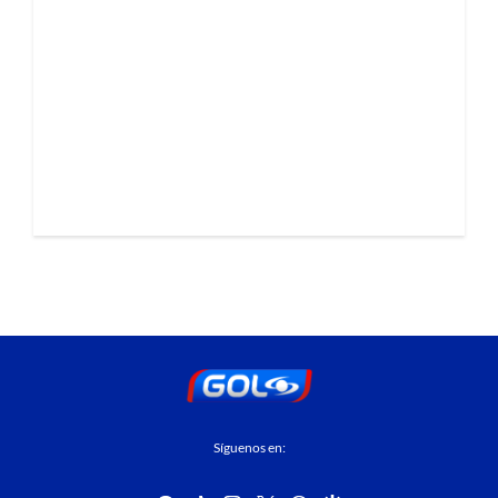
Síguenos en: