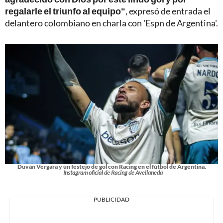
regalarle el triunfo al equipo"
, expresó de entrada el
delantero colombiano en charla con 'Espn de Argentina'.
Duván Vergara y un festejo de gol con Racing en el fútbol de Argentina.
Instagram oficial de Racing de Avellaneda
PUBLICIDAD