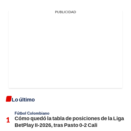
PUBLICIDAD
Lo último
Fútbol Colombiano
Cómo quedó la tabla de posiciones de la Liga
BetPlay II-2026, tras Pasto 0-2 Cali