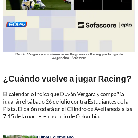
Duván Vergara y sus números en Belgrano vs Racing por la Liga de
Argentina.
Sofascore
¿Cuándo vuelve a jugar Racing?
El calendario indica que Duván Vergara y compañía
jugarán el sábado 26 de julio contra Estudiantes de la
Plata. El balón rodará en el Cilindro de Avellaneda a las
7:15 de la noche, en horario de Colombia.
Fútbol Colombiano