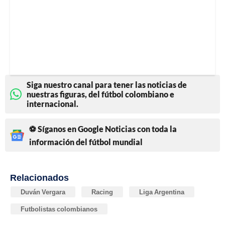
Siga nuestro canal para tener las noticias de
nuestras figuras, del fútbol colombiano e
internacional.
⚽ Síganos en Google Noticias con toda la
información del fútbol mundial
Relacionados
Duván Vergara
Racing
Liga Argentina
Futbolistas colombianos