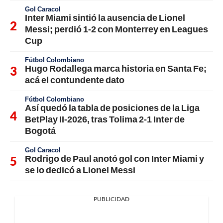
Gol Caracol
Inter Miami sintió la ausencia de Lionel
Messi; perdió 1-2 con Monterrey en Leagues
Cup
Fútbol Colombiano
Hugo Rodallega marca historia en Santa Fe;
acá el contundente dato
Fútbol Colombiano
Así quedó la tabla de posiciones de la Liga
BetPlay II-2026, tras Tolima 2-1 Inter de
Bogotá
Gol Caracol
Rodrigo de Paul anotó gol con Inter Miami y
se lo dedicó a Lionel Messi
PUBLICIDAD