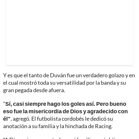
Y es que el tanto de Duván fue un verdadero golazo y en
el cual mostró toda su versatilidad por la banda y su
gran pegada desde afuera.
"
Sí, casi siempre hago los goles así. Pero bueno
eso fue la misericordia de Dios y agradecido con
él"
, agregó. El futbolista cordobés le dedicó su
anotación a su familia y la hinchada de Racing.