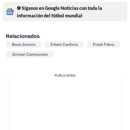
⚽ Síganos en Google Noticias con toda la
información del fútbol mundial
Relacionados
Boca Juniors
Edwin Cardona
Frank Fabra
Jorman Campuzano
PUBLICIDAD