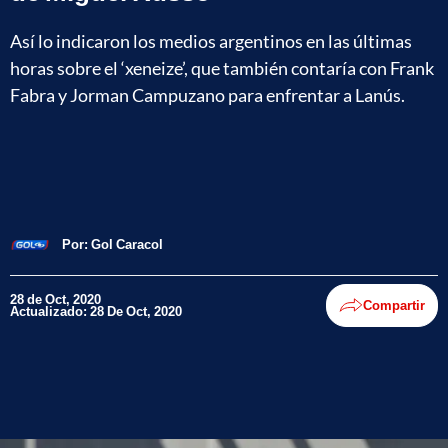
Así lo indicaron los medios argentinos en las últimas
horas sobre el ‘xeneize’, que también contaría con Frank
Fabra y Jorman Campuzano para enfrentar a Lanús.
Por:
Gol Caracol
28 de Oct, 2020
Compartir
Actualizado: 28 De Oct, 2020