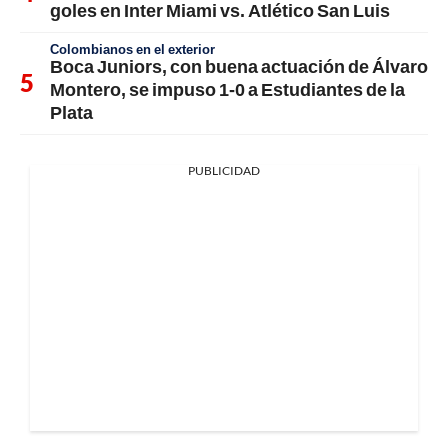
goles en Inter Miami vs. Atlético San Luis
Colombianos en el exterior
Boca Juniors, con buena actuación de Álvaro
Montero, se impuso 1-0 a Estudiantes de la
Plata
PUBLICIDAD