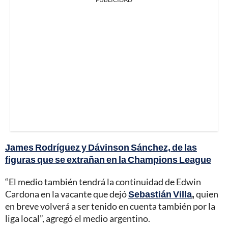
James Rodríguez y Dávinson Sánchez, de las
figuras que se extrañan en la Champions League
“El medio también tendrá la continuidad de Edwin
Cardona en la vacante que dejó
Sebastián Villa
,
quien
en breve volverá a ser tenido en cuenta también por la
liga local”, agregó el medio argentino.