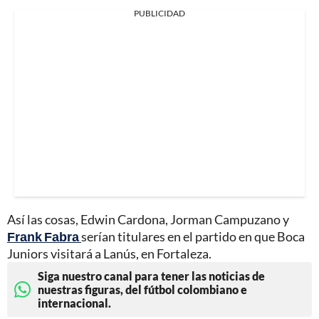
PUBLICIDAD
Así las cosas, Edwin Cardona, Jorman Campuzano y
Frank Fabra
serían titulares en el partido en que Boca
Juniors visitará a Lanús, en Fortaleza.
Siga nuestro canal para tener las noticias de
nuestras figuras, del fútbol colombiano e
internacional.