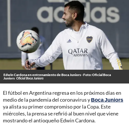
Edwin Cardona en entrenamiento de Boca Juniors - Foto: Oficial Boca
Juniors
Oficial Boca Juniors
El fútbol en Argentina regresa en los próximos días en
medio de la pandemia del coronavirus y
Boca Juniors
ya alista su primer compromiso por la Copa. Este
miércoles, la prensa se refirió al buen nivel que viene
mostrando el antioqueño Edwin Cardona.