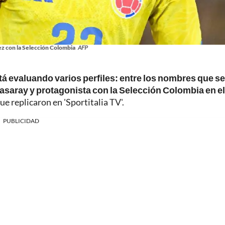
z con la Selección Colombia
AFP
á evaluando varios perfiles: entre los nombres que se
asaray y protagonista con la Selección Colombia en el
e replicaron en 'Sportitalia TV'.
PUBLICIDAD