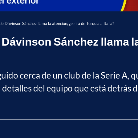
 Dávinson Sánchez llama la atención; ¿se irá de Turquía a Italia?
 Dávinson Sánchez llama la
ido cerca de un club de la Serie A, qu
 detalles del equipo que está detrás 