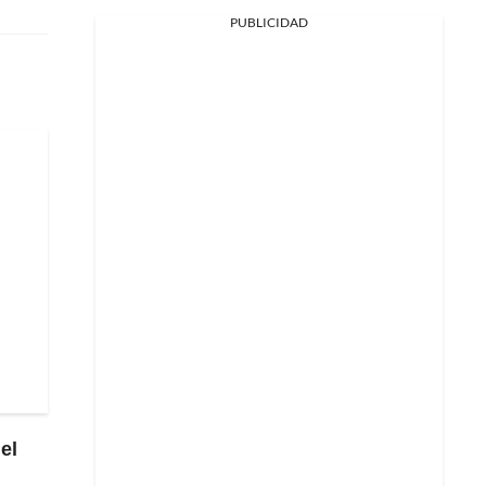
PUBLICIDAD
el