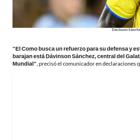
Dávinson Sánche
"El Como busca un refuerzo para su defensa y est
barajan está Dávinson Sánchez, central del Galat
Mundial"
, precisó el comunicador en declaraciones qu