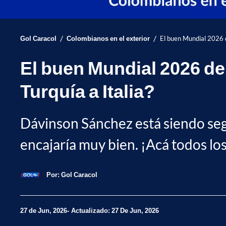
/
/
Gol Caracol
Colombianos en el exterior
El buen Mundial 2026 de
El buen Mundial 2026 de
Turquía a Italia?
Dávinson Sánchez está siendo segu
encajaría muy bien. ¡Acá todos los
Por:
Gol Caracol
27 de Jun, 2026
Actualizado: 27 De Jun, 2026