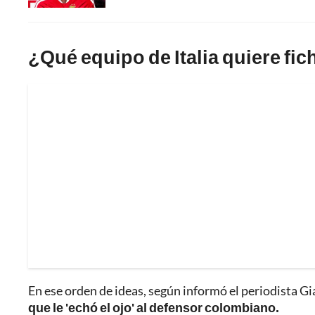
¿Qué equipo de Italia quiere fi
En ese orden de ideas, según informó el periodista Gi
que le 'echó el ojo' al defensor colombiano.