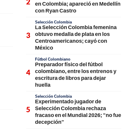
en Colombia; apareció en Medellín
con Ryan Castro
Selección Colombia
La Selección Colombia femenina
obtuvo medalla de plata en los
Centroamericanos; cayó con
México
Fútbol Colombiano
Preparador físico del fútbol
colombiano, entre los entrenos y
escritura de libros para dejar
huella
Selección Colombia
Experimentado jugador de
Selección Colombia rechaza
fracaso en el Mundial 2026; "no fue
decepción"