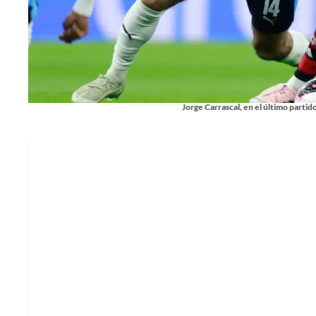
Jorge Carrascal, en el último parti