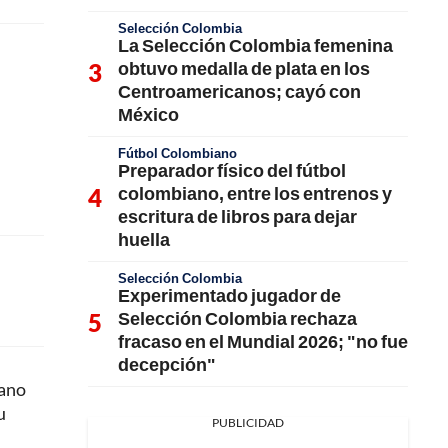
Selección Colombia
La Selección Colombia femenina
obtuvo medalla de plata en los
Centroamericanos; cayó con
México
Fútbol Colombiano
Preparador físico del fútbol
colombiano, entre los entrenos y
escritura de libros para dejar
huella
Selección Colombia
Experimentado jugador de
Selección Colombia rechaza
fracaso en el Mundial 2026; "no fue
decepción"
iano
u
PUBLICIDAD