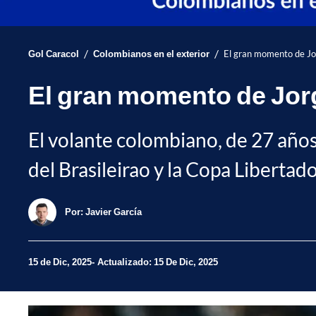
/
/
Gol Caracol
Colombianos en el exterior
El gran momento de Jor
El gran momento de Jorg
El volante colombiano, de 27 años
del Brasileirao y la Copa Libertad
Por:
Javier García
15 de Dic, 2025
Actualizado: 15 De Dic, 2025