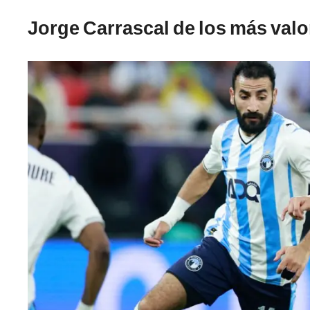
Jorge Carrascal de los más val