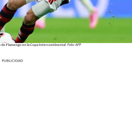
do de Flamengo en la Copa Intercontinental
Foto: AFP
PUBLICIDAD