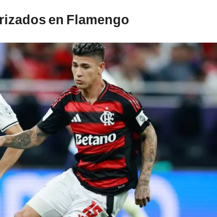
orizados en Flamengo