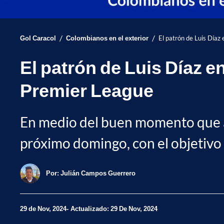
/
/
Gol Caracol
Colombianos en el exterior
El patrón de Luis Díaz 
El patrón de Luis Díaz e
Premier League
En medio del buen momento que atr
próximo domingo, con el objetivo d
Por:
Julián Campos Guerrero
29 de Nov, 2024
Actualizado: 29 De Nov, 2024