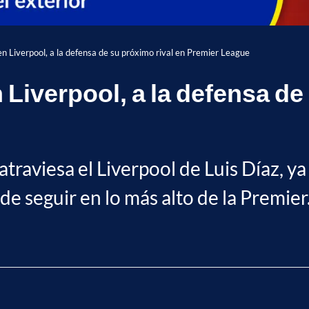
en Liverpool, a la defensa de su próximo rival en Premier League
n Liverpool, a la defensa de
aviesa el Liverpool de Luis Díaz, ya 
e seguir en lo más alto de la Premier