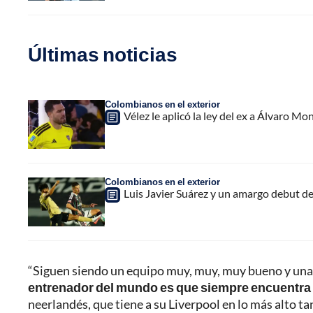
Últimas noticias
Colombianos en el exterior
Vélez le aplicó la ley del ex a Álvaro Mon
Colombianos en el exterior
Luis Javier Suárez y un amargo debut de
“Siguen siendo un equipo muy, muy, muy bueno y una 
entrenador del mundo es que siempre encuentra
neerlandés, que tiene a su Liverpool en lo más alto ta