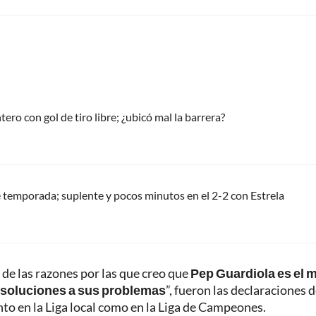
tero con gol de tiro libre; ¿ubicó mal la barrera?
 temporada; suplente y pocos minutos en el 2-2 con Estrela
de las razones por las que creo que
Pep Guardiola es el 
 soluciones a sus problemas
”, fueron las declaraciones d
nto en la Liga local como en la Liga de Campeones.