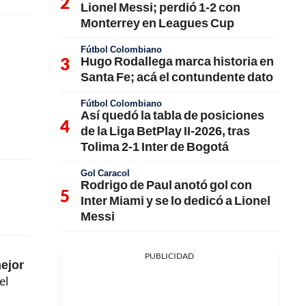
Lionel Messi; perdió 1-2 con
Monterrey en Leagues Cup
Fútbol Colombiano
Hugo Rodallega marca historia en
Santa Fe; acá el contundente dato
Fútbol Colombiano
Así quedó la tabla de posiciones
de la Liga BetPlay II-2026, tras
Tolima 2-1 Inter de Bogotá
Gol Caracol
Rodrigo de Paul anotó gol con
Inter Miami y se lo dedicó a Lionel
Messi
PUBLICIDAD
mejor
el