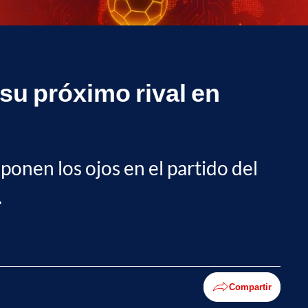
 su próximo rival en
ponen los ojos en el partido del
.
Compartir