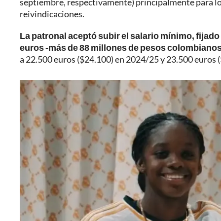
septiembre, respectivamente) principalmente para lo
reivindicaciones.
La patronal aceptó subir el salario mínimo, fijad
euros -más de 88 millones de pesos colombianos 
a 22.500 euros ($24.100) en 2024/25 y 23.500 euros 