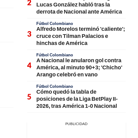
Lucas González habló tras la
derrota de Nacional ante América
Fútbol Colombiano
Alfredo Morelos terminó 'caliente';
cruce con Tilman Palacios e
hinchas de América
Fútbol Colombiano
A Nacional le anularon gol contra
América, al minuto 90+3; 'Chicho'
Arango celebró en vano
Fútbol Colombiano
Cómo quedó la tabla de
posiciones de la Liga BetPlay II-
2026, tras América 1-0 Nacional
PUBLICIDAD