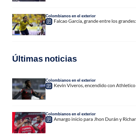
Colombianos en el exterior
Falcao García, grande entre los grandes:
Últimas noticias
Colombianos en el exterior
Kevin Viveros, encendido con Athletico
Colombianos en el exterior
Amargo inicio para Jhon Durán y Richar