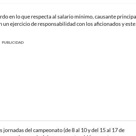
uerdo en lo que respecta al salario mínimo, causante principa
en un ejercicio de responsabilidad con los aficionados y este
PUBLICIDAD
s jornadas del campeonato (de 8 al 10 y del 15 al 17 de