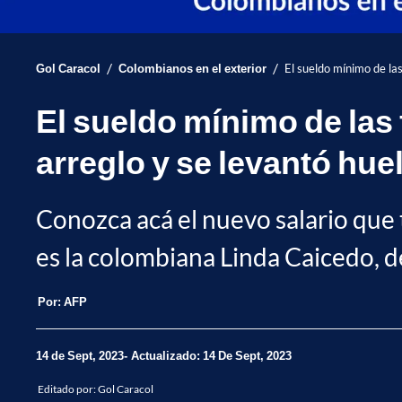
/
/
Gol Caracol
Colombianos en el exterior
El sueldo mínimo de las
El sueldo mínimo de las
arreglo y se levantó hue
Conozca acá el nuevo salario que t
es la colombiana Linda Caicedo, d
Por:
AFP
14 de Sept, 2023
Actualizado: 14 De Sept, 2023
Editado por:
Gol Caracol