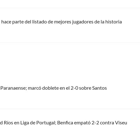
 hace parte del listado de mejores jugadores de la historia
 Paranaense; marcó doblete en el 2-0 sobre Santos
d Ríos en Liga de Portugal; Benfica empató 2-2 contra Viseu