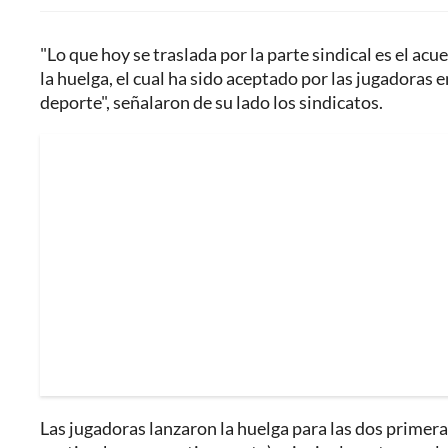
"Lo que hoy se traslada por la parte sindical es el ac
la huelga, el cual ha sido aceptado por las jugadoras 
deporte", señalaron de su lado los sindicatos.
Las jugadoras lanzaron la huelga para las dos primera