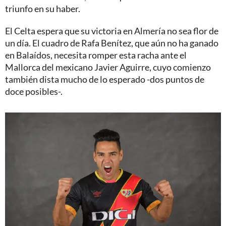
triunfo en su haber.
El Celta espera que su victoria en Almería no sea flor de
un día. El cuadro de Rafa Benítez, que aún no ha ganado
en Balaídos, necesita romper esta racha ante el
Mallorca del mexicano Javier Aguirre, cuyo comienzo
también dista mucho de lo esperado -dos puntos de
doce posibles-.