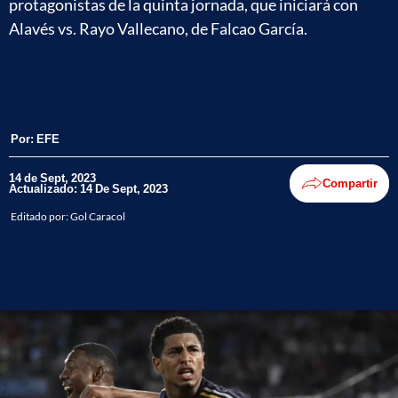
protagonistas de la quinta jornada, que iniciará con
Alavés vs. Rayo Vallecano, de Falcao García.
Por:
EFE
14 de Sept, 2023
Compartir
Actualizado: 14 De Sept, 2023
Editado por:
Gol Caracol