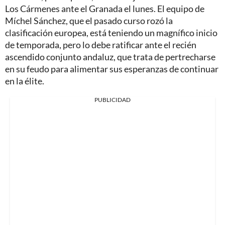
Los Cármenes ante el Granada el lunes. El equipo de
Míchel Sánchez, que el pasado curso rozó la
clasificación europea, está teniendo un magnífico inicio
de temporada, pero lo debe ratificar ante el recién
ascendido conjunto andaluz, que trata de pertrecharse
en su feudo para alimentar sus esperanzas de continuar
en la élite.
PUBLICIDAD