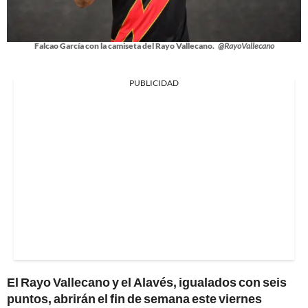
Falcao García con la camiseta del Rayo Vallecano.
@RayoVallecano
PUBLICIDAD
El Rayo Vallecano y el Alavés, igualados con seis
puntos, abrirán el fin de semana este viernes