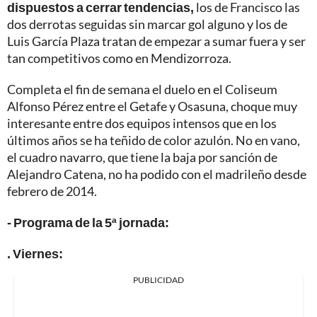
dispuestos a cerrar tendencias,
los de Francisco las
dos derrotas seguidas sin marcar gol alguno y los de
Luis García Plaza tratan de empezar a sumar fuera y ser
tan competitivos como en Mendizorroza.
Completa el fin de semana el duelo en el Coliseum
Alfonso Pérez entre el Getafe y Osasuna, choque muy
interesante entre dos equipos intensos que en los
últimos años se ha teñido de color azulón. No en vano,
el cuadro navarro, que tiene la baja por sanción de
Alejandro Catena, no ha podido con el madrileño desde
febrero de 2014.
- Programa de la 5ª jornada:
. Viernes:
PUBLICIDAD