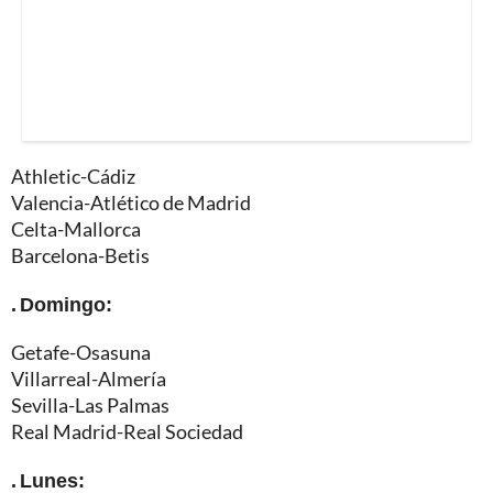
Athletic-Cádiz
Valencia-Atlético de Madrid
Celta-Mallorca
Barcelona-Betis
. Domingo:
Getafe-Osasuna
Villarreal-Almería
Sevilla-Las Palmas
Real Madrid-Real Sociedad
. Lunes: