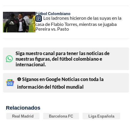
Fútbol Colombiano
Los ladrones hicieron de las suyas en la
casa de Flabio Torres, mientras se jugaba
Pereira vs. Pasto
Siga nuestro canal para tener las noticias de
nuestras figuras, del fútbol colombiano e
internacional.
⚽ Síganos en Google Noticias con toda la
información del fútbol mundial
Relacionados
Real Madrid
Barcelona FC
Liga Española