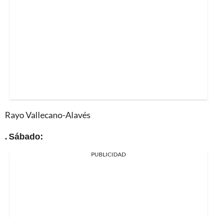
Rayo Vallecano-Alavés
. Sábado:
PUBLICIDAD