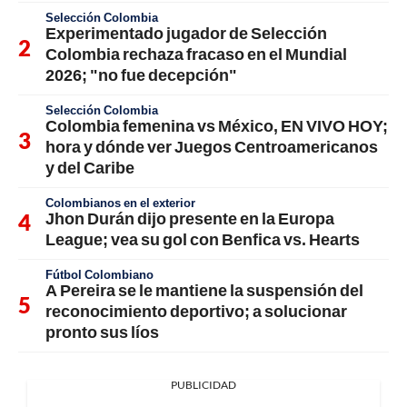
Selección Colombia
Experimentado jugador de Selección
Colombia rechaza fracaso en el Mundial
2026; "no fue decepción"
Selección Colombia
Colombia femenina vs México, EN VIVO HOY;
hora y dónde ver Juegos Centroamericanos
y del Caribe
Colombianos en el exterior
Jhon Durán dijo presente en la Europa
League; vea su gol con Benfica vs. Hearts
Fútbol Colombiano
A Pereira se le mantiene la suspensión del
reconocimiento deportivo; a solucionar
pronto sus líos
PUBLICIDAD