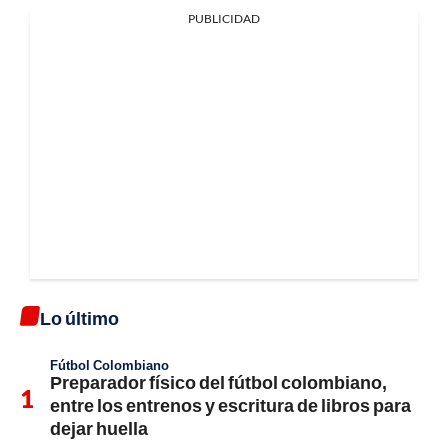
PUBLICIDAD
Lo último
Fútbol Colombiano
Preparador físico del fútbol colombiano,
entre los entrenos y escritura de libros para
dejar huella