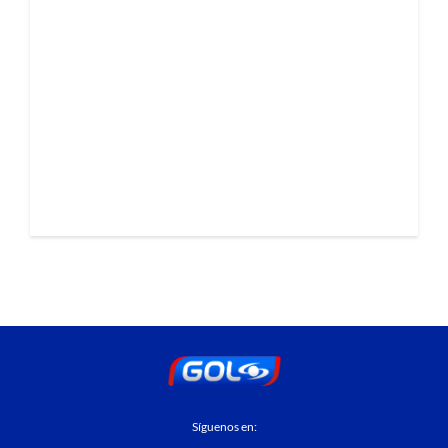
Síguenos en: