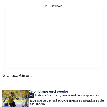
PUBLICIDAD
Granada-Girona
Colombianos en el exterior
Falcao García, grande entre los grandes:
hace parte del listado de mejores jugadores de
la historia