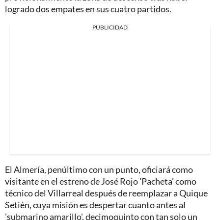
logrado dos empates en sus cuatro partidos.
PUBLICIDAD
El Almería, penúltimo con un punto, oficiará como
visitante en el estreno de José Rojo 'Pacheta' como
técnico del Villarreal después de reemplazar a Quique
Setién, cuya misión es despertar cuanto antes al
'submarino amarillo', decimoquinto con tan solo un