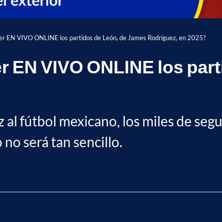
er EN VIVO ONLINE los partidos de León, de James Rodríguez, en 2025?
r EN VIVO ONLINE los part
 al fútbol mexicano, los miles de se
 no será tan sencillo.