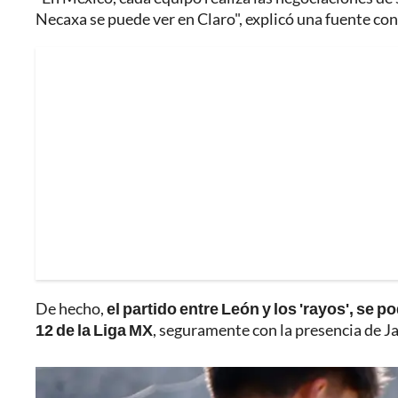
Necaxa se puede ver en Claro", explicó una fuente co
De hecho,
el partido entre León y los 'rayos', se 
12 de la Liga MX
, seguramente con la presencia de 