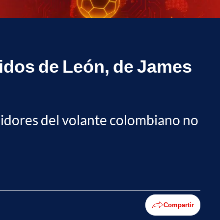
idos de León, de James
guidores del volante colombiano no
Compartir