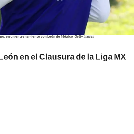
no, en un entrenamiento con León de México
Getty Images
León en el Clausura de la Liga MX