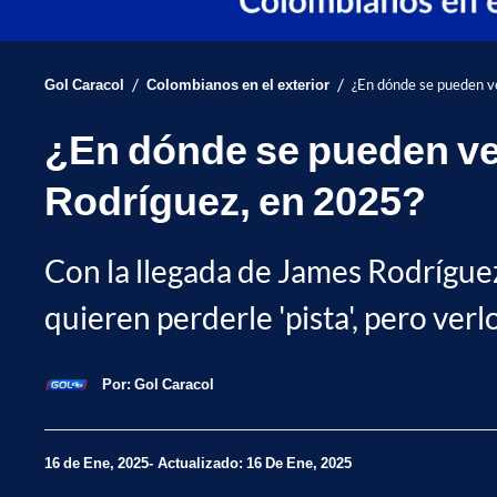
/
/
Gol Caracol
Colombianos en el exterior
¿En dónde se pueden v
¿En dónde se pueden ve
Rodríguez, en 2025?
Con la llegada de James Rodríguez
quieren perderle 'pista', pero verlo
Por:
Gol Caracol
16 de Ene, 2025
Actualizado: 16 De Ene, 2025