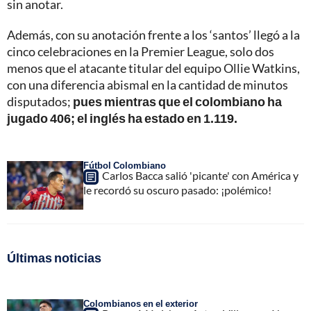
sin anotar.
Además, con su anotación frente a los ‘santos’ llegó a la
cinco celebraciones en la Premier League, solo dos
menos que el atacante titular del equipo Ollie Watkins,
con una diferencia abismal en la cantidad de minutos
disputados;
pues mientras que el colombiano ha
jugado 406; el inglés ha estado en 1.119.
Fútbol Colombiano
Carlos Bacca salió 'picante' con América y
le recordó su oscuro pasado: ¡polémico!
Últimas noticias
Colombianos en el exterior