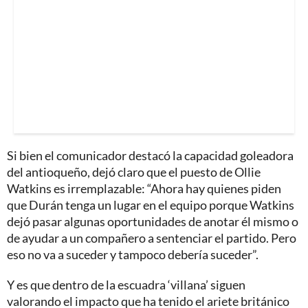
Si bien el comunicador destacó la capacidad goleadora
del antioqueño, dejó claro que el puesto de Ollie
Watkins es irremplazable: “Ahora hay quienes piden
que Durán tenga un lugar en el equipo porque Watkins
dejó pasar algunas oportunidades de anotar él mismo o
de ayudar a un compañero a sentenciar el partido. Pero
eso no va a suceder y tampoco debería suceder”.
Y es que dentro de la escuadra ‘villana’ siguen
valorando el impacto que ha tenido el ariete británico