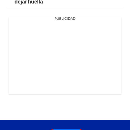
dejar huella
PUBLICIDAD