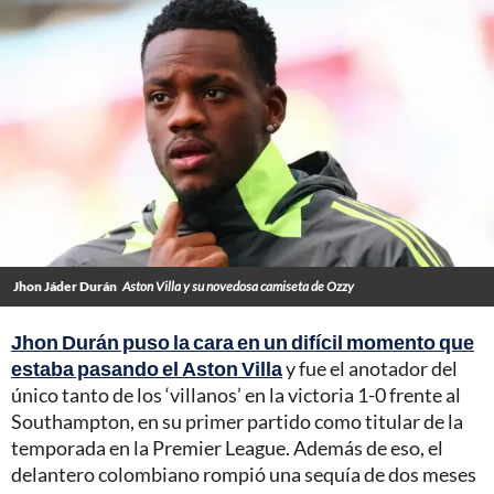
Jhon Jáder Durán
Aston Villa y su novedosa camiseta de Ozzy
Jhon Durán puso la cara en un difícil momento que
estaba pasando el Aston Villa
y fue el anotador del
único tanto de los ‘villanos’ en la victoria 1-0 frente al
Southampton, en su primer partido como titular de la
temporada en la Premier League. Además de eso, el
delantero colombiano rompió una sequía de dos meses