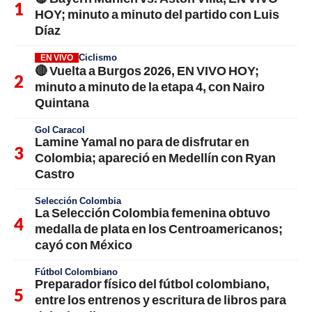
HOY; minuto a minuto del partido con Luis
Díaz
Ciclismo
EN VIVO
🔴 Vuelta a Burgos 2026, EN VIVO HOY;
minuto a minuto de la etapa 4, con Nairo
Quintana
Gol Caracol
Lamine Yamal no para de disfrutar en
Colombia; apareció en Medellín con Ryan
Castro
Selección Colombia
La Selección Colombia femenina obtuvo
medalla de plata en los Centroamericanos;
cayó con México
Fútbol Colombiano
Preparador físico del fútbol colombiano,
entre los entrenos y escritura de libros para