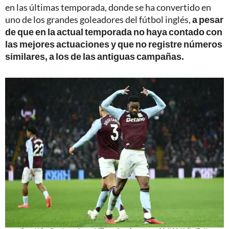
en las últimas temporada, donde se ha convertido en
uno de los grandes goleadores del fútbol inglés,
a pesar
de que en la actual temporada no haya contado con
las mejores actuaciones y que no registre números
similares, a los de las antiguas campañas.