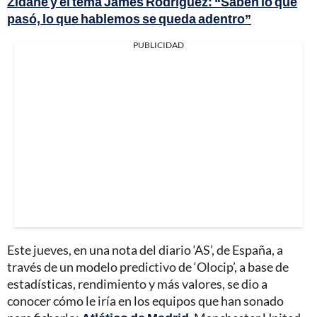
Zidane y el tema James Rodríguez: “Saben lo que
pasó, lo que hablemos se queda adentro”
PUBLICIDAD
Este jueves, en una nota del diario ‘AS’, de España, a
través de un modelo predictivo de ‘Olocip’, a base de
estadísticas, rendimiento y más valores, se dio a
conocer cómo le iría en los equipos que han sonado