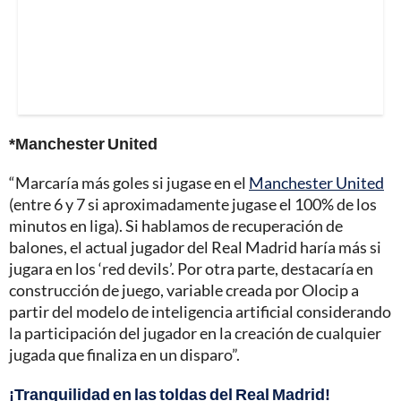
*Manchester United
“Marcaría más goles si jugase en el
Manchester United
(entre 6 y 7 si aproximadamente jugase el 100% de los
minutos en liga). Si hablamos de recuperación de
balones, el actual jugador del Real Madrid haría más si
jugara en los ‘red devils’. Por otra parte, destacaría en
construcción de juego, variable creada por Olocip a
partir del modelo de inteligencia artificial considerando
la participación del jugador en la creación de cualquier
jugada que finaliza en un disparo”.
¡Tranquilidad en las toldas del Real Madrid!