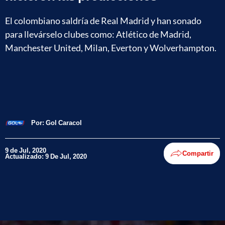
El colombiano saldría de Real Madrid y han sonado
para llevárselo clubes como: Atlético de Madrid,
Manchester United, Milan, Everton y Wolverhampton.
Por:
Gol Caracol
9 de Jul, 2020
Compartir
Actualizado: 9 De Jul, 2020