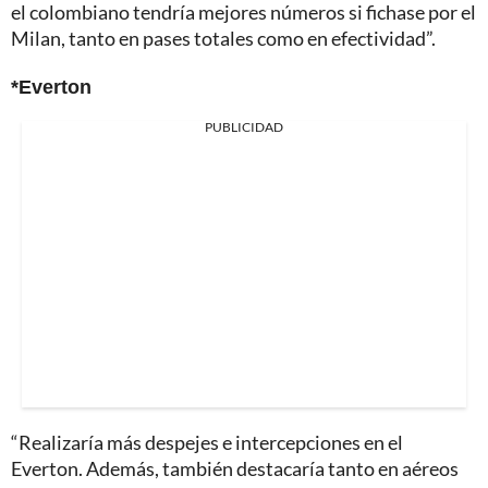
el colombiano tendría mejores números si fichase por el
Milan, tanto en pases totales como en efectividad”.
*Everton
PUBLICIDAD
“Realizaría más despejes e intercepciones en el
Everton. Además, también destacaría tanto en aéreos