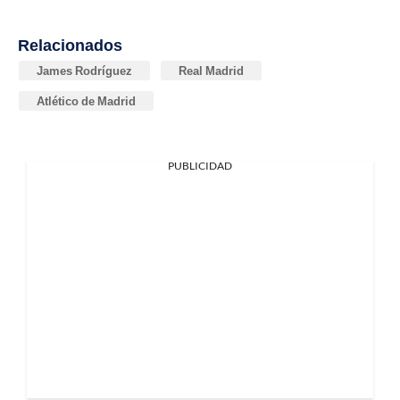
Relacionados
James Rodríguez
Real Madrid
Atlético de Madrid
PUBLICIDAD