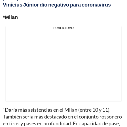
Vinícius Júnior dio negativo para coronavirus
*Milan
PUBLICIDAD
“Daría más asistencias en el Milan (entre 10 y 11).
También sería más destacado en el conjunto rossonero
en tiros y pases en profundidad. En capacidad de pase,