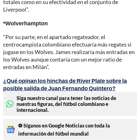
totales como en su efectividad en el conjunto de
Liverpool”.
*Wolverhampton
“Por su parte, en el apartado regateador, el
centrocampista colombiano efectuaría más regates si
jugase en los Wolves. James realizaría más entradas en
los Wolves aunque contaría con un mejor ratio de
entradas en Milán”.
¿Qué opinan los hinchas de River Plate sobre la
posible salida de Juan Fernando Quintero?
Siga nuestro canal para tener las noticias de
nuestras figuras, del fútbol colombiano e
internacional.
⚽ Síganos en Google Noticias con toda la
información del fútbol mundial