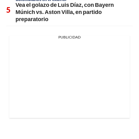
Vea el golazo de Luis Díaz, con Bayern
Múnich vs. Aston Villa, en partido
preparatorio
PUBLICIDAD