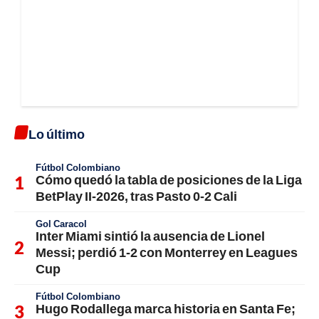
Lo último
Fútbol Colombiano
Cómo quedó la tabla de posiciones de la Liga
BetPlay II-2026, tras Pasto 0-2 Cali
Gol Caracol
Inter Miami sintió la ausencia de Lionel
Messi; perdió 1-2 con Monterrey en Leagues
Cup
Fútbol Colombiano
Hugo Rodallega marca historia en Santa Fe;