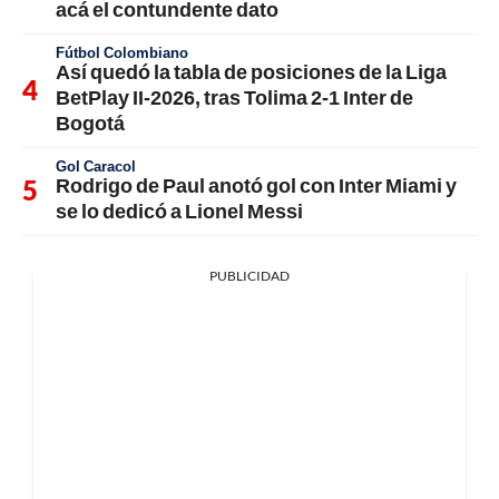
acá el contundente dato
Fútbol Colombiano
Así quedó la tabla de posiciones de la Liga
BetPlay II-2026, tras Tolima 2-1 Inter de
Bogotá
Gol Caracol
Rodrigo de Paul anotó gol con Inter Miami y
se lo dedicó a Lionel Messi
PUBLICIDAD