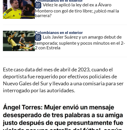
Colombianos en el exterior
Vélez le aplicó la ley del ex a Álvaro
Montero con gol de tiro libre; ¿ubicó mal la
barrera?
Colombianos en el exterior
Luis Javier Suárez y un amargo debut de
temporada; suplente y pocos minutos en el 2-
2 con Estrela
Este caso data del mes de abril de 2023, cuando el
deportista fue requerido por efectivos policiales de
Nuevo Gales del Sur y llevado a una comisaria para ser
interrogado por las autoridades.