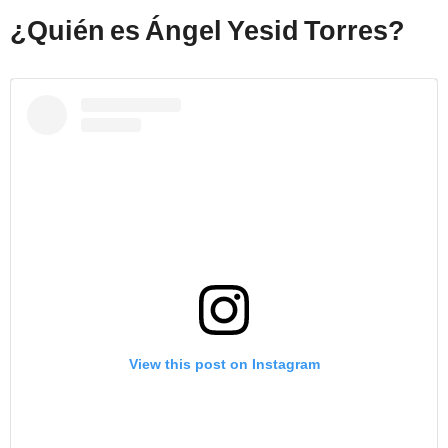
¿Quién es Ángel Yesid Torres?
View this post on Instagram