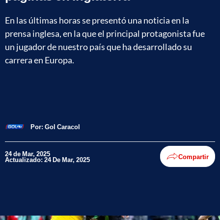
En las últimas horas se presentó una noticia en la
prensa inglesa, en la que el principal protagonista fue
un jugador de nuestro país que ha desarrollado su
carrera en Europa.
Por:
Gol Caracol
24 de Mar, 2025
Compartir
Actualizado: 24 De Mar, 2025