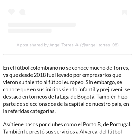
A post shared by Angel Torres 🎩 (@angel_torres_08)
En el fútbol colombiano no se conoce mucho de Torres,
ya que desde 2018 fue llevado por empresarios que
vieron su talento al fútbol europeo. Sin embargo, se
conoce que en sus inicios siendo infantil y prejuvenil se
destacó en torneos de la Liga de Bogotá. También hizo
parte de seleccionados de la capital de nuestro país, en
la referidas categorías.
Así tiene pasos por clubes como el Porto B, de Portugal.
También le prestó sus servicios a Alverca, del fútbol