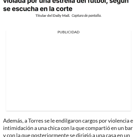
Titular del Daily Mail.
Captura de pantalla.
PUBLICIDAD
Además, a Torres se le endilgaron cargos por violencia e
intimidación a una chica con la que compartió en un bar
y con la que posteriormente se dirigió a una casa en un