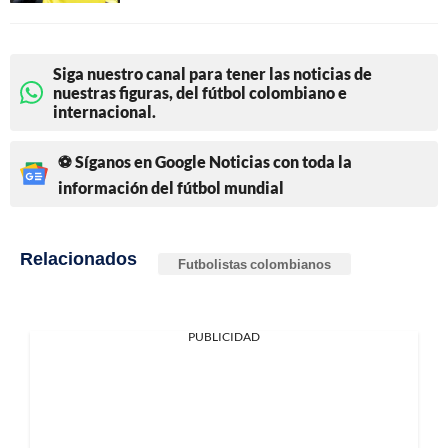
Siga nuestro canal para tener las noticias de
nuestras figuras, del fútbol colombiano e
internacional.
⚽ Síganos en Google Noticias con toda la
información del fútbol mundial
Relacionados
Futbolistas colombianos
PUBLICIDAD