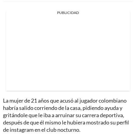
PUBLICIDAD
La mujer de 21 años que acusó al jugador colombiano
habría salido corriendo de la casa, pidiendo ayuda y
gritándole que le iba a arruinar su carrera deportiva,
después de que él mismo le hubiera mostrado su perfil
de instagram en el club nocturno.