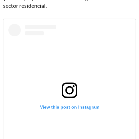
sector residencial.
View this post on Instagram