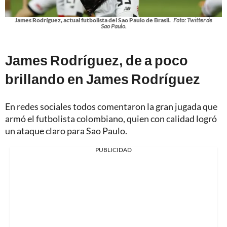
James Rodríguez, actual futbolista del Sao Paulo de Brasil.
Foto: Twitter de
Sao Paulo.
James Rodríguez, de a poco
brillando en James Rodríguez
En redes sociales todos comentaron la gran jugada que
armó el futbolista colombiano, quien con calidad logró
un ataque claro para Sao Paulo.
PUBLICIDAD