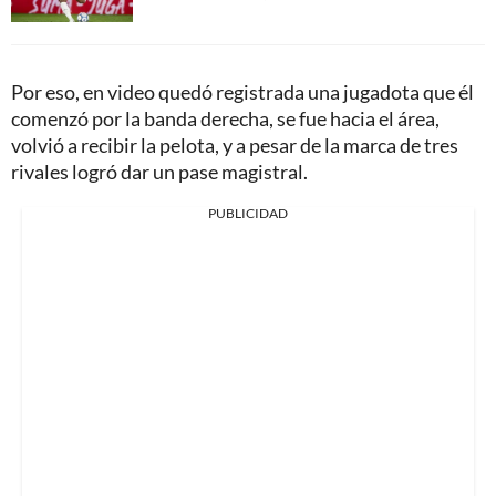
Por eso, en video quedó registrada una jugadota que él
comenzó por la banda derecha, se fue hacia el área,
volvió a recibir la pelota, y a pesar de la marca de tres
rivales logró dar un pase magistral.
PUBLICIDAD