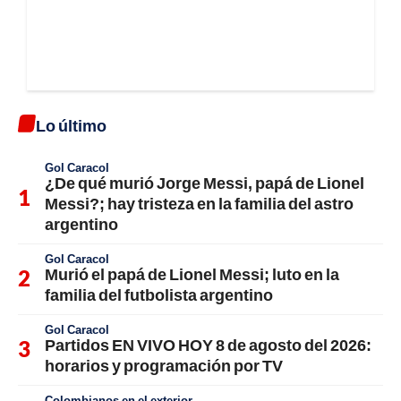
Lo último
Gol Caracol
¿De qué murió Jorge Messi, papá de Lionel
Messi?; hay tristeza en la familia del astro
argentino
Gol Caracol
Murió el papá de Lionel Messi; luto en la
familia del futbolista argentino
Gol Caracol
Partidos EN VIVO HOY 8 de agosto del 2026:
horarios y programación por TV
Colombianos en el exterior