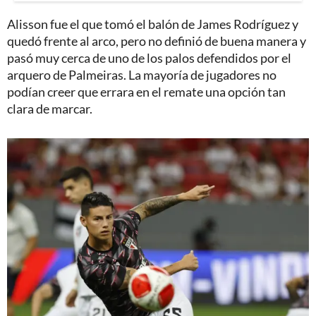
Alisson fue el que tomó el balón de James Rodríguez y
quedó frente al arco, pero no definió de buena manera y
pasó muy cerca de uno de los palos defendidos por el
arquero de Palmeiras. La mayoría de jugadores no
podían creer que errara en el remate una opción tan
clara de marcar.