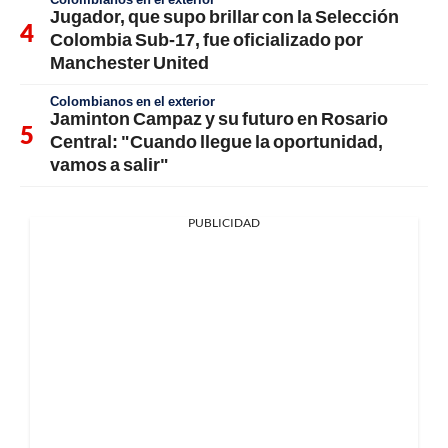
Jugador, que supo brillar con la Selección
Colombia Sub-17, fue oficializado por
Manchester United
Colombianos en el exterior
Jaminton Campaz y su futuro en Rosario
Central: "Cuando llegue la oportunidad,
vamos a salir"
PUBLICIDAD