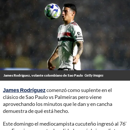
James Rodríguez, volante colombiano de Sao Paulo
Getty Images
James Rodríguez
comenzó como suplente en el
clásico de Sao Paulo vs Palmeiras pero viene
aprovechando los minutos que le dan y en cancha
demuestra de qué está hecho.
Este domingo el mediocampista cucuteño ingresó al 76’