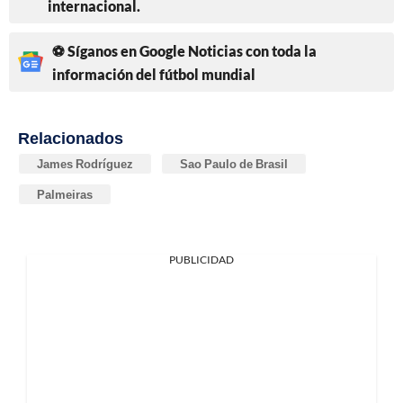
internacional.
⚽ Síganos en Google Noticias con toda la
información del fútbol mundial
Relacionados
James Rodríguez
Sao Paulo de Brasil
Palmeiras
PUBLICIDAD