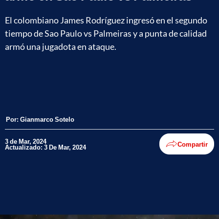
El colombiano James Rodríguez ingresó en el segundo
tiempo de Sao Paulo vs Palmeiras y a punta de calidad
armó una jugadota en ataque.
Por:
Gianmarco Sotelo
3 de Mar, 2024
Compartir
Actualizado: 3 De Mar, 2024