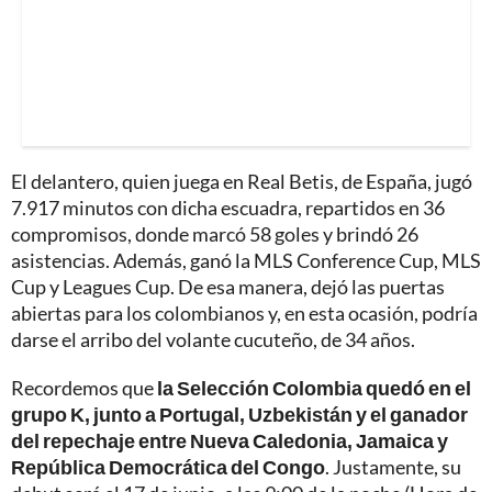
El delantero, quien juega en Real Betis, de España, jugó
7.917 minutos con dicha escuadra, repartidos en 36
compromisos, donde marcó 58 goles y brindó 26
asistencias. Además, ganó la MLS Conference Cup, MLS
Cup y Leagues Cup. De esa manera, dejó las puertas
abiertas para los colombianos y, en esta ocasión, podría
darse el arribo del volante cucuteño, de 34 años.
Recordemos que
la Selección Colombia quedó en el
grupo K, junto a Portugal, Uzbekistán y el ganador
del repechaje entre Nueva Caledonia, Jamaica y
República Democrática del Congo
. Justamente, su