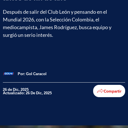
Después de salir del Club León y pensando en el
Mundial 2026, con la Selección Colombia, el
mediocampista, James Rodríguez, busca equipo y
surgió un serio interés.
Por:
Gol Caracol
26 de Dic, 2025
Compartir
Actualizado: 26 De Dic, 2025