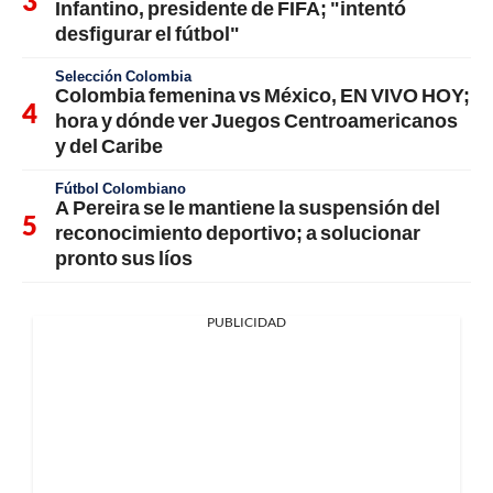
Infantino, presidente de FIFA; "intentó
desfigurar el fútbol"
Selección Colombia
Colombia femenina vs México, EN VIVO HOY;
hora y dónde ver Juegos Centroamericanos
y del Caribe
Fútbol Colombiano
A Pereira se le mantiene la suspensión del
reconocimiento deportivo; a solucionar
pronto sus líos
PUBLICIDAD