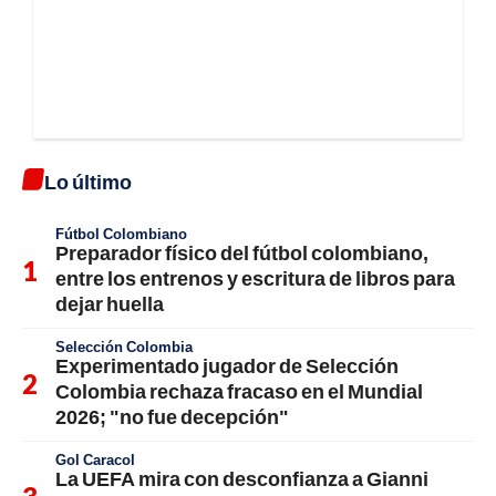
Lo último
Fútbol Colombiano
Preparador físico del fútbol colombiano,
entre los entrenos y escritura de libros para
dejar huella
Selección Colombia
Experimentado jugador de Selección
Colombia rechaza fracaso en el Mundial
2026; "no fue decepción"
Gol Caracol
La UEFA mira con desconfianza a Gianni