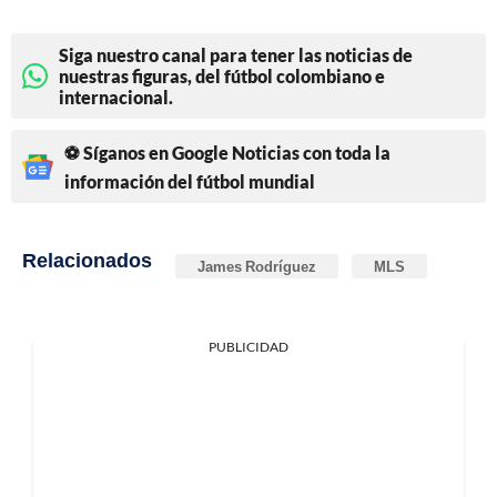
Siga nuestro canal para tener las noticias de
nuestras figuras, del fútbol colombiano e
internacional.
⚽ Síganos en Google Noticias con toda la
información del fútbol mundial
Relacionados
James Rodríguez
MLS
PUBLICIDAD