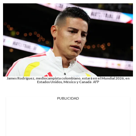
James Rodríguez, mediocampista colombiano, estará en el Mundial 2026, en
Estados Unidos, México y Canadá
AFP
PUBLICIDAD