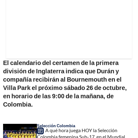
El calendario del certamen de la primera
división de Inglaterra indica que Durán y
compañía recibirán al Bournemouth en el
Villa Park el próximo sábado 26 de octubre,
en horario de las 9:00 de la mañana, de
Colombia.
Selección Colombia
A qué hora juega HOY la Selección
Colombia femenina Sub-17, en el Mundial