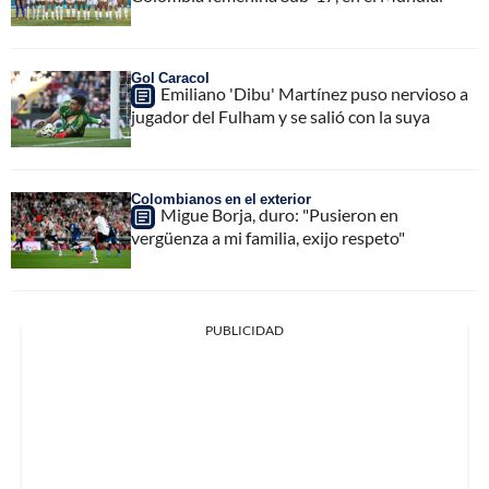
Gol Caracol
Emiliano 'Dibu' Martínez puso nervioso a
jugador del Fulham y se salió con la suya
Colombianos en el exterior
Migue Borja, duro: "Pusieron en
vergüenza a mi familia, exijo respeto"
PUBLICIDAD