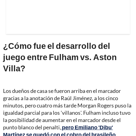
¿Cómo fue el desarrollo del
juego entre Fulham vs. Aston
Villa?
Los dueños de casa se fueron arriba en el marcador
gracias a la anotación de Raúl Jiménez, a los cinco
minutos, pero cuatro más tarde Morgan Rogers puso la
igualdad parcial para los 'villanos'. Fulham incluso tuvo
la posibilidad de aumentar en el marcador desde el
punto blanco del penalti,
pero Emiliano 'Dibu'
Martínez se quedó con el cobro del brasileño