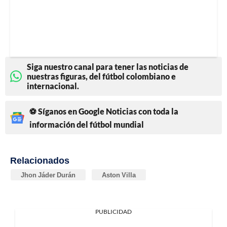
Siga nuestro canal para tener las noticias de
nuestras figuras, del fútbol colombiano e
internacional.
⚽ Síganos en Google Noticias con toda la
información del fútbol mundial
Relacionados
Jhon Jáder Durán
Aston Villa
PUBLICIDAD