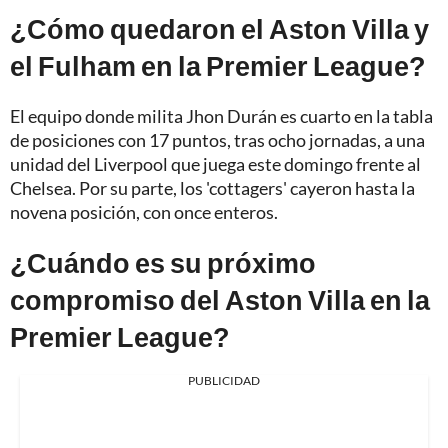
¿Cómo quedaron el Aston Villa y
el Fulham en la Premier League?
El equipo donde milita Jhon Durán es cuarto en la tabla
de posiciones con 17 puntos, tras ocho jornadas, a una
unidad del Liverpool que juega este domingo frente al
Chelsea. Por su parte, los 'cottagers' cayeron hasta la
novena posición, con once enteros.
¿Cuándo es su próximo
compromiso del Aston Villa en la
Premier League?
PUBLICIDAD