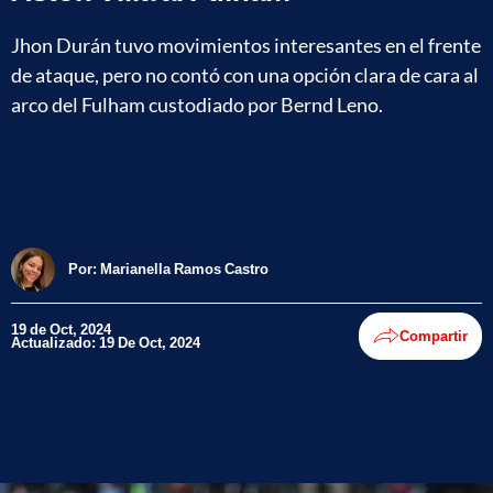
Jhon Durán tuvo movimientos interesantes en el frente
de ataque, pero no contó con una opción clara de cara al
arco del Fulham custodiado por Bernd Leno.
Por:
Marianella Ramos Castro
19 de Oct, 2024
Compartir
Actualizado: 19 De Oct, 2024