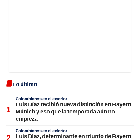
Lo último
Colombianos en el exterior
Luis Díaz recibió nueva distinción en Bayern
Múnich y eso que la temporada aún no
empieza
Colombianos en el exterior
Luis Díaz, determinante en triunfo de Bayern