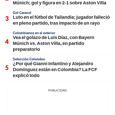
Múnich; gol y figura en 2-1 sobre Aston Villa
Gol Caracol
Luto en el fútbol de Tailandia; jugador falleció
en pleno partido, tras impacto de un rayo
Colombianos en el exterior
Vea el golazo de Luis Díaz, con Bayern
Múnich vs. Aston Villa, en partido
preparatorio
Selección Colombia
¿Por qué Gianni Infantino y Alejandro
Domínguez están en Colombia? La FCF
explicó todo
PUBLICIDAD