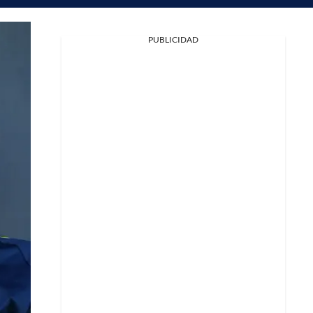
PUBLICIDAD
Facebook
X
Whatsapp