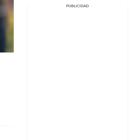
PUBLICIDAD