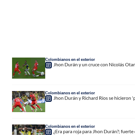
Colombianos en el exterior
Jhon Durán y un cruce con Nicolás Ota
Colombianos en el exterior
Jhon Durán y Richard Ríos se hicieron 
Colombianos en el exterior
¿Era para roja para Jhon Durán?; fuerte