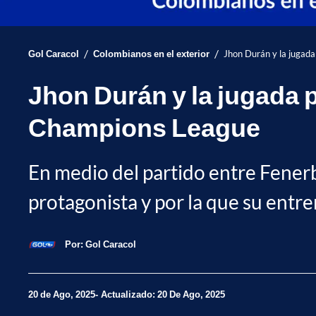
/
/
Gol Caracol
Colombianos en el exterior
Jhon Durán y la jugada
Jhon Durán y la jugada p
Champions League
En medio del partido entre Fenerb
protagonista y por la que su entr
Por:
Gol Caracol
20 de Ago, 2025
Actualizado: 20 De Ago, 2025