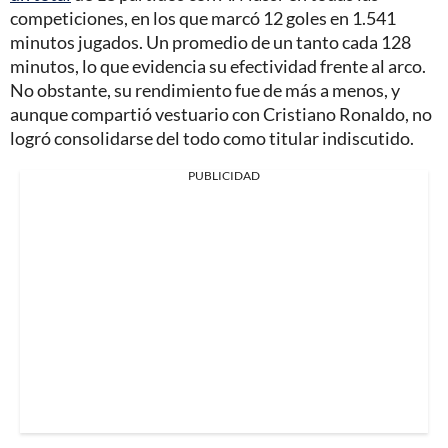
competiciones, en los que marcó 12 goles en 1.541
minutos jugados. Un promedio de un tanto cada 128
minutos, lo que evidencia su efectividad frente al arco.
No obstante, su rendimiento fue de más a menos, y
aunque compartió vestuario con Cristiano Ronaldo, no
logró consolidarse del todo como titular indiscutido.
PUBLICIDAD