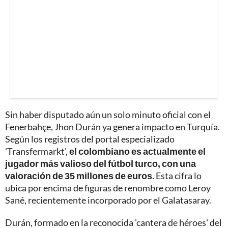
Sin haber disputado aún un solo minuto oficial con el
Fenerbahçe, Jhon Durán ya genera impacto en Turquía.
Según los registros del portal especializado
'Transfermarkt',
el colombiano es actualmente el
jugador más valioso del fútbol turco, con una
valoración de 35 millones de euros
. Esta cifra lo
ubica por encima de figuras de renombre como Leroy
Sané, recientemente incorporado por el Galatasaray.
Durán, formado en la reconocida 'cantera de héroes' del