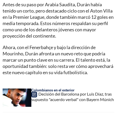
Antes de su paso por Arabia Saudita, Durán había
tenido un corto, pero destacado ciclo con el Aston Villa
en la Premier League, donde también marcó 12 goles en
media temporada. Estos números respaldan su perfil
como uno de los delanteros jóvenes con mayor
proyección del continente.
Ahora, con el Fenerbahçe y bajo la dirección de
Mourinho, Durán afronta un nuevo reto que podría
marcar un punto clave en su carrera. El talento está, la
oportunidad también: solo resta ver cómo aprovechará
este nuevo capítulo en su vida futbolística.
Colombianos en el exterior
Decisión del Barcelona por Luis Díaz, tras
supuesto "acuerdo verbal" con Bayern Múnich