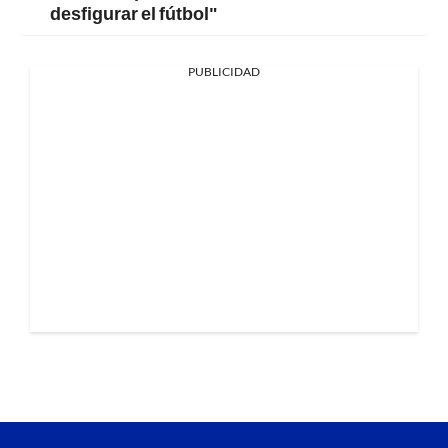
desfigurar el fútbol"
PUBLICIDAD