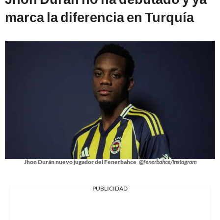
marca la diferencia en Turquía
Jhon Durán nuevo jugador del Fenerbahce
@fenerbahce/Instagram
PUBLICIDAD