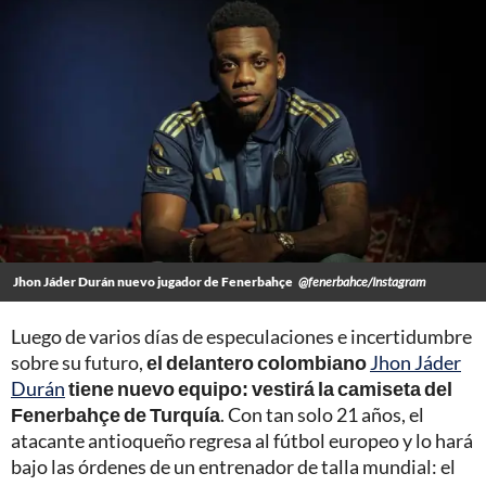
Jhon Jáder Durán nuevo jugador de Fenerbahçe
@fenerbahce/Instagram
Luego de varios días de especulaciones e incertidumbre
sobre su futuro,
el delantero colombiano
Jhon Jáder
Durán
tiene nuevo equipo: vestirá la camiseta del
Fenerbahçe de Turquía
. Con tan solo 21 años, el
atacante antioqueño regresa al fútbol europeo y lo hará
bajo las órdenes de un entrenador de talla mundial: el