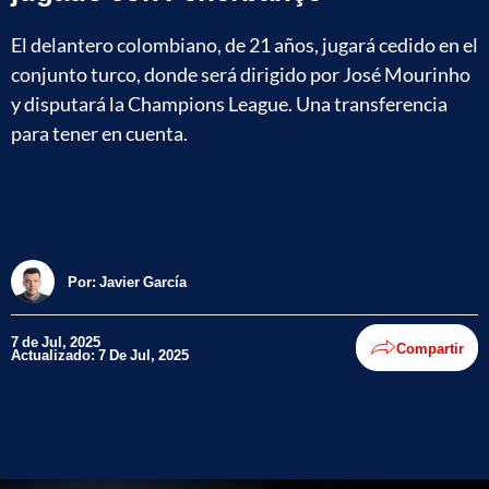
El delantero colombiano, de 21 años, jugará cedido en el
conjunto turco, donde será dirigido por José Mourinho
y disputará la Champions League. Una transferencia
para tener en cuenta.
Por:
Javier García
7 de Jul, 2025
Compartir
Actualizado: 7 De Jul, 2025