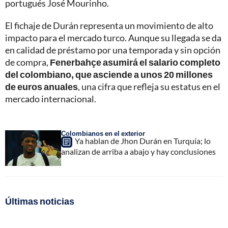
portugués José Mourinho.
El fichaje de Durán representa un movimiento de alto
impacto para el mercado turco. Aunque su llegada se da
en calidad de préstamo por una temporada y sin opción
de compra,
Fenerbahçe asumirá el salario completo
del colombiano, que asciende a unos 20 millones
de euros anuales
, una cifra que refleja su estatus en el
mercado internacional.
Colombianos en el exterior
Ya hablan de Jhon Durán en Turquía; lo
analizan de arriba a abajo y hay conclusiones
Últimas noticias