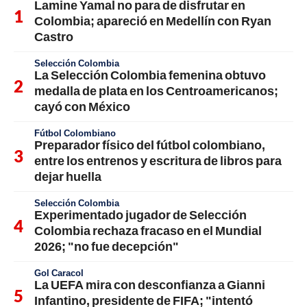
Lamine Yamal no para de disfrutar en
Colombia; apareció en Medellín con Ryan
Castro
Selección Colombia
La Selección Colombia femenina obtuvo
medalla de plata en los Centroamericanos;
cayó con México
Fútbol Colombiano
Preparador físico del fútbol colombiano,
entre los entrenos y escritura de libros para
dejar huella
Selección Colombia
Experimentado jugador de Selección
Colombia rechaza fracaso en el Mundial
2026; "no fue decepción"
Gol Caracol
La UEFA mira con desconfianza a Gianni
Infantino, presidente de FIFA; "intentó