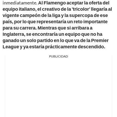
inmediatamente.
Al Flamengo aceptar la oferta del
equipo italiano, el creativo de la 'tricolor' llegaría al
vigente campeón de la liga y la supercopa de ese
país, por lo que representaría un reto importante
para su carrera. Mientras que si arribara a
Inglaterra, se encontraría un equipo que no ha
ganado un solo partido en lo que va de la Premier
League y ya estaría prácticamente descendido.
PUBLICIDAD