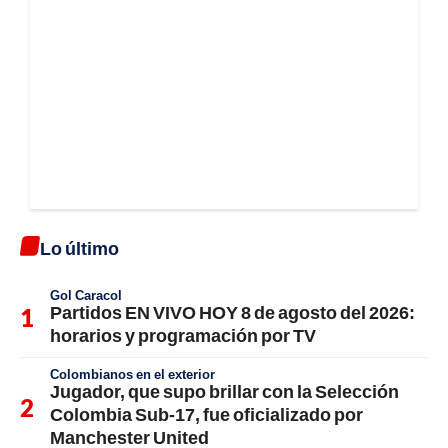
Lo último
Gol Caracol
Partidos EN VIVO HOY 8 de agosto del 2026:
horarios y programación por TV
Colombianos en el exterior
Jugador, que supo brillar con la Selección
Colombia Sub-17, fue oficializado por
Manchester United