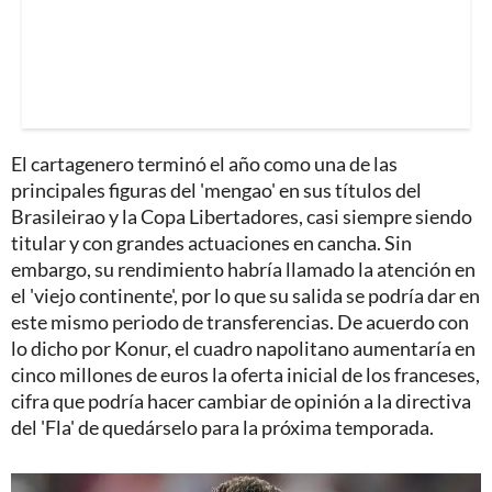
El cartagenero terminó el año como una de las
principales figuras del 'mengao' en sus títulos del
Brasileirao y la Copa Libertadores, casi siempre siendo
titular y con grandes actuaciones en cancha. Sin
embargo, su rendimiento habría llamado la atención en
el 'viejo continente', por lo que su salida se podría dar en
este mismo periodo de transferencias. De acuerdo con
lo dicho por Konur, el cuadro napolitano aumentaría en
cinco millones de euros la oferta inicial de los franceses,
cifra que podría hacer cambiar de opinión a la directiva
del 'Fla' de quedárselo para la próxima temporada.