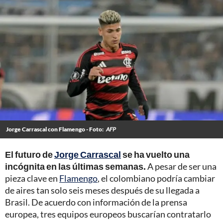
Jorge Carrascal con Flamengo - Foto:
AFP
El futuro de
Jorge Carrascal
se ha vuelto una
incógnita en las últimas semanas.
A pesar de ser una
pieza clave en
Flamengo
, el colombiano podría cambiar
de aires tan solo seis meses después de su llegada a
Brasil. De acuerdo con información de la prensa
europea, tres equipos europeos buscarían contratarlo