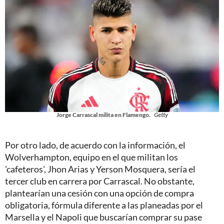
Jorge Carrascal milita en Flamengo.
Getty
Por otro lado, de acuerdo con la información, el
Wolverhampton, equipo en el que militan los
'cafeteros', Jhon Arias y Yerson Mosquera, sería el
tercer club en carrera por Carrascal. No obstante,
plantearían una cesión con una opción de compra
obligatoria, fórmula diferente a las planeadas por el
Marsella y el Napoli que buscarían comprar su pase