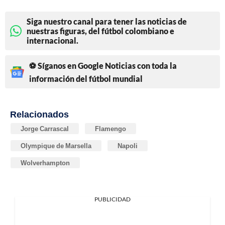
Siga nuestro canal para tener las noticias de
nuestras figuras, del fútbol colombiano e
internacional.
⚽ Síganos en Google Noticias con toda la
información del fútbol mundial
Relacionados
Jorge Carrascal
Flamengo
Olympique de Marsella
Napoli
Wolverhampton
PUBLICIDAD