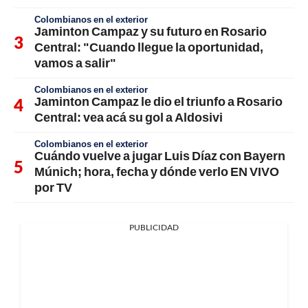
Colombianos en el exterior
Jaminton Campaz y su futuro en Rosario
Central: "Cuando llegue la oportunidad,
vamos a salir"
Colombianos en el exterior
Jaminton Campaz le dio el triunfo a Rosario
Central: vea acá su gol a Aldosivi
Colombianos en el exterior
Cuándo vuelve a jugar Luis Díaz con Bayern
Múnich; hora, fecha y dónde verlo EN VIVO
por TV
PUBLICIDAD