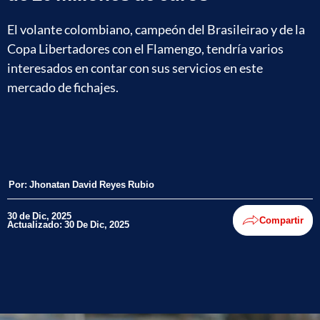
El volante colombiano, campeón del Brasileirao y de la
Copa Libertadores con el Flamengo, tendría varios
interesados en contar con sus servicios en este
mercado de fichajes.
Por:
Jhonatan David Reyes Rubio
30 de Dic, 2025
Compartir
Actualizado: 30 De Dic, 2025