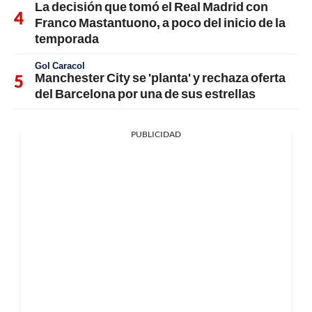
La decisión que tomó el Real Madrid con
Franco Mastantuono, a poco del inicio de la
temporada
Gol Caracol
Manchester City se 'planta' y rechaza oferta
del Barcelona por una de sus estrellas
PUBLICIDAD