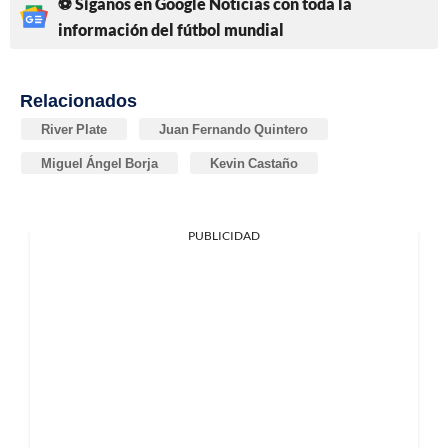
⚽ Síganos en Google Noticias con toda la
información del fútbol mundial
Relacionados
River Plate
Juan Fernando Quintero
Miguel Ángel Borja
Kevin Castaño
PUBLICIDAD