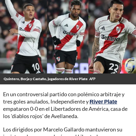
Quintero, Borja y Castaño, jugadores de River Plate
AFP
En un controversial partido con polémico arbitraje y
tres goles anulados, Independiente y
River Plate
empataron 0-0 en el Libertadores de América, casa de
los 'diablos rojos' de Avellaneda.
Los dirigidos por Marcelo Gallardo mantuvieron su