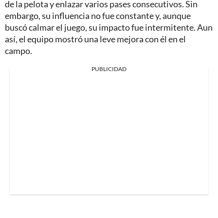
de la pelota y enlazar varios pases consecutivos. Sin
embargo, su influencia no fue constante y, aunque
buscó calmar el juego, su impacto fue intermitente. Aun
así, el equipo mostró una leve mejora con él en el
campo.
PUBLICIDAD