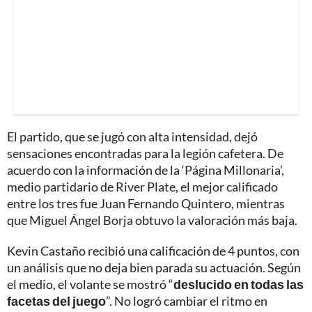
El partido, que se jugó con alta intensidad, dejó
sensaciones encontradas para la legión cafetera. De
acuerdo con la información de la ‘Página Millonaria’,
medio partidario de River Plate, el mejor calificado
entre los tres fue Juan Fernando Quintero, mientras
que Miguel Ángel Borja obtuvo la valoración más baja.
Kevin Castaño recibió una calificación de 4 puntos, con
un análisis que no deja bien parada su actuación. Según
el medio, el volante se mostró “
deslucido en todas las
facetas del juego
”. No logró cambiar el ritmo en