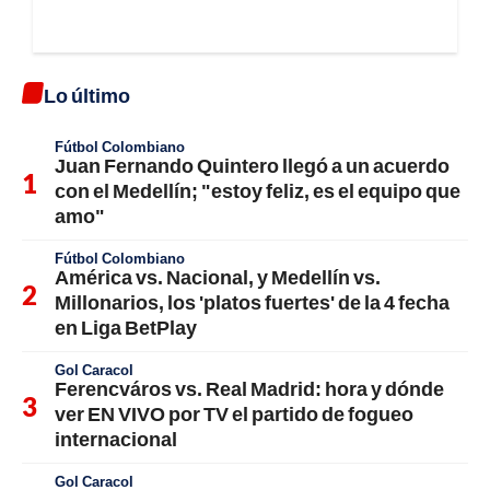
Lo último
Fútbol Colombiano
Juan Fernando Quintero llegó a un acuerdo
con el Medellín; "estoy feliz, es el equipo que
amo"
Fútbol Colombiano
América vs. Nacional, y Medellín vs.
Millonarios, los 'platos fuertes' de la 4 fecha
en Liga BetPlay
Gol Caracol
Ferencváros vs. Real Madrid: hora y dónde
ver EN VIVO por TV el partido de fogueo
internacional
Gol Caracol