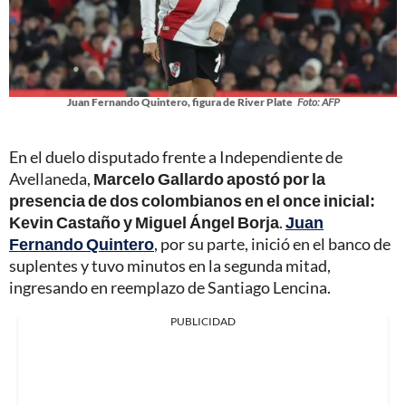
Juan Fernando Quintero, figura de River Plate
Foto: AFP
En el duelo disputado frente a Independiente de
Avellaneda,
Marcelo Gallardo apostó por la
presencia de dos colombianos en el once inicial:
Kevin Castaño y Miguel Ángel Borja
.
Juan
Fernando Quintero
,
por su parte, inició en el banco de
suplentes y tuvo minutos en la segunda mitad,
ingresando en reemplazo de Santiago Lencina.
PUBLICIDAD