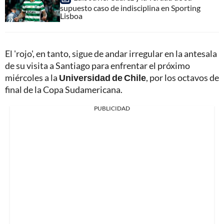
supuesto caso de indisciplina en Sporting
Lisboa
El 'rojo', en tanto, sigue de andar irregular en la antesala
de su visita a Santiago para enfrentar el próximo
miércoles a la
Universidad de Chile
, por los octavos de
final de la Copa Sudamericana.
PUBLICIDAD