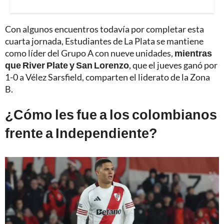
Con algunos encuentros todavía por completar esta
cuarta jornada, Estudiantes de La Plata se mantiene
como líder del Grupo A con nueve unidades,
mientras
que River Plate y San Lorenzo
, que el jueves ganó por
1-0 a Vélez Sarsfield, comparten el liderato de la Zona
B.
¿Cómo les fue a los colombianos
frente a Independiente?