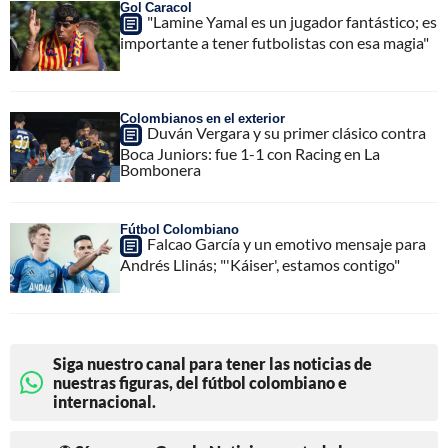
Gol Caracol
"Lamine Yamal es un jugador fantástico; es
importante a tener futbolistas con esa magia"
Colombianos en el exterior
Duván Vergara y su primer clásico contra
Boca Juniors: fue 1-1 con Racing en La
Bombonera
Fútbol Colombiano
Falcao García y un emotivo mensaje para
Andrés Llinás; "'Káiser', estamos contigo"
Siga nuestro canal para tener las noticias de
nuestras figuras, del fútbol colombiano e
internacional.