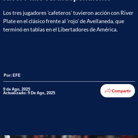
Los tres jugadores 'cafeteros' tuvieron acción con River
Plate en el clásico frente al 'rojo' de Avellaneda, que
terminó en tablas en el Libertadores de América.
Por:
EFE
9 de Ago, 2025
Compartir
Actualizado: 9 De Ago, 2025