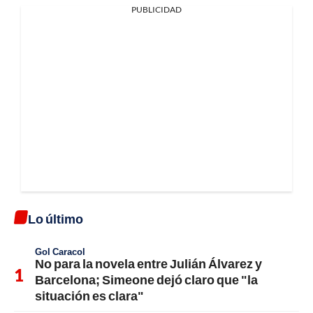
PUBLICIDAD
Lo último
Gol Caracol
No para la novela entre Julián Álvarez y
Barcelona; Simeone dejó claro que "la
situación es clara"