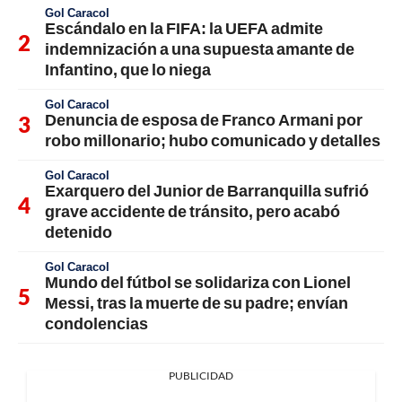
Gol Caracol
Escándalo en la FIFA: la UEFA admite
indemnización a una supuesta amante de
Infantino, que lo niega
Gol Caracol
Denuncia de esposa de Franco Armani por
robo millonario; hubo comunicado y detalles
Gol Caracol
Exarquero del Junior de Barranquilla sufrió
grave accidente de tránsito, pero acabó
detenido
Gol Caracol
Mundo del fútbol se solidariza con Lionel
Messi, tras la muerte de su padre; envían
condolencias
PUBLICIDAD