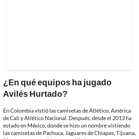
¿En qué equipos ha jugado
Avilés Hurtado?
En Colombia vistió las camisetas de Atlético, América
de Cali y Atlético Nacional. Después, desde el 2013 ha
estado en México, donde se hizo un nombre vistiendo
las camisetas de Pachuca, Jaguares de Chiapas, Tijuana,