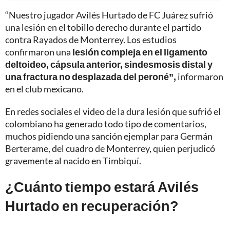
“Nuestro jugador Avilés Hurtado de FC Juárez sufrió
una lesión en el tobillo derecho durante el partido
contra Rayados de Monterrey. Los estudios
confirmaron una
lesión compleja en el ligamento
deltoideo, cápsula anterior, sindesmosis distal y
una fractura no desplazada del peroné”,
informaron
en el club mexicano.
En redes sociales el video de la dura lesión que sufrió el
colombiano ha generado todo tipo de comentarios,
muchos pidiendo una sanción ejemplar para Germán
Berterame, del cuadro de Monterrey, quien perjudicó
gravemente al nacido en Timbiquí.
¿Cuánto tiempo estará Avilés
Hurtado en recuperación?