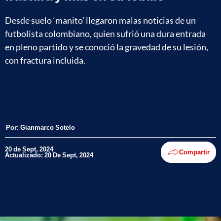
Desde suelo ‘manito’ llegaron malas noticias de un
futbolista colombiano, quien sufrió una dura entrada
en pleno partido y se conoció la gravedad de su lesión,
con fractura incluida.
Por:
Gianmarco Sotelo
20 de Sept, 2024
Compartir
Actualizado: 20 De Sept, 2024