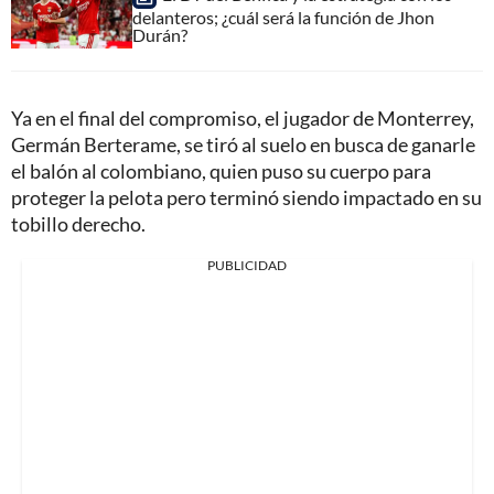
delanteros; ¿cuál será la función de Jhon
Durán?
Ya en el final del compromiso, el jugador de Monterrey,
Germán Berterame, se tiró al suelo en busca de ganarle
el balón al colombiano, quien puso su cuerpo para
proteger la pelota pero terminó siendo impactado en su
tobillo derecho.
PUBLICIDAD