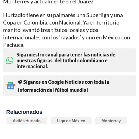
Monterrey y actualmente en el Juárez.
Hurtadio tiene en su palmarés una Superliga y una
Copa en Colombia, con Nacional. Ya en territorio
manito levantó tres títulos locales y dos
internacionales con los ‘rayados’ y uno en México con
Pachuca.
Siga nuestro canal para tener las noticias de
nuestras figuras, del fútbol colombiano e
internacional.
⚽ Síganos en Google Noticias con toda la
información del fútbol mundial
Relacionados
Avilés Hurtado
Liga de México
Monterrey