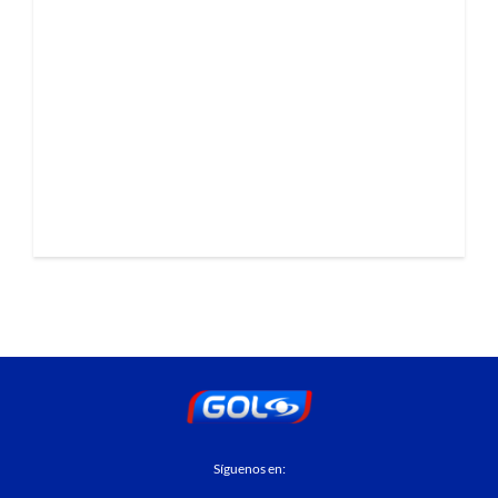
Síguenos en: