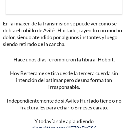
En la imagen de la transmisión se puede ver como se
dobla el tobillo de Avilés Hurtado, cayendo con mucho
dolor, siendo atendido por algunos instantes y luego
siendo retirado de la cancha.
Hace unos días le rompieron la tibia al Hobbit.
Hoy Berterame se tira desde la tercera cuerda sin
intención de lastimar pero de una forma tan
irresponsable.
Independientemente de si Aviles Hurtado tiene o no
fractura. Es para echarlo 6 meses carajo.
Y todavía sale aplaudiendo