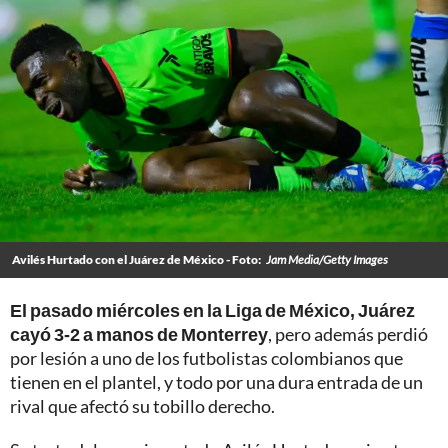
Avilés Hurtado con el Juárez de México - Foto:
Jam Media/Getty Images
El pasado miércoles en la Liga de México, Juárez
cayó 3-2 a manos de Monterrey
, pero además perdió
por lesión a uno de los futbolistas colombianos que
tienen en el plantel, y todo por una dura entrada de un
rival que afectó su tobillo derecho.