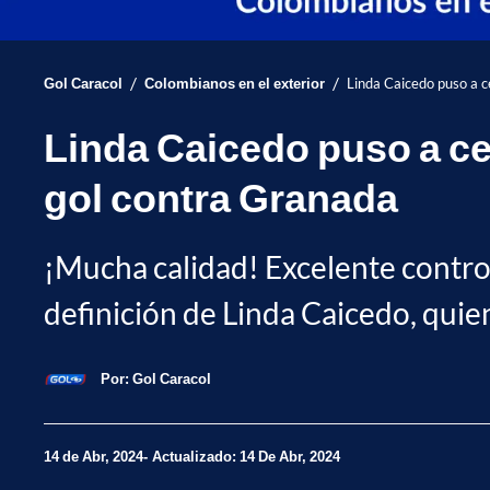
/
/
Gol Caracol
Colombianos en el exterior
Linda Caicedo puso a c
Linda Caicedo puso a cel
gol contra Granada
¡Mucha calidad! Excelente control
definición de Linda Caicedo, quien
Por:
Gol Caracol
14 de Abr, 2024
Actualizado: 14 De Abr, 2024