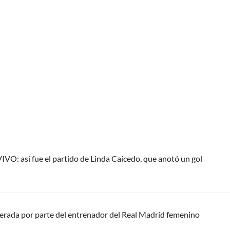
VO: así fue el partido de Linda Caicedo, que anotó un gol
perada por parte del entrenador del Real Madrid femenino