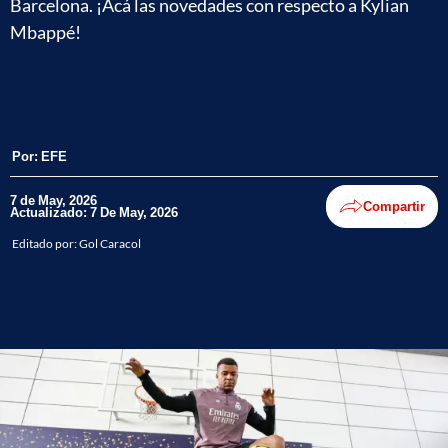
Barcelona. ¡Acá las novedades con respecto a Kylian
Mbappé!
Por:
EFE
7 de May, 2026
Compartir
Actualizado: 7 De May, 2026
Editado por:
Gol Caracol