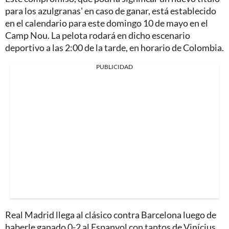
para los azulgranas' en caso de ganar, está establecido
en el calendario para este domingo 10 de mayo en el
Camp Nou. La pelota rodará en dicho escenario
deportivo a las 2:00 de la tarde, en horario de Colombia.
PUBLICIDAD
Real Madrid llega al clásico contra Barcelona luego de
haberle ganado 0-2 al Espanyol con tantos de Vinícius