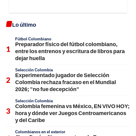
Lo último
Fútbol Colombiano
Preparador físico del fútbol colombiano,
entre los entrenos y escritura de libros para
dejar huella
Selección Colombia
Experimentado jugador de Selección
Colombia rechaza fracaso en el Mundial
2026; "no fue decepción"
Selección Colombia
Colombia femenina vs México, EN VIVO HOY;
hora y dónde ver Juegos Centroamericanos
y del Caribe
Colombianos en el exterior