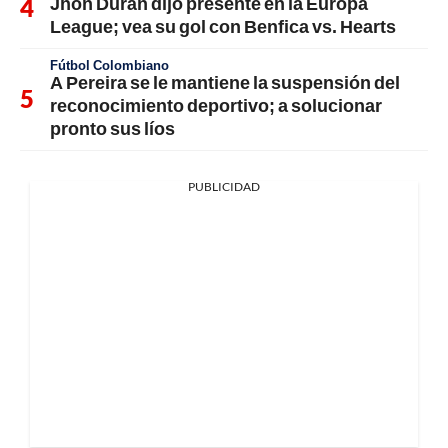
Jhon Durán dijo presente en la Europa
League; vea su gol con Benfica vs. Hearts
Fútbol Colombiano
A Pereira se le mantiene la suspensión del
reconocimiento deportivo; a solucionar
pronto sus líos
PUBLICIDAD