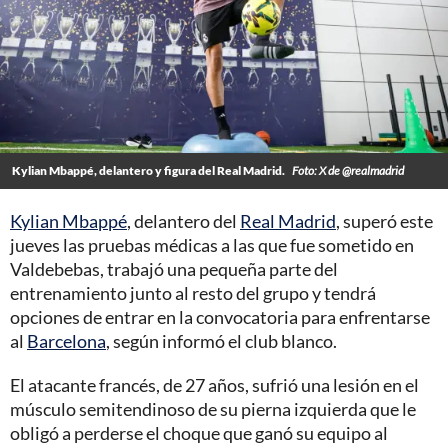
Kylian Mbappé, delantero y figura del Real Madrid.
Foto: X de @realmadrid
Kylian Mbappé
, delantero del
Real Madrid
, superó este
jueves las pruebas médicas a las que fue sometido en
Valdebebas, trabajó una pequeña parte del
entrenamiento junto al resto del grupo y tendrá
opciones de entrar en la convocatoria para enfrentarse
al
Barcelona
, según informó el club blanco.
El atacante francés, de 27 años, sufrió una lesión en el
músculo semitendinoso de su pierna izquierda que le
obligó a perderse el choque que ganó su equipo al