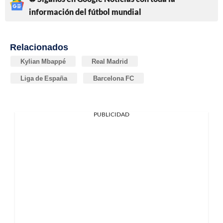
información del fútbol mundial
Relacionados
Kylian Mbappé
Real Madrid
Liga de España
Barcelona FC
PUBLICIDAD