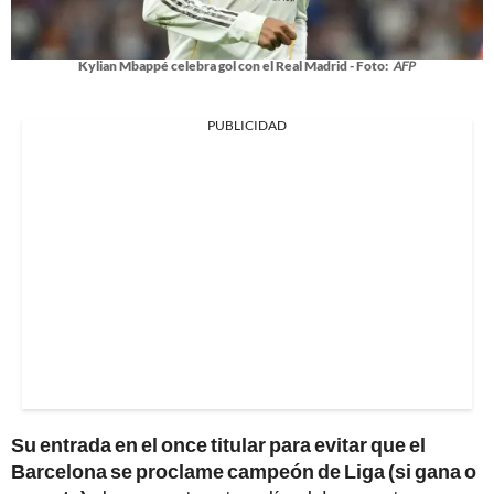
Kylian Mbappé celebra gol con el Real Madrid - Foto:
AFP
PUBLICIDAD
Su entrada en el once titular para evitar que el
Barcelona se proclame campeón de Liga (si gana o