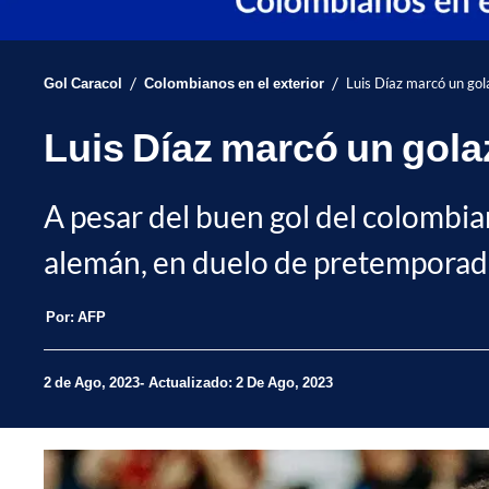
/
/
Gol Caracol
Colombianos en el exterior
Luis Díaz marcó un gol
Luis Díaz marcó un gola
A pesar del buen gol del colombia
alemán, en duelo de pretemporad
Por:
AFP
2 de Ago, 2023
Actualizado: 2 De Ago, 2023