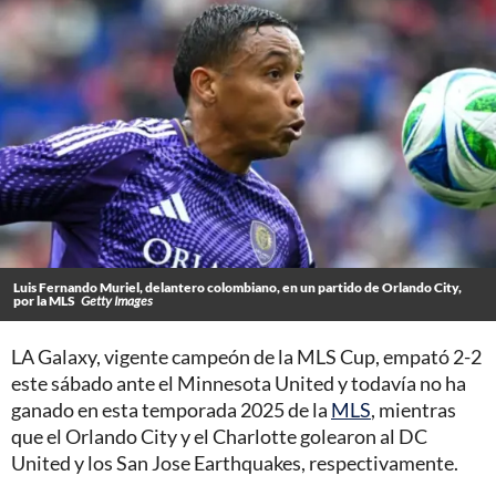
Luis Fernando Muriel, delantero colombiano, en un partido de Orlando City,
por la MLS
Getty Images
LA Galaxy, vigente campeón de la MLS Cup, empató 2-2
este sábado ante el Minnesota United y todavía no ha
ganado en esta temporada 2025 de la
MLS
, mientras
que el Orlando City y el Charlotte golearon al DC
United y los San Jose Earthquakes, respectivamente.