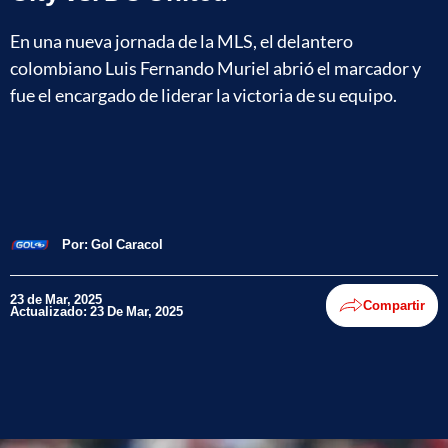
En una nueva jornada de la MLS, el delantero
colombiano Luis Fernando Muriel abrió el marcador y
fue el encargado de liderar la victoria de su equipo.
Por:
Gol Caracol
23 de Mar, 2025
Compartir
Actualizado: 23 De Mar, 2025