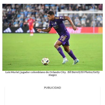
Luis Muriel, jugador colombiano de Orlando City.
Bill Barrett/ISI Photos/Getty
Images
PUBLICIDAD