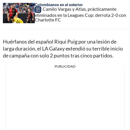
Colombianos en el exterior
Camilo Vargas y Atlas, prácticamente
eliminados en la Leagues Cup: derrota 2-0 con
Charlotte FC
Huérfanos del español Riqui Puig por una lesión de
larga duración, el LA Galaxy extendió su terrible inicio
de campaña con solo 2 puntos tras cinco partidos.
PUBLICIDAD