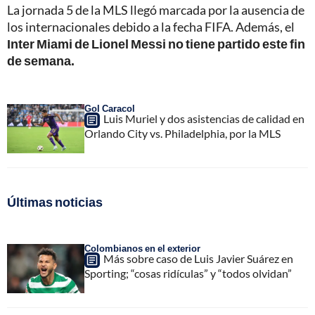
La jornada 5 de la MLS llegó marcada por la ausencia de
los internacionales debido a la fecha FIFA. Además, el
Inter Miami de Lionel Messi no tiene partido este fin
de semana.
Gol Caracol
Luis Muriel y dos asistencias de calidad en
Orlando City vs. Philadelphia, por la MLS
Últimas noticias
Colombianos en el exterior
Más sobre caso de Luis Javier Suárez en
Sporting; “cosas ridículas” y “todos olvidan”