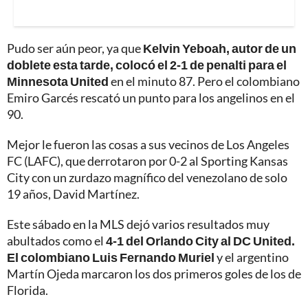
Pudo ser aún peor, ya que
Kelvin Yeboah, autor de un
doblete esta tarde, colocó el 2-1 de penalti para el
Minnesota United
en el minuto 87. Pero el colombiano
Emiro Garcés rescató un punto para los angelinos en el
90.
Mejor le fueron las cosas a sus vecinos de Los Angeles
FC (LAFC), que derrotaron por 0-2 al Sporting Kansas
City con un zurdazo magnífico del venezolano de solo
19 años, David Martínez.
Este sábado en la MLS dejó varios resultados muy
abultados como el
4-1 del Orlando City al DC United.
El colombiano Luis Fernando Muriel
y el argentino
Martín Ojeda marcaron los dos primeros goles de los de
Florida.