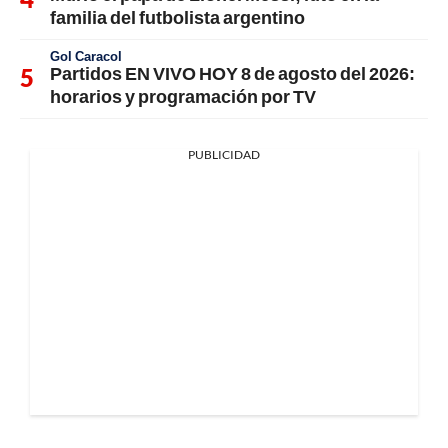
familia del futbolista argentino
Gol Caracol
Partidos EN VIVO HOY 8 de agosto del 2026:
horarios y programación por TV
PUBLICIDAD