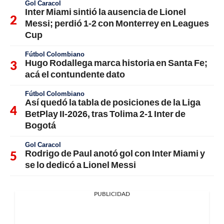
Gol Caracol
Inter Miami sintió la ausencia de Lionel
Messi; perdió 1-2 con Monterrey en Leagues
Cup
Fútbol Colombiano
Hugo Rodallega marca historia en Santa Fe;
acá el contundente dato
Fútbol Colombiano
Así quedó la tabla de posiciones de la Liga
BetPlay II-2026, tras Tolima 2-1 Inter de
Bogotá
Gol Caracol
Rodrigo de Paul anotó gol con Inter Miami y
se lo dedicó a Lionel Messi
PUBLICIDAD