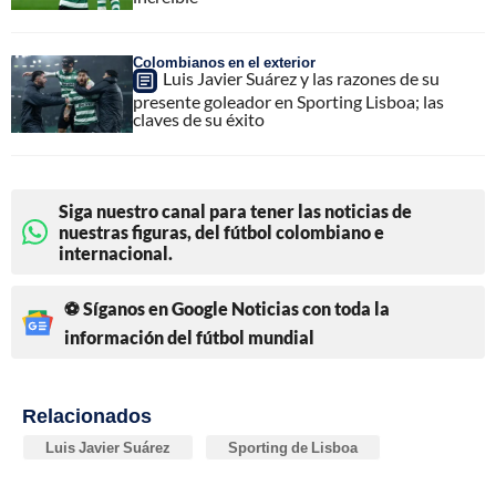
Colombianos en el exterior
Luis Javier Suárez y las razones de su
presente goleador en Sporting Lisboa; las
claves de su éxito
Siga nuestro canal para tener las noticias de
nuestras figuras, del fútbol colombiano e
internacional.
⚽ Síganos en Google Noticias con toda la
información del fútbol mundial
Relacionados
Luis Javier Suárez
Sporting de Lisboa