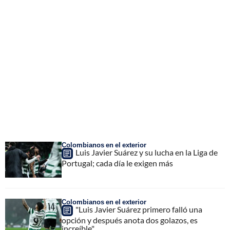
Colombianos en el exterior
Luis Javier Suárez y su lucha en la Liga de
Portugal; cada día le exigen más
Colombianos en el exterior
"Luis Javier Suárez primero falló una
opción y después anota dos golazos, es
increíble"