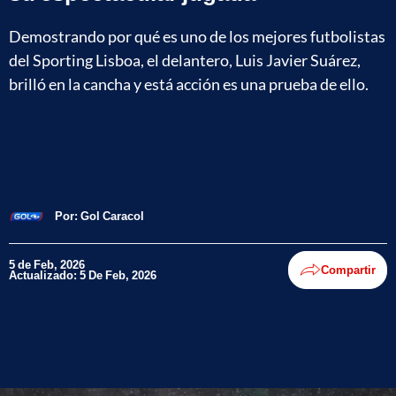
Demostrando por qué es uno de los mejores futbolistas
del Sporting Lisboa, el delantero, Luis Javier Suárez,
brilló en la cancha y está acción es una prueba de ello.
Por:
Gol Caracol
5 de Feb, 2026
Compartir
Actualizado: 5 De Feb, 2026