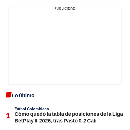
PUBLICIDAD
Lo último
Fútbol Colombiano
Cómo quedó la tabla de posiciones de la Liga
BetPlay II-2026, tras Pasto 0-2 Cali