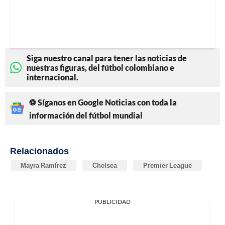
Siga nuestro canal para tener las noticias de
nuestras figuras, del fútbol colombiano e
internacional.
⚽ Síganos en Google Noticias con toda la
información del fútbol mundial
Relacionados
Mayra Ramírez
Chelsea
Premier League
PUBLICIDAD