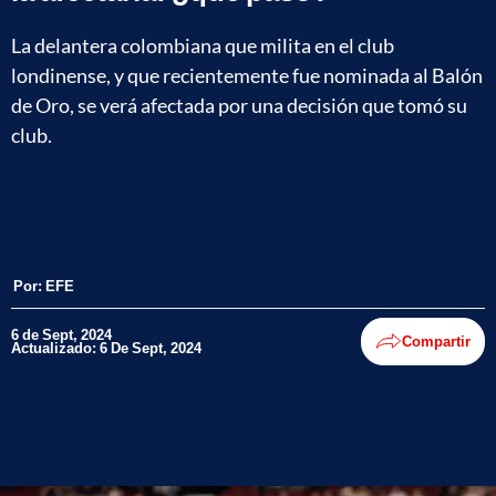
La delantera colombiana que milita en el club
londinense, y que recientemente fue nominada al Balón
de Oro, se verá afectada por una decisión que tomó su
club.
Por:
EFE
6 de Sept, 2024
Compartir
Actualizado: 6 De Sept, 2024