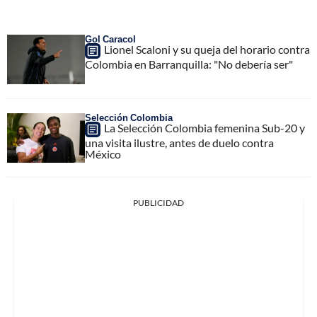
Gol Caracol
Lionel Scaloni y su queja del horario contra
Colombia en Barranquilla: "No debería ser"
Selección Colombia
La Selección Colombia femenina Sub-20 y
una visita ilustre, antes de duelo contra
México
PUBLICIDAD