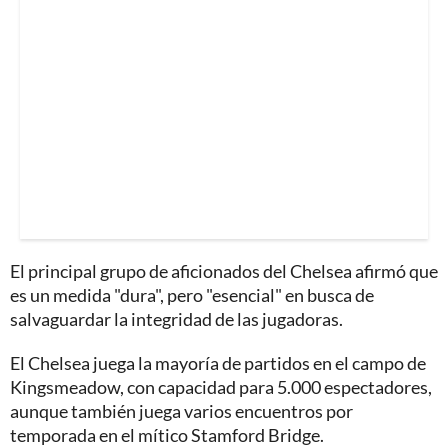
El principal grupo de aficionados del Chelsea afirmó que
es un medida "dura", pero "esencial" en busca de
salvaguardar la integridad de las jugadoras.
El Chelsea juega la mayoría de partidos en el campo de
Kingsmeadow, con capacidad para 5.000 espectadores,
aunque también juega varios encuentros por
temporada en el mítico Stamford Bridge.